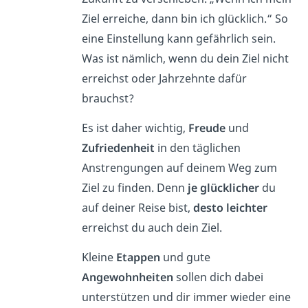
Ziel erreiche, dann bin ich glücklich.“ So
eine Einstellung kann gefährlich sein.
Was ist nämlich, wenn du dein Ziel nicht
erreichst oder Jahrzehnte dafür
brauchst?
Es ist daher wichtig,
Freude
und
Zufriedenheit
in den täglichen
Anstrengungen auf deinem Weg zum
Ziel zu finden. Denn
je glücklicher
du
auf deiner Reise bist,
desto leichter
erreichst du auch dein Ziel.
Kleine
Etappen
und gute
Angewohnheiten
sollen dich dabei
unterstützen und dir immer wieder eine