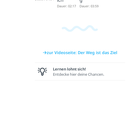
Dauer: 02:17
Dauer: 03:59
zur Videoseite: Der Weg ist das Ziel
Lernen lohnt sich!
Entdecke hier deine Chancen.