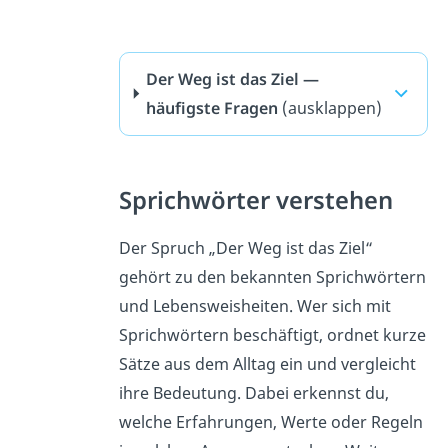
Der Weg ist das Ziel —
häufigste Fragen
(ausklappen)
Sprichwörter verstehen
Der Spruch „Der Weg ist das Ziel“
gehört zu den bekannten Sprichwörtern
und Lebensweisheiten. Wer sich mit
Sprichwörtern beschäftigt, ordnet kurze
Sätze aus dem Alltag ein und vergleicht
ihre Bedeutung. Dabei erkennst du,
welche Erfahrungen, Werte oder Regeln