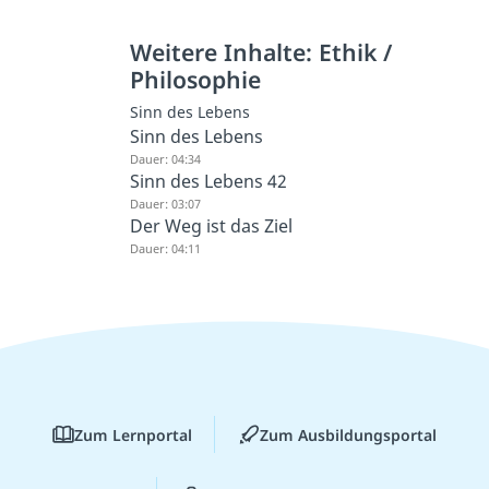
Weitere Inhalte: Ethik /
Philosophie
Sinn des Lebens
Sinn des Lebens
Dauer: 04:34
Sinn des Lebens 42
Dauer: 03:07
Der Weg ist das Ziel
Dauer: 04:11
Zum Lernportal
Zum Ausbildungsportal