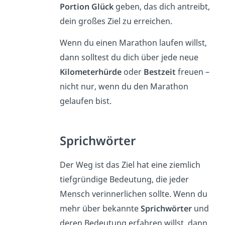
Portion Glück
geben, das dich antreibt,
dein großes Ziel zu erreichen.
Wenn du einen Marathon laufen willst,
dann solltest du dich über jede neue
Kilometerhürde
oder
Bestzeit
freuen –
nicht nur, wenn du den Marathon
gelaufen bist.
Sprichwörter
Der Weg ist das Ziel hat eine ziemlich
tiefgründige Bedeutung, die jeder
Mensch verinnerlichen sollte. Wenn du
mehr über bekannte
Sprichwörter
und
deren Bedeutung erfahren willst, dann