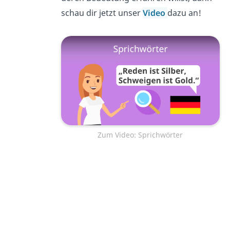
schau dir jetzt unser
Video
dazu an!
Zum Video: Sprichwörter