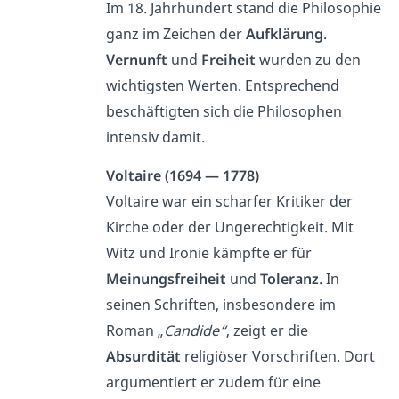
Im 18. Jahrhundert stand die Philosophie
ganz im Zeichen der
Aufklärung
.
Vernunft
und
Freiheit
wurden zu den
wichtigsten Werten. Entsprechend
beschäftigten sich die Philosophen
intensiv damit.
Voltaire (1694 — 1778)
Voltaire war ein scharfer Kritiker der
Kirche oder der Ungerechtigkeit. Mit
Witz und Ironie kämpfte er für
Meinungsfreiheit
und
Toleranz
. In
seinen Schriften, insbesondere im
Roman „
Candide“
, zeigt er die
Absurdität
religiöser Vorschriften. Dort
argumentiert er zudem für eine