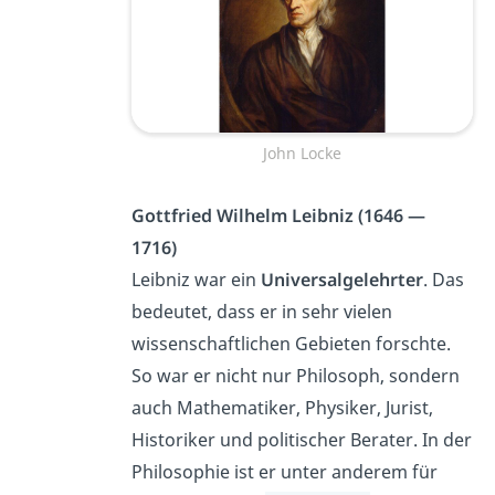
John Locke
Gottfried Wilhelm Leibniz (1646 —
1716)
Leibniz war ein
Universalgelehrter
. Das
bedeutet, dass er in sehr vielen
wissenschaftlichen Gebieten forschte.
So war er nicht nur Philosoph, sondern
auch Mathematiker, Physiker, Jurist,
Historiker und politischer Berater. In der
Philosophie ist er unter anderem für