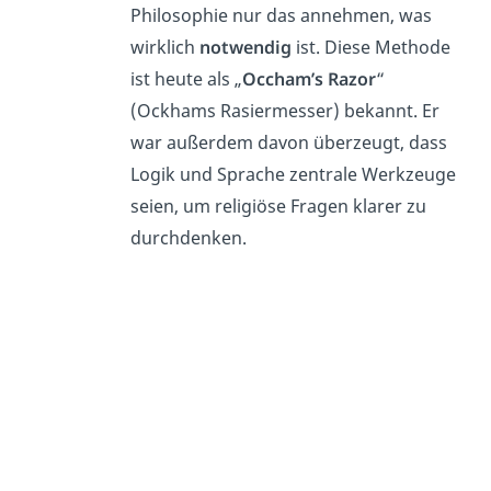
Philosophie nur das annehmen, was
wirklich
notwendig
ist. Diese Methode
ist heute als „
Occham’s Razor
“
(Ockhams Rasiermesser) bekannt. Er
war außerdem davon überzeugt, dass
Logik und Sprache zentrale Werkzeuge
seien, um religiöse Fragen klarer zu
durchdenken.