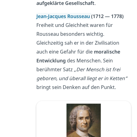
aufgeklärte Gesellschaft
.
Jean-Jacques Rousseau
(1712 — 1778)
Freiheit und Gleichheit waren für
Rousseau besonders wichtig.
Gleichzeitig sah er in der Zivilisation
auch eine Gefahr für die
moralische
Entwicklung
des Menschen. Sein
berühmter Satz
„Der Mensch ist frei
geboren, und überall liegt er in Ketten“
bringt sein Denken auf den Punkt.