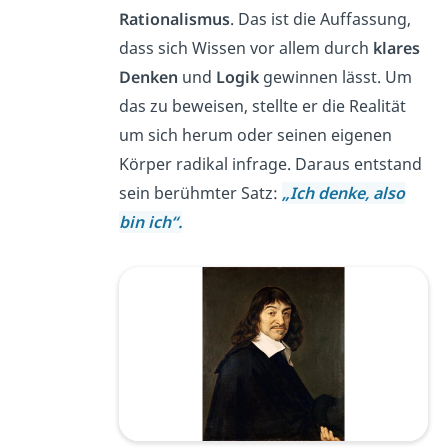
Rationalismus
. Das ist die Auffassung,
dass sich Wissen vor allem durch
klares
Denken
und
Logik
gewinnen lässt. Um
das zu beweisen, stellte er die Realität
um sich herum oder seinen eigenen
Körper radikal infrage. Daraus entstand
sein berühmter Satz:
„Ich denke, also
bin ich“.