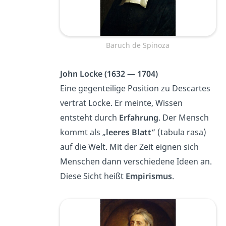
Baruch de Spinoza
John Locke (1632 — 1704)
Eine gegenteilige Position zu Descartes
vertrat Locke. Er meinte, Wissen
entsteht durch
Erfahrung
. Der Mensch
kommt als „
leeres Blatt
“ (tabula rasa)
auf die Welt. Mit der Zeit eignen sich
Menschen dann verschiedene Ideen an.
Diese Sicht heißt
Empirismus
.