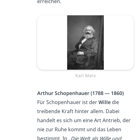
erreichen.
Karl Marx
Arthur Schopenhauer (1788 — 1860)
Für Schopenhauer ist der
Wille
die
treibende Kraft hinter allem. Dabei
handelt es sich um eine Art Antrieb, der
nie zur Ruhe kommt und das Leben
bestimmt. In „
Die Welt als Wille und