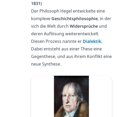
1831)
Der Philosoph Hegel entwickelte eine
komplexe
Geschichtsphilosophie
, in der
sich die Welt durch
Widersprüche
und
deren Auflösung weiterentwickelt.
Diesen Prozess nannte er
Dialektik.
Dabei entsteht aus einer These eine
Gegenthese, und aus ihrem Konflikt eine
neue Synthese.