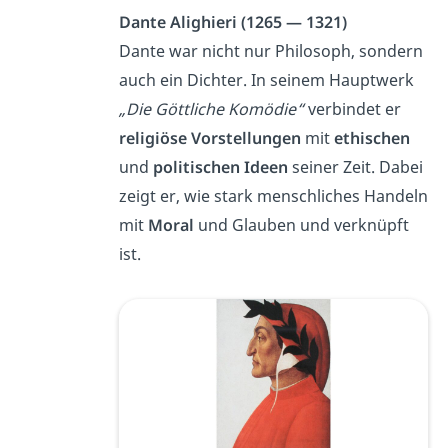
Dante Alighieri (1265 — 1321)
Dante war nicht nur Philosoph, sondern
auch ein Dichter. In seinem Hauptwerk
„Die Göttliche Komödie“
verbindet er
religiöse Vorstellungen
mit
ethischen
und
politischen Ideen
seiner Zeit. Dabei
zeigt er, wie stark menschliches Handeln
mit
Moral
und Glauben und verknüpft
ist.