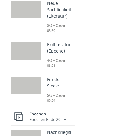
Neue
Sachlichkeit
(Literatur)
3/5 – Dauer:
05:59
Exilliteratur
(Epoche)
4/5 – Dauer:
06:21
Fin de
Siècle
5/5 – Dauer:
05:04
Epochen
Epochen Ende 20. JH
Nachkriegsl