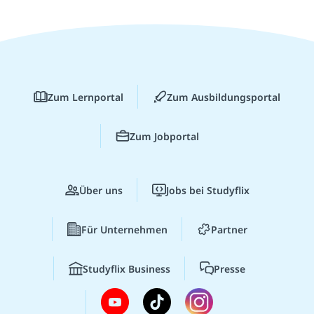
Zum Lernportal
Zum Ausbildungsportal
Zum Jobportal
Über uns
Jobs bei Studyflix
Für Unternehmen
Partner
Studyflix Business
Presse