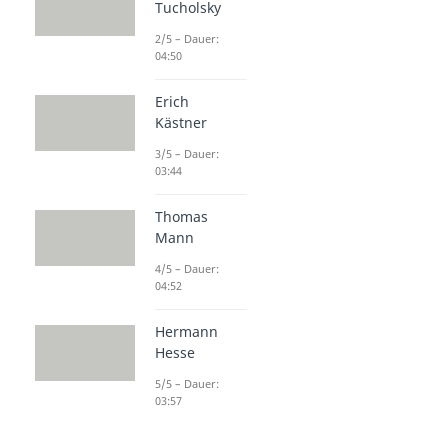
Tucholsky
2/5 – Dauer:
04:50
Erich
Kästner
3/5 – Dauer:
03:44
Thomas
Mann
4/5 – Dauer:
04:52
Hermann
Hesse
5/5 – Dauer:
03:57