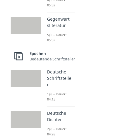
05:52
Gegenwart
sliteratur
5/5 – Dauer:
05:52
Epochen
Bedeutende Schriftsteller
Deutsche
Schriftstelle
r
1/8 – Dauer:
04:15
Deutsche
Dichter
2/8 – Dauer:
04:28