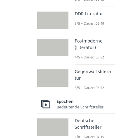
DDR Literatur
3/5 – Dauer: 05:49
Postmoderne
(Literatur)
4/5 – Dauer: 05:52
Gegenwartslitera
tur
5/5 – Dauer: 05:52
Epochen
Bedeutende Schriftsteller
Deutsche
Schriftsteller
1/8 – Dauer: 04:15