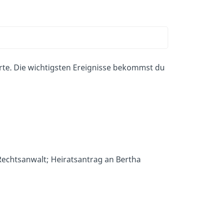
rte. Die wichtigsten Ereignisse bekommst du
echtsanwalt; Heiratsantrag an Bertha