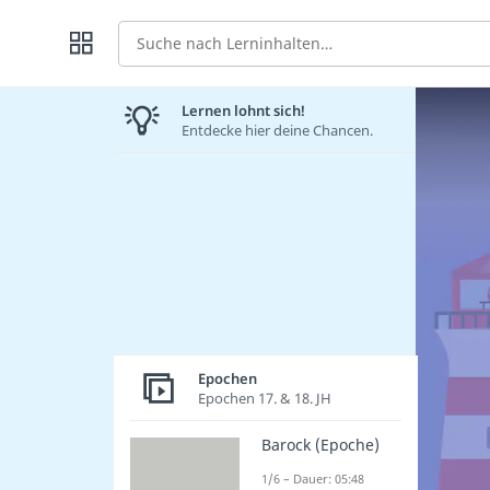
Suche
Lernen lohnt sich!
Entdecke hier deine Chancen.
Epochen
Epochen 17. & 18. JH
Barock (Epoche)
1/6 – Dauer: 05:48