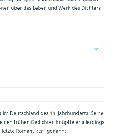
ionen über das Leben und Werk des Dichters!
t
im Deutschland des 19. Jahrhunderts. Seine
einen frühen Gedichten knüpfte er allerdings
 letzte Romantiker“ genannt.