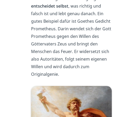
entscheidet selbst
, was richtig und
falsch ist und lebt genau danach. Ein
gutes Beispiel dafür ist Goethes Gedicht
Prometheus. Darin wendet sich der Gott
Prometheus gegen den Willen des
Göttervaters Zeus und bringt den
Menschen das Feuer. Er widersetzt sich
also Autoritäten, folgt seinem eigenen
Willen und wird dadurch zum
Originalgenie.