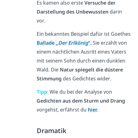
Es kamen also erste
Versuche der
Darstellung des Unbewussten
darin
vor.
Ein bekanntes Beispiel dafür ist Goethes
Ballade
„
Der Erlkönig
“.
Sie erzählt von
einem nächtlichen Ausritt eines Vaters
mit seinem Sohn durch einen dunklen
Wald. Die
Natur spiegelt die düstere
Stimmung
des Gedichtes wider.
Tipp:
Wie du bei der Analyse von
Gedichten aus dem Sturm und Drang
vorgehst, erfährst du
hier.
Dramatik