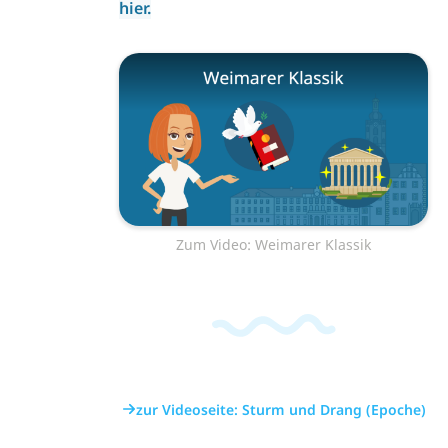
hier.
Zum Video: Weimarer Klassik
zur Videoseite: Sturm und Drang (Epoche)