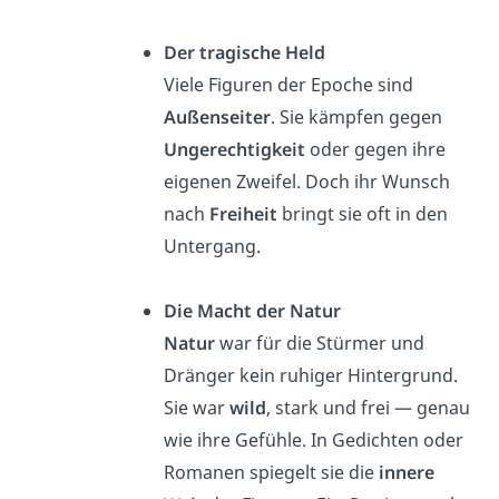
Der tragische Held
Viele Figuren der Epoche sind
Außenseiter
. Sie kämpfen gegen
Ungerechtigkeit
oder gegen ihre
eigenen Zweifel. Doch ihr Wunsch
nach
Freiheit
bringt sie oft in den
Untergang.
Die Macht der Natur
Natur
war für die Stürmer und
Dränger kein ruhiger Hintergrund.
Sie war
wild
, stark und frei — genau
wie ihre Gefühle. In Gedichten oder
Romanen spiegelt sie die
innere