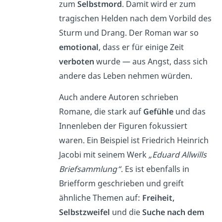
zum
Selbstmord
. Damit wird er zum
tragischen Helden nach dem Vorbild des
Sturm und Drang. Der Roman war so
emotional
, dass er für einige Zeit
verboten
wurde — aus Angst, dass sich
andere das Leben nehmen würden.
Auch andere Autoren schrieben
Romane, die stark auf
Gefühle
und das
Innenleben der Figuren fokussiert
waren. Ein Beispiel ist Friedrich Heinrich
Jacobi mit seinem Werk
„Eduard Allwills
Briefsammlung“
. Es ist ebenfalls in
Briefform geschrieben und greift
ähnliche Themen auf:
Freiheit,
Selbstzweifel
und die
Suche nach dem