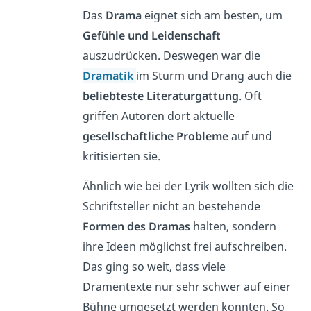
Das
Drama
eignet sich am besten, um
Gefühle und Leidenschaft
auszudrücken. Deswegen war die
Dramatik
im Sturm und Drang auch die
beliebteste Literaturgattung
. Oft
griffen Autoren dort aktuelle
gesellschaftliche Probleme
auf und
kritisierten sie.
Ähnlich wie bei der Lyrik wollten sich die
Schriftsteller nicht an bestehende
Formen des Dramas
halten, sondern
ihre Ideen möglichst frei aufschreiben.
Das ging so weit, dass viele
Dramentexte nur sehr schwer auf einer
Bühne umgesetzt werden konnten. So