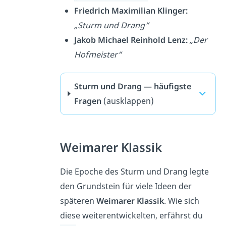
Friedrich Maximilian Klinger:
„Sturm und Drang“
Jakob Michael Reinhold Lenz:
„Der
Hofmeister“
Sturm und Drang — häufigste
Fragen
(ausklappen)
Weimarer Klassik
Die Epoche des Sturm und Drang legte
den Grundstein für viele Ideen der
späteren
Weimarer Klassik
. Wie sich
diese weiterentwickelten, erfährst du