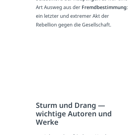
Art Ausweg aus der
Fremdbestimmung
:
ein letzter und extremer Akt der
Rebellion gegen die Gesellschaft.
Sturm und Drang —
wichtige Autoren und
Werke