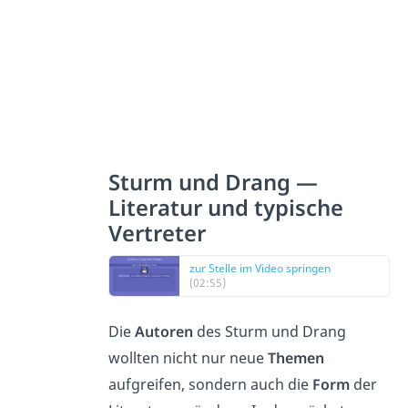
Sturm und Drang —
Literatur und typische
Vertreter
zur Stelle im Video springen
(02:55)
Die
Autoren
des Sturm und Drang
wollten nicht nur neue
Themen
aufgreifen, sondern auch die
Form
der