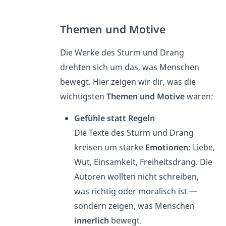
Themen und Motive
Die Werke des Sturm und Drang
drehten sich um das, was Menschen
bewegt. Hier zeigen wir dir, was die
wichtigsten
Themen und Motive
waren:
Gefühle statt Regeln
Die Texte des Sturm und Drang
kreisen um starke
Emotionen
: Liebe,
Wut, Einsamkeit, Freiheitsdrang. Die
Autoren wollten nicht schreiben,
was richtig oder moralisch ist —
sondern zeigen, was Menschen
innerlich
bewegt.