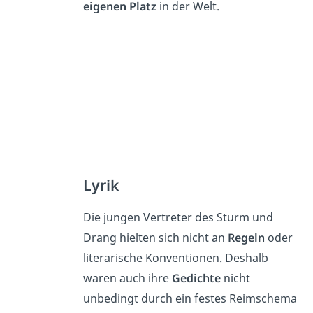
eigenen Platz
in der Welt.
Lyrik
Die jungen Vertreter des Sturm und
Drang hielten sich nicht an
Regeln
oder
literarische Konventionen. Deshalb
waren auch ihre
Gedichte
nicht
unbedingt durch ein festes Reimschema