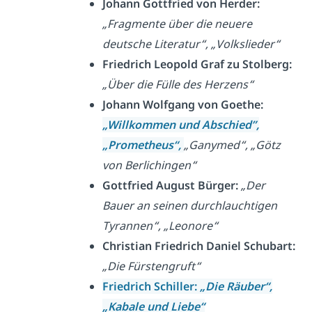
Johann Gottfried von Herder:
„Fragmente über die neuere
deutsche Literatur“, „Volkslieder“
Friedrich Leopold Graf zu Stolberg:
„Über die Fülle des Herzens“
Johann Wolfgang von Goethe:
„Willkommen und Abschied”,
„Prometheus“,
„Ganymed“, „Götz
von Berlichingen“
Gottfried August Bürger:
„Der
Bauer an seinen durchlauchtigen
Tyrannen“, „Leonore“
Christian Friedrich Daniel Schubart:
„Die Fürstengruft“
Friedrich Schiller:
„Die Räuber“,
„Kabale und Liebe“