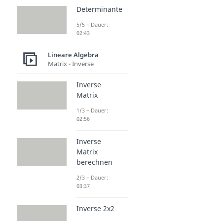
Determinante
5/5 – Dauer:
02:43
Lineare Algebra
Matrix - Inverse
Inverse
Matrix
1/3 – Dauer:
02:56
Inverse
Matrix
berechnen
2/3 – Dauer:
03:37
Inverse 2x2