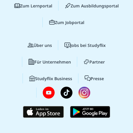
Zum Lernportal
Zum Ausbildungsportal
Zum Jobportal
Über uns
Jobs bei Studyflix
Für Unternehmen
Partner
Studyflix Business
Presse