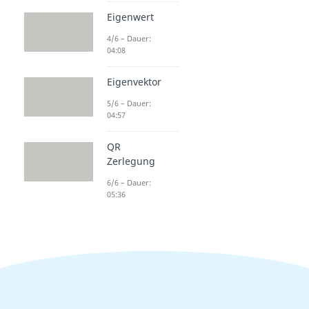
Eigenwert
4/6 – Dauer:
04:08
Eigenvektor
5/6 – Dauer:
04:57
QR
Zerlegung
6/6 – Dauer:
05:36