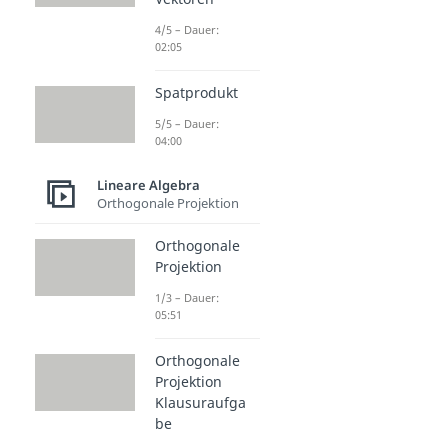
4/5 – Dauer:
02:05
Spatprodukt
5/5 – Dauer:
04:00
Lineare Algebra
Orthogonale Projektion
Orthogonale
Projektion
1/3 – Dauer:
05:51
Orthogonale
Projektion
Klausuraufga
be