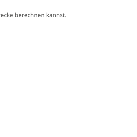
erecke berechnen kannst.