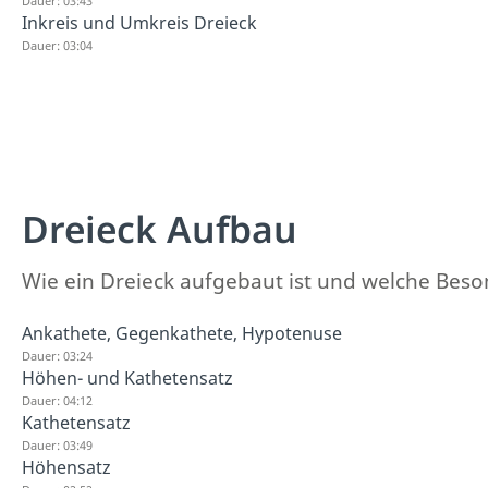
Dauer: 03:43
Inkreis und Umkreis Dreieck
Dauer: 03:04
Dreieck Aufbau
Wie ein Dreieck aufgebaut ist und welche Besond
Ankathete, Gegenkathete, Hypotenuse
Dauer: 03:24
Höhen- und Kathetensatz
Dauer: 04:12
Kathetensatz
Dauer: 03:49
Höhensatz