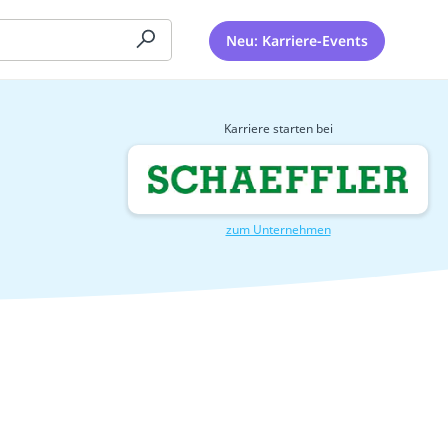
Neu: Karriere-Events
Karriere starten bei
zum Unternehmen