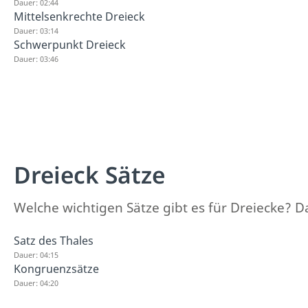
Dauer: 02:44
Mittelsenkrechte Dreieck
Dauer: 03:14
Schwerpunkt Dreieck
Dauer: 03:46
Dreieck Sätze
Welche wichtigen Sätze gibt es für Dreiecke? Da
Satz des Thales
Dauer: 04:15
Kongruenzsätze
Dauer: 04:20