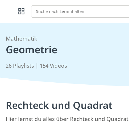
Suche
Mathematik
Geometrie
26 Playlists | 154 Videos
Rechteck und Quadrat
Hier lernst du alles über Rechteck und Quadra