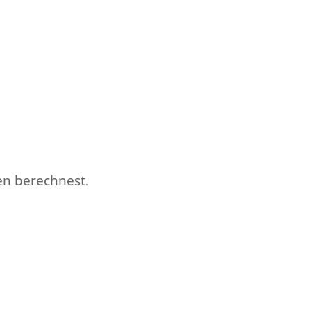
en berechnest.