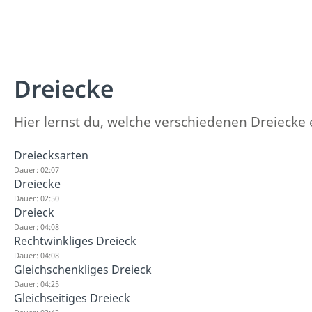
Dreiecke
Hier lernst du, welche verschiedenen Dreiecke 
Dreiecksarten
Dauer: 02:07
Dreiecke
Dauer: 02:50
Dreieck
Dauer: 04:08
Rechtwinkliges Dreieck
Dauer: 04:08
Gleichschenkliges Dreieck
Dauer: 04:25
Gleichseitiges Dreieck