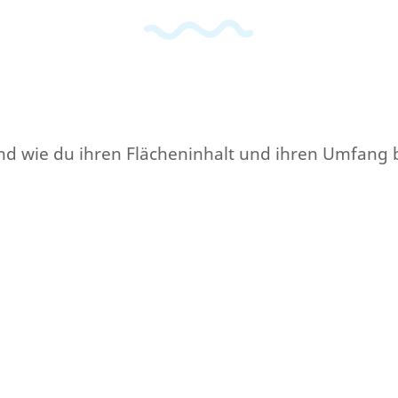
e und wie du ihren Flächeninhalt und ihren Umfang