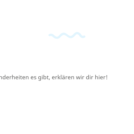
erheiten es gibt, erklären wir dir hier!