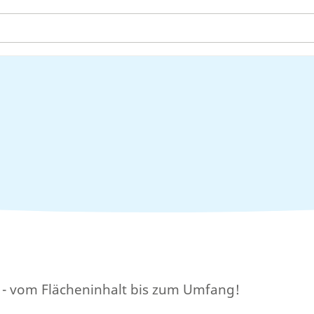
t - vom Flächeninhalt bis zum Umfang!