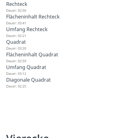
Rechteck
Dauer: 02:50
Flächeninhalt Rechteck
Dauer: 03:41
Umfang Rechteck
Dauer: 02:21
Quadrat
Dauer: 03:20
Flächeninhalt Quadrat
Dauer: 02:59
Umfang Quadrat
Dauer: 03:12
Diagonale Quadrat
Dauer: 02:25