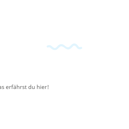
s erfährst du hier!