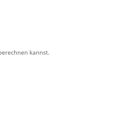
 berechnen kannst.