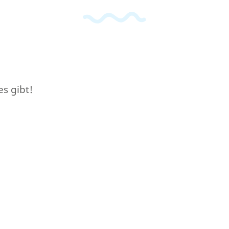
es gibt!