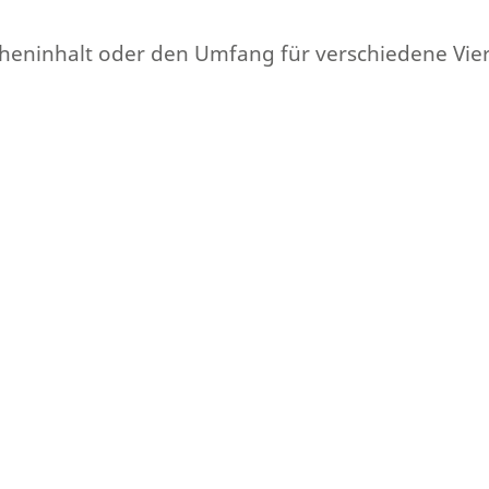
Flächeninhalt oder den Umfang für verschiedene Vi