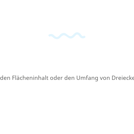
iel den Flächeninhalt oder den Umfang von Dreieck