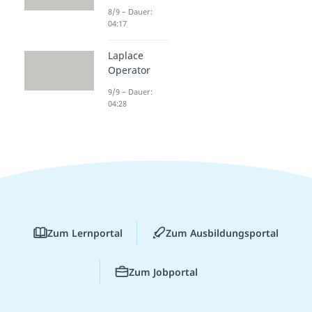
8/9 – Dauer:
04:17
Laplace
Operator
9/9 – Dauer:
04:28
Zum Lernportal
Zum Ausbildungsportal
Zum Jobportal