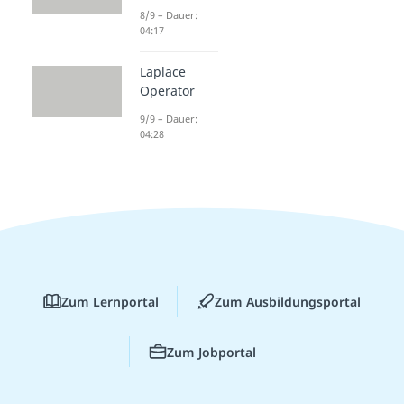
8/9 – Dauer:
04:17
Laplace
Operator
9/9 – Dauer:
04:28
Zum Lernportal
Zum Ausbildungsportal
Zum Jobportal