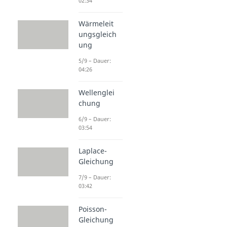
02:34
Wärmeleit
ungsgleich
ung
5/9 – Dauer:
04:26
Wellenglei
chung
6/9 – Dauer:
03:54
Laplace-
Gleichung
7/9 – Dauer:
03:42
Poisson-
Gleichung