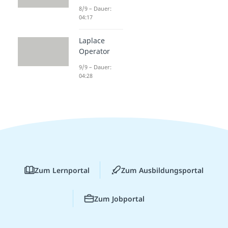
8/9 – Dauer:
04:17
Laplace
Operator
9/9 – Dauer:
04:28
Zum Lernportal
Zum Ausbildungsportal
Zum Jobportal