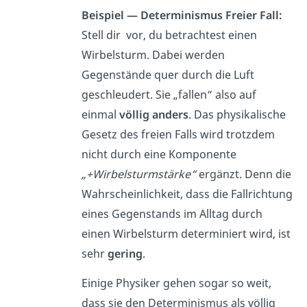
Beispiel — Determinismus Freier Fall:
Stell dir vor, du betrachtest einen
Wirbelsturm. Dabei werden
Gegenstände quer durch die Luft
geschleudert. Sie „fallen“ also auf
einmal
völlig
anders
. Das physikalische
Gesetz des freien Falls wird trotzdem
nicht durch eine Komponente
„+Wirbelsturmstärke“
ergänzt. Denn die
Wahrscheinlichkeit, dass die Fallrichtung
eines Gegenstands im Alltag durch
einen Wirbelsturm determiniert wird, ist
sehr
gering
.
Einige Physiker gehen sogar so weit,
dass sie den Determinismus als völlig