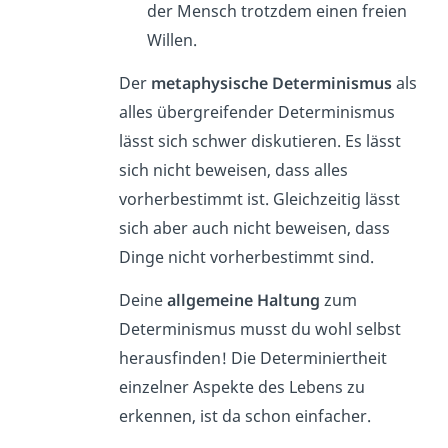
der Mensch trotzdem einen freien
Willen.
Der
metaphysische Determinismus
als
alles übergreifender Determinismus
lässt sich schwer diskutieren. Es lässt
sich nicht beweisen, dass alles
vorherbestimmt ist. Gleichzeitig lässt
sich aber auch nicht beweisen, dass
Dinge nicht vorherbestimmt sind.
Deine
allgemeine
Haltung
zum
Determinismus musst du wohl selbst
herausfinden! Die Determiniertheit
einzelner Aspekte des Lebens zu
erkennen, ist da schon einfacher.