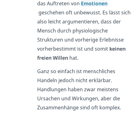
das Auftreten von
Emotionen
geschehen oft unbewusst. Es lässt sich
also leicht argumentieren, dass der
Mensch durch physiologische
Strukturen und vorherige Erlebnisse
vorherbestimmt ist und somit
keinen
freien
Willen
hat.
Ganz so einfach ist menschliches
Handeln jedoch nicht erklärbar.
Handlungen haben zwar meistens
Ursachen und Wirkungen, aber die
Zusammenhänge sind oft komplex.