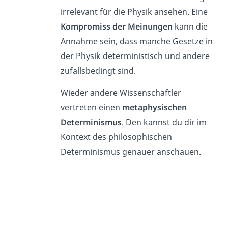
irrelevant für die Physik ansehen. Eine
Kompromiss der Meinungen
kann die
Annahme sein, dass manche Gesetze in
der Physik deterministisch und andere
zufallsbedingt sind.
Wieder andere Wissenschaftler
vertreten einen
metaphysischen
Determinismus
. Den kannst du dir im
Kontext des philosophischen
Determinismus genauer anschauen.