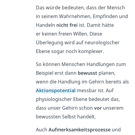
Das würde bedeuten, dass der Mensch
in seinem Wahrnehmen, Empfinden und
Handeln
nicht
frei
ist. Damit hätte
er keinen freien Willen. Diese
Überlegung wird auf neurologischer
Ebene sogar noch komplexer.
So können Menschen Handlungen zum
Beispiel erst dann
bewusst
planen,
wenn die Handlung im Gehirn bereits als
Aktionspotential
messbar ist. Auf
physiologischer Ebene bedeutet das,
dass
unser Gehirn schon
vor
unserem
bewussten Selbst handelt.
Auch
Aufmerksamkeitsprozesse
und