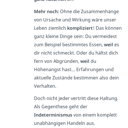
Mehr noch:
Ohne die Zusammenhänge
von Ursache und Wirkung wäre unser
Leben ziemlich
kompliziert
! Das können
ganz kleine Dinge sein: Du vermeidest
zum Beispiel bestimmtes Essen,
weil
es
dir nicht schmeckt. Oder du hältst dich
fern von Abgründen,
weil
du
Höhenangst hast… Erfahrungen und
aktuelle Zustände bestimmen also dein
Verhalten.
Doch nicht jeder vertritt diese Haltung.
Als Gegenthese geht der
Indeterminismus
von einem komplett
unabhängigen Handeln aus.