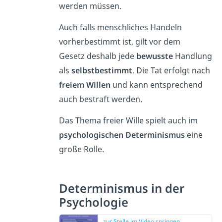
werden müssen.
Auch falls menschliches Handeln
vorherbestimmt ist, gilt vor dem
Gesetz deshalb jede
bewusste
Handlung
als
selbstbestimmt
. Die Tat erfolgt nach
freiem
Willen
und kann entsprechend
auch bestraft werden.
Das Thema freier Wille spielt auch im
psychologischen
Determinismus
eine
große Rolle.
Determinismus in der
Psychologie
zur Stelle im Video springen