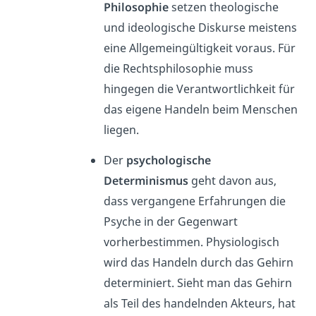
Philosophie
setzen theologische
und ideologische Diskurse meistens
eine Allgemeingültigkeit voraus. Für
die Rechtsphilosophie muss
hingegen die Verantwortlichkeit für
das eigene Handeln beim Menschen
liegen.
Der
psychologische
Determinismus
geht davon aus,
dass vergangene Erfahrungen die
Psyche in der Gegenwart
vorherbestimmen. Physiologisch
wird das Handeln durch das Gehirn
determiniert. Sieht man das Gehirn
als Teil des handelnden Akteurs, hat