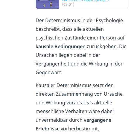
(03:01)
Der Determinismus in der Psychologie
beschreibt, dass alle aktuellen
psychischen Zustände einer Person auf
kausale
Bedingungen
zurückgehen. Die
Ursachen liegen dabei in der
Vergangenheit und die Wirkung in der
Gegenwart.
Kausaler Determinismus setzt den
direkten Zusammenhang von Ursache
und Wirkung voraus. Das aktuelle
menschliche Verhalten wäre dabei
unvermeidbar durch
vergangene
Erlebnisse
vorherbestimmt.