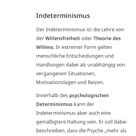
Indeterminismus
Der Indeterminismus ist die Lehre von
der
Willensfreiheit
oder
Theorie
des
Willens
. In extremer Form gelten
menschliche Entscheidungen und
Handlungen dabei als unabhängig von
vergangenen Situationen,
Motivationslagen und Reizen.
Innerhalb des
psychologischen
Determinismus
kann der
Indeterminismus aber auch eine
gemäßigtere Haltung sein. Er soll dabei
beschreiben, dass die Psyche „mehr als