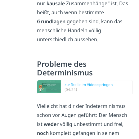
nur
kausale
Zusammenhänge“ ist. Das
heißt, auch wenn bestimmte
Grundlagen
gegeben sind, kann das
menschliche Handeln völlig
unterschiedlich aussehen.
Probleme des
Determinismus
zur Stelle im Video springen
(04:24)
Vielleicht hat dir der Indeterminismus
schon vor Augen geführt: Der Mensch
ist
weder
völlig unbestimmt und frei,
noch
komplett gefangen in seinem