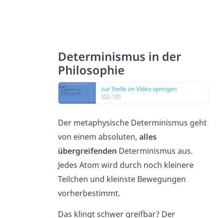
Determinismus in der
Philosophie
zur Stelle im Video springen
(02:10)
Der metaphysische Determinismus geht
von einem absoluten,
alles
übergreifenden
Determinismus aus.
Jedes Atom wird durch noch kleinere
Teilchen und kleinste Bewegungen
vorherbestimmt.
Das klingt schwer greifbar? Der