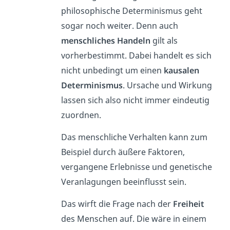
philosophische Determinismus geht
sogar noch weiter. Denn auch
menschliches
Handeln
gilt als
vorherbestimmt. Dabei handelt es sich
nicht unbedingt um einen
kausalen
Determinismus
. Ursache und Wirkung
lassen sich also nicht immer eindeutig
zuordnen.
Das menschliche Verhalten kann zum
Beispiel durch äußere Faktoren,
vergangene Erlebnisse und genetische
Veranlagungen beeinflusst sein.
Das wirft die Frage nach der
Freiheit
des Menschen auf. Die wäre in einem