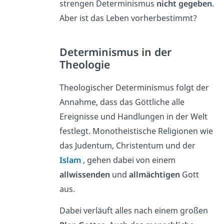
strengen Determinismus
nicht
gegeben
.
Aber ist das Leben vorherbestimmt?
Determinismus in der
Theologie
Theologischer Determinismus folgt der
Annahme, dass das Göttliche alle
Ereignisse und Handlungen in der Welt
festlegt. Monotheistische Religionen wie
das Judentum, Christentum und der
Islam
, gehen dabei von einem
allwissenden
und
allmächtigen
Gott
aus.
Dabei verläuft alles nach einem großen