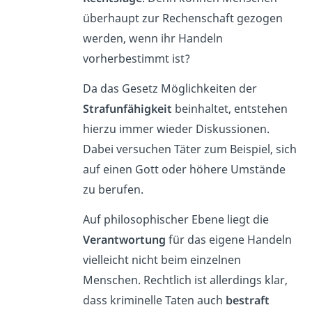
überhaupt zur Rechenschaft gezogen
werden, wenn ihr Handeln
vorherbestimmt ist?
Da das Gesetz Möglichkeiten der
Strafunfähigkeit
beinhaltet, entstehen
hierzu immer wieder Diskussionen.
Dabei versuchen Täter zum Beispiel, sich
auf einen Gott oder höhere Umstände
zu berufen.
Auf philosophischer Ebene liegt die
Verantwortung
für das eigene Handeln
vielleicht nicht beim einzelnen
Menschen. Rechtlich ist allerdings klar,
dass kriminelle Taten auch
bestraft