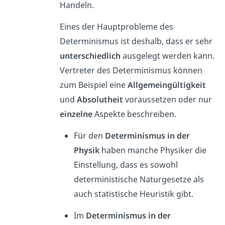
Handeln.
Eines der Hauptprobleme des
Determinismus ist deshalb, dass er sehr
unterschiedlich
ausgelegt werden kann.
Vertreter des Determinismus können
zum Beispiel eine
Allgemeingültigkeit
und
Absolutheit
voraussetzen oder nur
einzelne
Aspekte beschreiben.
Für den
Determinismus in der
Physik
haben manche Physiker die
Einstellung, dass es sowohl
deterministische Naturgesetze als
auch statistische Heuristik gibt.
Im
Determinismus in der