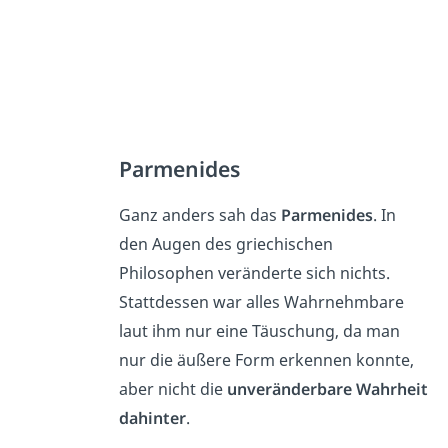
Parmenides
Ganz anders sah das
Parmenides
. In
den Augen des griechischen
Philosophen veränderte sich nichts.
Stattdessen war alles Wahrnehmbare
laut ihm nur eine Täuschung, da man
nur die äußere Form erkennen konnte,
aber nicht die
unveränderbare Wahrheit
dahinter
.