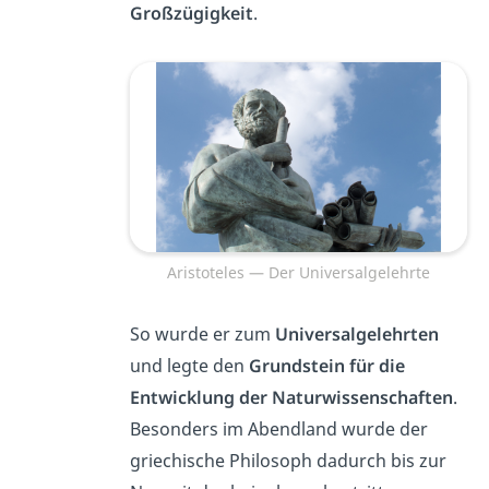
Großzügigkeit
.
Aristoteles — Der Universalgelehrte
So wurde er zum
Universalgelehrten
und legte den
Grundstein für die
Entwicklung der Naturwissenschaften
.
Besonders im Abendland wurde der
griechische Philosoph dadurch bis zur