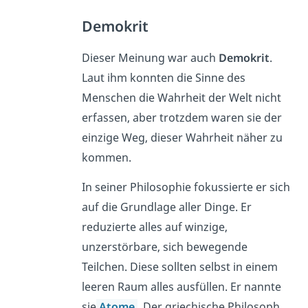
Demokrit
Dieser Meinung war auch
Demokrit
.
Laut ihm konnten die Sinne des
Menschen die Wahrheit der Welt nicht
erfassen, aber trotzdem waren sie der
einzige Weg, dieser Wahrheit näher zu
kommen.
In seiner Philosophie fokussierte er sich
auf die Grundlage aller Dinge. Er
reduzierte alles auf winzige,
unzerstörbare, sich bewegende
Teilchen.
Diese sollten selbst in einem
leeren Raum alles ausfüllen. Er nannte
sie
Atome
. Der griechische Philosoph