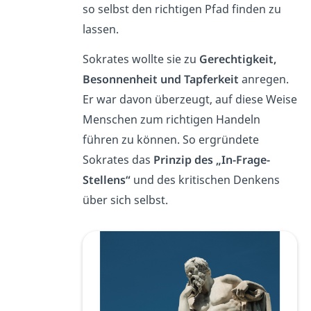
so selbst den richtigen Pfad finden zu
lassen.
Sokrates wollte sie zu
Gerechtigkeit,
Besonnenheit und Tapferkeit
anregen.
Er war davon überzeugt, auf diese Weise
Menschen zum richtigen Handeln
führen zu können. So ergründete
Sokrates das
Prinzip des „In-Frage-
Stellens“
und des kritischen Denkens
über sich selbst.