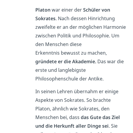
Platon
war einer der
Schüler von
Sokrates
. Nach dessen Hinrichtung
zweifelte er an der möglichen Harmonie
zwischen Politik und Philosophie. Um
den Menschen diese
Erkenntnis bewusst zu machen,
gründete er die Akademie.
Das war die
erste und langlebigste
Philosophenschule der Antike.
In seinen Lehren übernahm er einige
Aspekte von Sokrates. So brachte
Platon, ähnlich wie Sokrates, den
Menschen bei, dass
das Gute das Ziel
und die Herkunft aller Dinge sei
. Sie