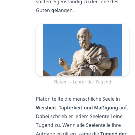
sollten eigenständig zu der Idee des
Guten gelangen.
Platon — Lehrer der Tugend
Platon teilte die menschliche Seele in
Weisheit, Tapferkeit und Mäßigung
auf.
Dabei schrieb er jedem Seelenteil eine
Tugend zu. Wenn alle Seelenteile ihre
Aufgabe erfüllten, käme die
Tugend der