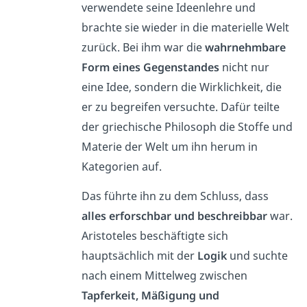
verwendete seine Ideenlehre und
brachte sie wieder in die materielle Welt
zurück. Bei ihm war die
wahrnehmbare
Form eines Gegenstandes
nicht nur
eine Idee, sondern die Wirklichkeit, die
er zu begreifen versuchte. Dafür teilte
der griechische Philosoph die Stoffe und
Materie der Welt um ihn herum in
Kategorien auf.
Das führte ihn zu dem Schluss, dass
alles erforschbar und beschreibbar
war.
Aristoteles beschäftigte sich
hauptsächlich mit der
Logik
und suchte
nach einem Mittelweg zwischen
Tapferkeit, Mäßigung und