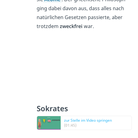
ging dabei davon aus, dass alles nach
natürlichen Gesetzen passierte, aber
trotzdem
zweckfrei
war.
Sokrates
zur Stelle im Video springen
(01:45)