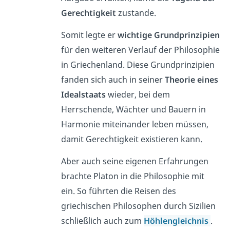
Gerechtigkeit
zustande.
Somit legte er
wichtige Grundprinzipien
für den weiteren Verlauf der Philosophie
in Griechenland. Diese Grundprinzipien
fanden sich auch in seiner
Theorie eines
Idealstaats
wieder, bei dem
Herrschende, Wächter und Bauern in
Harmonie miteinander leben müssen,
damit Gerechtigkeit existieren kann.
Aber auch seine eigenen Erfahrungen
brachte Platon in die Philosophie mit
ein. So führten die Reisen des
griechischen Philosophen durch Sizilien
schließlich auch zum
Höhlengleichnis
.