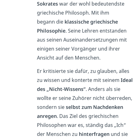
Sokrates
war der wohl bedeutendste
griechische Philosoph. Mit ihm
begann die
klassische griechische
Philosophie
. Seine Lehren entstanden
aus seinen Auseinandersetzungen mit
einigen seiner Vorgänger und ihrer
Ansicht auf den Menschen.
Er kritisierte sie dafür, zu glauben, alles
zu wissen und konterte mit seinem
Ideal
des „Nicht-Wissens“
. Anders als sie
wollte er seine Zuhörer nicht überreden,
sondern sie
selbst zum Nachdenken
anregen
. Das Ziel des griechischen
Philosophen war es, ständig das „Ich“
der Menschen zu
hinterfragen
und sie