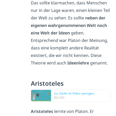
Das sollte klarmachen, dass Menschen
nur in der Lage waren, einen kleinen Teil
der Welt zu sehen. Es sollte
neben der
eigenen wahrgenommenen Welt noch
eine Welt der Ideen
geben.
Entsprechend war Platon der Meinung,
dass eine komplett andere Realität
existiert, die wir nicht kennen. Diese
Theorie wird auch
Ideenlehre
genannt.
Aristoteles
zur Stelle im Video springen
(02:58)
Aristoteles
lernte von Platon. Er