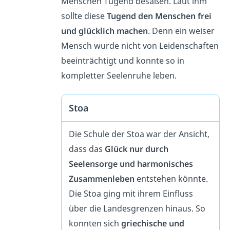
Menschen Tugend besäßen. Laut ihm
sollte diese
Tugend den Menschen frei
und glücklich machen
. Denn ein weiser
Mensch wurde nicht von Leidenschaften
beeinträchtigt und konnte so in
kompletter Seelenruhe leben.
Stoa
Die Schule der Stoa war der Ansicht,
dass das
Glück nur durch
Seelensorge und harmonisches
Zusammenleben
entstehen könnte.
Die Stoa ging mit ihrem Einfluss
über die Landesgrenzen hinaus. So
konnten sich
griechische und