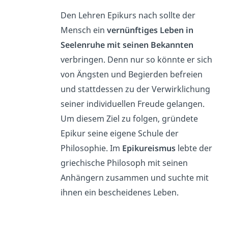
Den Lehren Epikurs nach sollte der
Mensch ein
vernünftiges Leben in
Seelenruhe mit seinen Bekannten
verbringen. Denn nur so könnte er sich
von Ängsten und Begierden befreien
und stattdessen zu der Verwirklichung
seiner individuellen Freude gelangen.
Um diesem Ziel zu folgen, gründete
Epikur seine eigene Schule der
Philosophie. Im
Epikureismus
lebte der
griechische Philosoph mit seinen
Anhängern zusammen und suchte mit
ihnen ein bescheidenes Leben.