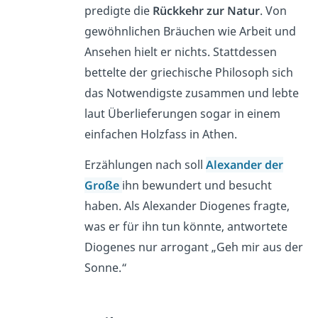
predigte die
Rückkehr zur Natur
. Von
gewöhnlichen Bräuchen wie Arbeit und
Ansehen hielt er nichts. Stattdessen
bettelte der griechische Philosoph sich
das Notwendigste zusammen und lebte
laut Überlieferungen sogar in einem
einfachen Holzfass in Athen.
Erzählungen nach soll
Alexander der
Große
ihn bewundert und besucht
haben. Als Alexander Diogenes fragte,
was er für ihn tun könnte, antwortete
Diogenes nur arrogant „Geh mir aus der
Sonne.“