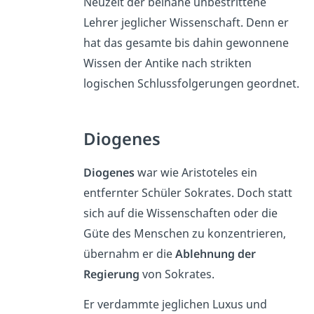
Neuzeit der beinahe unbestrittene
Lehrer jeglicher Wissenschaft. Denn er
hat das gesamte bis dahin gewonnene
Wissen der Antike nach strikten
logischen Schlussfolgerungen geordnet.
Diogenes
Diogenes
war wie Aristoteles ein
entfernter Schüler Sokrates. Doch statt
sich auf die Wissenschaften oder die
Güte des Menschen zu konzentrieren,
übernahm er die
Ablehnung der
Regierung
von Sokrates.
Er verdammte jeglichen Luxus und