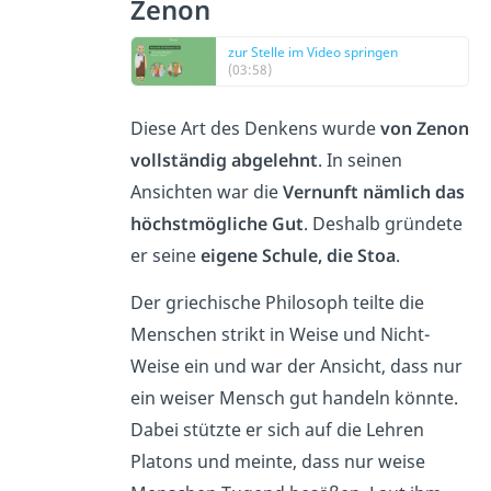
Zenon
zur Stelle im Video springen
(03:58)
Diese Art des Denkens wurde
von Zenon
vollständig abgelehnt
. In seinen
Ansichten war die
Vernunft nämlich das
höchstmögliche Gut
. Deshalb gründete
er seine
eigene Schule, die Stoa
.
Der griechische Philosoph teilte die
Menschen strikt in Weise und Nicht-
Weise ein und war der Ansicht, dass nur
ein weiser Mensch gut handeln könnte.
Dabei stützte er sich auf die Lehren
Platons und meinte, dass nur weise