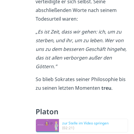
verteidigte er sich selbst. Seine
abschließenden Worte nach seinem
Todesurteil waren:
„
Es ist Zeit, dass wir gehen: ich, um zu
sterben, und ihr, um zu leben. Wer von
uns zu dem besseren Geschäft hingehe,
das ist allen verborgen außer den
Göttern.”
So blieb Sokrates seiner Philosophie bis
zu seinen letzten Momenten
treu
.
Platon
zur Stelle im Video springen
(02:21)