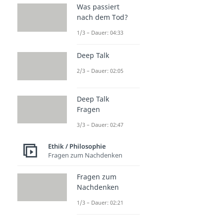
Was passiert
nach dem Tod?
1/3 – Dauer: 04:33
Deep Talk
2/3 – Dauer: 02:05
Deep Talk
Fragen
3/3 – Dauer: 02:47
Ethik / Philosophie
Fragen zum Nachdenken
Fragen zum
Nachdenken
1/3 – Dauer: 02:21