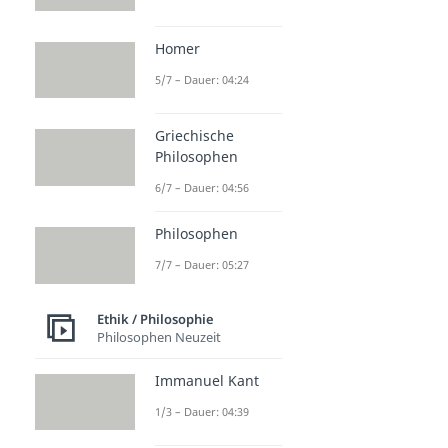
Homer
5/7 – Dauer: 04:24
Griechische
Philosophen
6/7 – Dauer: 04:56
Philosophen
7/7 – Dauer: 05:27
Ethik / Philosophie
Philosophen Neuzeit
Immanuel Kant
1/3 – Dauer: 04:39