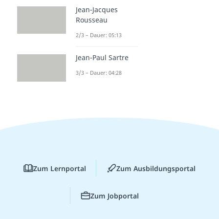
Jean-Jacques
Rousseau
2/3 – Dauer: 05:13
Jean-Paul Sartre
3/3 – Dauer: 04:28
Zum Lernportal
Zum Ausbildungsportal
Zum Jobportal