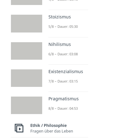
Stoizismus
5/8 – Dauer: 05:30
Nihilismus
6/8 – Dauer: 03:08
Existenzialismus
7/8 – Dauer: 03:15
Pragmatismus
8/8 – Dauer: 04:53
Ethik / Philosophie
Fragen über das Leben