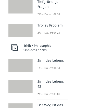
Tiefgründige
Fragen
2/3 – Dauer: 02:37
Trolley Problem
3/3 – Dauer: 04:28
Ethik / Philosophie
Sinn des Lebens
Sinn des Lebens
1/3 – Dauer: 04:34
Sinn des Lebens
42
2/3 – Dauer: 03:07
Der Weg ist das