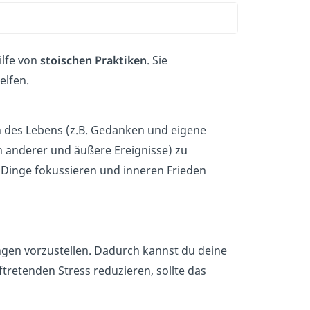
ilfe von
stoischen Praktiken
. Sie
elfen.
n des Lebens (z.B. Gedanken und eigene
 anderer und äußere Ereignisse) zu
 Dinge fokussieren und inneren Frieden
gen vorzustellen. Dadurch kannst du deine
tretenden Stress reduzieren, sollte das