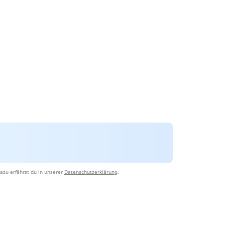
azu erfährst du in unserer
Datenschutzerklärung
.