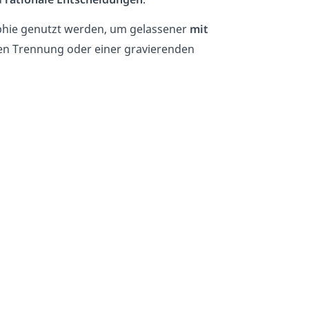
ophie genutzt werden, um gelassener
mit
alen Trennung oder einer gravierenden