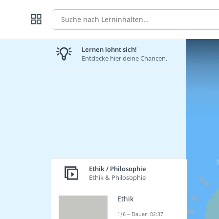
Suche
Lernen lohnt sich!
Entdecke hier deine Chancen.
Ethik / Philosophie
Ethik & Philosophie
Ethik
1/6 – Dauer: 02:37