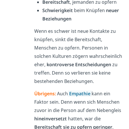
Bereitschaft
, jemanden zu opfern
Schwierigkeit
beim Knüpfen
neuer
Beziehungen
Wenn es schwer ist neue Kontakte zu
knüpfen, sinkt die Bereitschaft,
Menschen zu opfern. Personen in
solchen Kulturen zögern wahrscheinlich
eher,
kontroverse Entscheidungen
zu
treffen. Denn so verlieren sie
keine
bestehenden Beziehungen.
Übrigens:
Auch
Empathie
kann ein
Faktor sein. Denn wenn sich Menschen
zuvor in die Person auf dem Nebengleis
hineinversetzt
hatten, war die
Bereitschaft sie zu opfern geringer
.