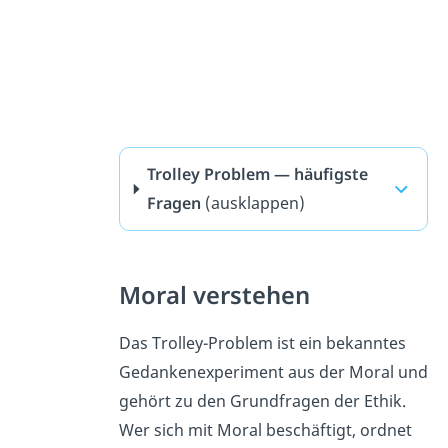
Trolley Problem — häufigste
Fragen
(ausklappen)
Moral verstehen
Das Trolley-Problem ist ein bekanntes
Gedankenexperiment aus der Moral und
gehört zu den Grundfragen der Ethik.
Wer sich mit Moral beschäftigt, ordnet