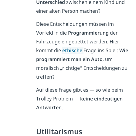
Unterschied
zwischen einem Kind und
einer alten Person machen?
Diese Entscheidungen müssen im
Vorfeld in die
Programmierung
der
Fahrzeuge eingebettet werden. Hier
kommt die
ethische
Frage ins Spiel:
Wie
programmiert man ein Auto
, um
moralisch „richtige“ Entscheidungen zu
treffen?
Auf diese Frage gibt es — so wie beim
Trolley-Problem —
keine eindeutigen
Antworten
.
Utilitarismus