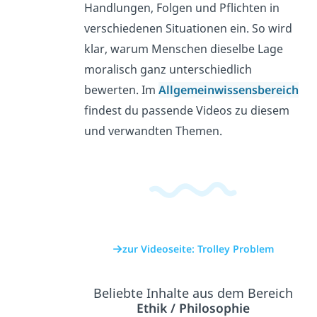
Handlungen, Folgen und Pflichten in
verschiedenen Situationen ein. So wird
klar, warum Menschen dieselbe Lage
moralisch ganz unterschiedlich
bewerten. Im
Allgemeinwissensbereich
findest du passende Videos zu diesem
und verwandten Themen.
zur Videoseite: Trolley Problem
Beliebte Inhalte aus dem Bereich
Ethik / Philosophie