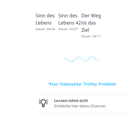
Sinn des
Sinn des
Der Weg
Lebens
Lebens 42
ist das
Dauer: 04:34
Dauer: 03:07
Ziel
Dauer: 04:11
zur Videoseite: Trolley Problem
Lernen lohnt sich!
Entdecke hier deine Chancen.