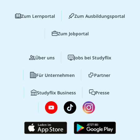
Zum Lernportal
Zum Ausbildungsportal
Zum Jobportal
Über uns
Jobs bei Studyflix
Für Unternehmen
Partner
Studyflix Business
Presse