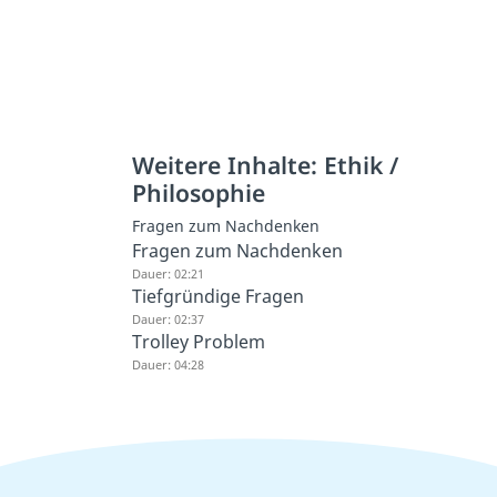
Weitere Inhalte: Ethik /
Philosophie
Fragen zum Nachdenken
Fragen zum Nachdenken
Dauer: 02:21
Tiefgründige Fragen
Dauer: 02:37
Trolley Problem
Dauer: 04:28