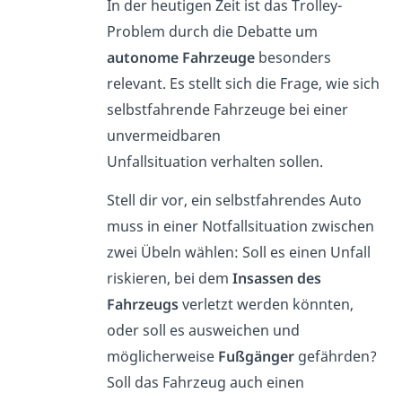
In der heutigen Zeit ist das Trolley-
Problem durch die Debatte um
autonome Fahrzeuge
besonders
relevant. Es stellt sich die Frage, wie sich
selbstfahrende Fahrzeuge bei einer
unvermeidbaren
Unfallsituation verhalten sollen.
Stell dir vor, ein selbstfahrendes Auto
muss in einer Notfallsituation zwischen
zwei Übeln wählen: Soll es einen Unfall
riskieren, bei dem
Insassen des
Fahrzeugs
verletzt werden könnten,
oder soll es ausweichen und
möglicherweise
Fußgänger
gefährden?
Soll das Fahrzeug auch einen