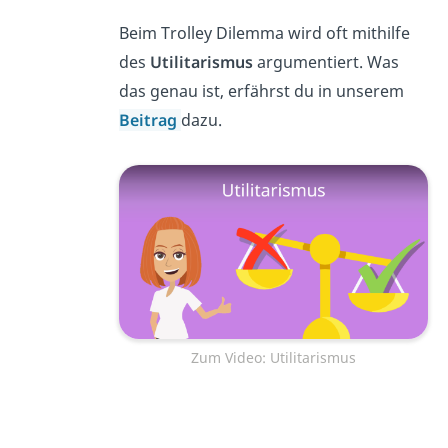
Beim Trolley Dilemma wird oft mithilfe
des
Utilitarismus
argumentiert. Was
das genau ist, erfährst du in unserem
Beitrag
dazu.
Zum Video: Utilitarismus