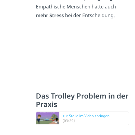
Empathische Menschen hatte auch
mehr Stress
bei der Entscheidung.
Das Trolley Problem in der
Praxis
zur Stelle im Video springen
(03:29)