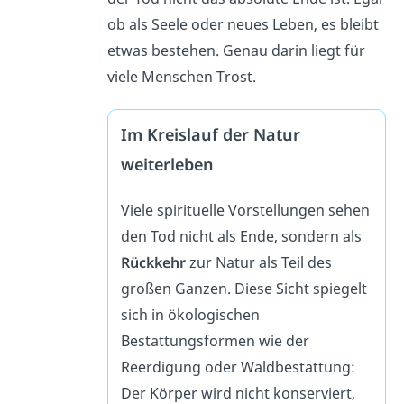
ob als Seele oder neues Leben, es bleibt
etwas bestehen. Genau darin liegt für
viele Menschen Trost.
Im Kreislauf der Natur
weiterleben
Viele spirituelle Vorstellungen sehen
den Tod nicht als Ende, sondern als
Rückkehr
zur Natur als Teil des
großen Ganzen. Diese Sicht spiegelt
sich in ökologischen
Bestattungsformen wie der
Reerdigung oder Waldbestattung:
Der Körper wird nicht konserviert,