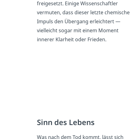
freigesetzt. Einige Wissenschaftler
vermuten, dass dieser letzte chemische
Impuls den Übergang erleichtert —
vielleicht sogar mit einem Moment
innerer Klarheit oder Frieden.
Sinn des Lebens
Was nach dem Tod kommt, lässt sich