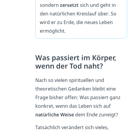
sondern
zersetzt
sich und geht in
den natürlichen Kreislauf über. So
wird er zu Erde, die neues Leben
ermöglicht.
Was passiert im Körper,
wenn der Tod naht?
Nach so vielen spirituellen und
theoretischen Gedanken bleibt eine
Frage bisher offen: Was passiert ganz
konkret, wenn das Leben sich auf
natürliche Weise
dem Ende zuneigt?
Tatsächlich verändert sich vieles,