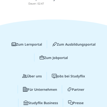
Dauer: 02:47
Zum Lernportal
Zum Ausbildungsportal
Zum Jobportal
Über uns
Jobs bei Studyflix
Für Unternehmen
Partner
Studyflix Business
Presse