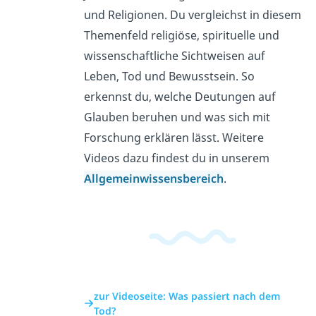
und Religionen. Du vergleichst in diesem
Themenfeld religiöse, spirituelle und
wissenschaftliche Sichtweisen auf
Leben, Tod und Bewusstsein. So
erkennst du, welche Deutungen auf
Glauben beruhen und was sich mit
Forschung erklären lässt. Weitere
Videos dazu findest du in unserem
Allgemeinwissensbereich
.
zur Videoseite: Was passiert nach dem
Tod?