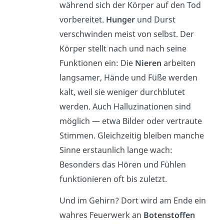
während sich der Körper auf den Tod
vorbereitet.
Hunger
und Durst
verschwinden meist von selbst. Der
Körper stellt nach und nach seine
Funktionen ein: Die
Nieren
arbeiten
langsamer, Hände und Füße werden
kalt, weil sie weniger durchblutet
werden. Auch Halluzinationen sind
möglich — etwa Bilder oder vertraute
Stimmen. Gleichzeitig bleiben manche
Sinne erstaunlich lange wach:
Besonders das Hören und Fühlen
funktionieren oft bis zuletzt.
Und im Gehirn? Dort wird am Ende ein
wahres Feuerwerk an
Botenstoffen