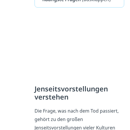
Jenseitsvorstellungen
verstehen
Die Frage, was nach dem Tod passiert,
gehört zu den großen
Jenseitsvorstellungen vieler Kulturen