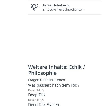
Lernen lohnt sich!
Entdecke hier deine Chancen.
Weitere Inhalte: Ethik /
Philosophie
Fragen über das Leben
Was passiert nach dem Tod?
Dauer: 04:33
Deep Talk
Dauer: 02:05
Deep Talk Fragen