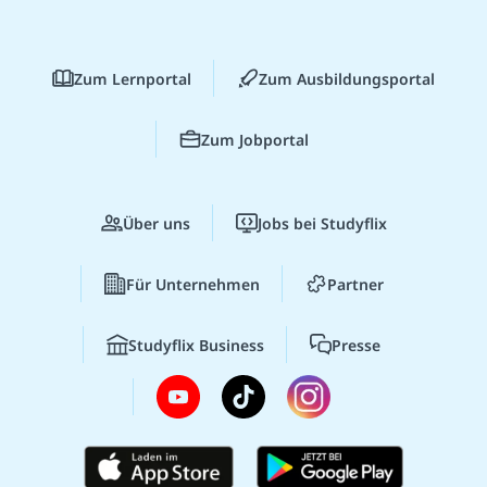
Zum Lernportal
Zum Ausbildungsportal
Zum Jobportal
Über uns
Jobs bei Studyflix
Für Unternehmen
Partner
Studyflix Business
Presse