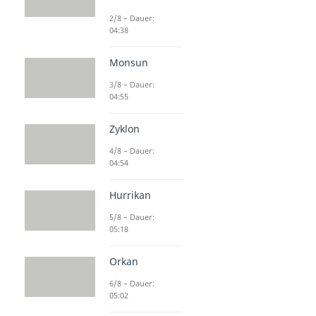
2/8 – Dauer:
04:38
Monsun
3/8 – Dauer:
04:55
Zyklon
4/8 – Dauer:
04:54
Hurrikan
5/8 – Dauer:
05:18
Orkan
6/8 – Dauer:
05:02