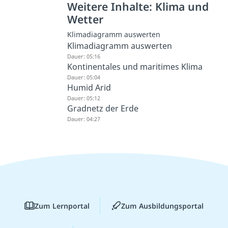
Weitere Inhalte: Klima und
Wetter
Klimadiagramm auswerten
Klimadiagramm auswerten
Dauer: 05:16
Kontinentales und maritimes Klima
Dauer: 05:04
Humid Arid
Dauer: 05:12
Gradnetz der Erde
Dauer: 04:27
Zum Lernportal
Zum Ausbildungsportal