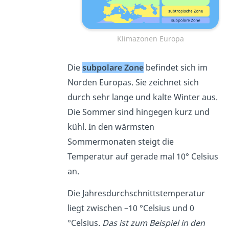
Klimazonen Europa
Die
subpolare Zone
befindet sich im
Norden Europas. Sie zeichnet sich
durch sehr lange und kalte Winter aus.
Die
Sommer sind hingegen kurz und
kühl. In den wärmsten
Sommermonaten steigt die
Temperatur auf gerade mal 10° Celsius
an.
Die Jahresdurchschnittstemperatur
liegt zwischen –10 °Celsius und 0
°Celsius.
Das ist zum Beispiel in den