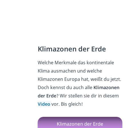
Klimazonen der Erde
Welche Merkmale das kontinentale
Klima ausmachen und welche
Klimazonen Europa hat, weißt du jetzt.
Doch kennst du auch alle
Klimazonen
der Erde
? Wir stellen sie dir in diesem
Video
vor. Bis gleich!