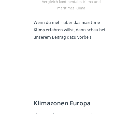
Vergleich kontinentales Klima und
maritimes Klima
Wenn du mehr über das
maritime
Klima
erfahren willst, dann schau bei
unserem Beitrag dazu vorbei!
Klimazonen Europa