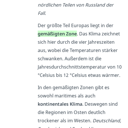
nördlichen Teilen von Russland der
Fall
.
Der größte Teil Europas liegt in der
gemäßigten Zone
. Das Klima zeichnet
sich hier durch die vier Jahreszeiten
aus, wobei die Temperaturen stärker
schwanken. Außerdem ist die
Jahresdurchschnittstemperatur von 10
°Celsius
bis 12
°Celsius
etwas wärmer.
In den gemäßigten Zonen gibt es
sowohl maritimes als auch
kontinentales Klima
. Deswegen sind
die Regionen im Osten deutlich
trockener als im Westen.
Deutschland,