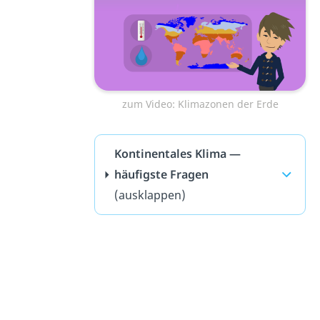
zum Video: Klimazonen der Erde
Kontinentales Klima —
häufigste Fragen
(ausklappen)