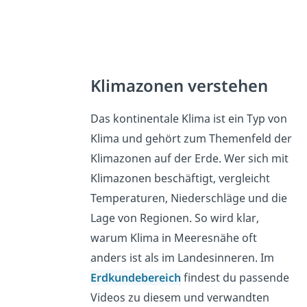
Klimazonen verstehen
Das kontinentale Klima ist ein Typ von
Klima und gehört zum Themenfeld der
Klimazonen auf der Erde. Wer sich mit
Klimazonen beschäftigt, vergleicht
Temperaturen, Niederschläge und die
Lage von Regionen. So wird klar,
warum Klima in Meeresnähe oft
anders ist als im Landesinneren. Im
Erdkundebereich
findest du passende
Videos zu diesem und verwandten