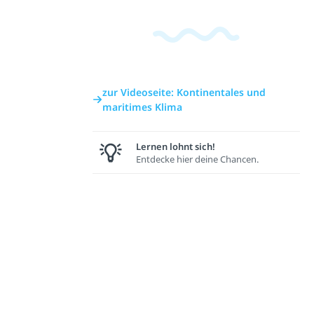
zur Videoseite: Kontinentales und
maritimes Klima
Lernen lohnt sich!
Entdecke hier deine Chancen.