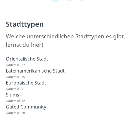
Stadttypen
Welche unterschiedlichen Stadttypen es gibt,
lernst du hier!
Orientalische Stadt
Dauer: 03:27
Lateinamerikanische Stadt
Dauer: 05:35
Europäische Stadt
Dauer: 03:51
Slums
Dauer: 04:32
Gated Community
Dauer: 03:28