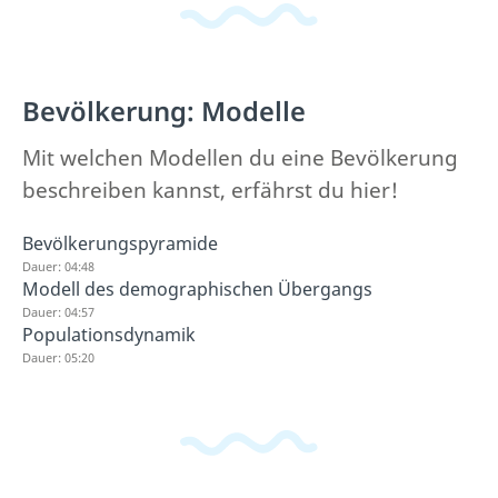
Bevölkerung: Modelle
Mit welchen Modellen du eine Bevölkerung
beschreiben kannst, erfährst du hier!
Bevölkerungspyramide
Dauer: 04:48
Modell des demographischen Übergangs
Dauer: 04:57
Populationsdynamik
Dauer: 05:20