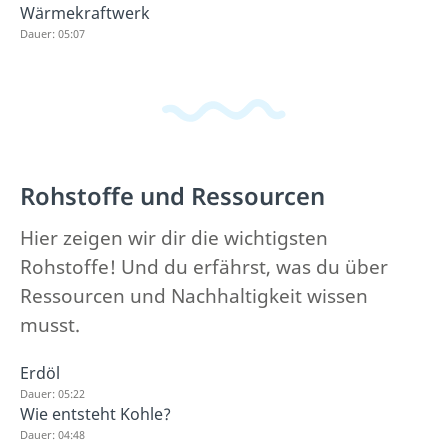
Wärmekraftwerk
Dauer: 05:07
Rohstoffe und Ressourcen
Hier zeigen wir dir die wichtigsten
Rohstoffe! Und du erfährst, was du über
Ressourcen und Nachhaltigkeit wissen
musst.
Erdöl
Dauer: 05:22
Wie entsteht Kohle?
Dauer: 04:48