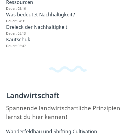
Ressourcen
Dauer: 03:16
Was bedeutet Nachhaltigkeit?
Dauer: 04:31
Dreieck der Nachhaltigkeit
Dauer: 05:13
Kautschuk
Dauer: 03:47
Landwirtschaft
Spannende landwirtschaftliche Prinzipien
lernst du hier kennen!
Wanderfeldbau und Shifting Cultivation