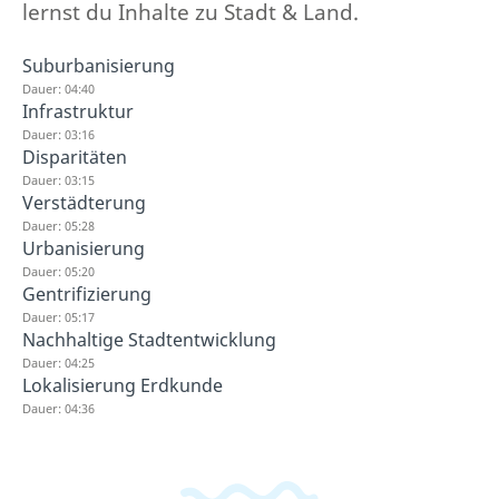
lernst du Inhalte zu Stadt & Land.
Suburbanisierung
Dauer: 04:40
Infrastruktur
Dauer: 03:16
Disparitäten
Dauer: 03:15
Verstädterung
Dauer: 05:28
Urbanisierung
Dauer: 05:20
Gentrifizierung
Dauer: 05:17
Nachhaltige Stadtentwicklung
Dauer: 04:25
Lokalisierung Erdkunde
Dauer: 04:36