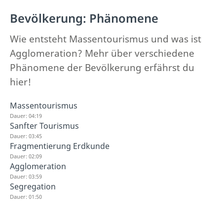
Bevölkerung: Phänomene
Wie entsteht Massentourismus und was ist
Agglomeration? Mehr über verschiedene
Phänomene der Bevölkerung erfährst du
hier!
Massentourismus
Dauer: 04:19
Sanfter Tourismus
Dauer: 03:45
Fragmentierung Erdkunde
Dauer: 02:09
Agglomeration
Dauer: 03:59
Segregation
Dauer: 01:50