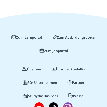
Zum Lernportal
Zum Ausbildungsportal
Zum Jobportal
Über uns
Jobs bei Studyflix
Für Unternehmen
Partner
Studyflix Business
Presse