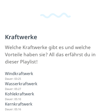
Kraftwerke
Welche Kraftwerke gibt es und welche
Vorteile haben sie? All das erfährst du in
dieser Playlist!
Windkraftwerk
Dauer: 03:25
Wasserkraftwerk
Dauer: 05:27
Kohlekraftwerk
Dauer: 05:10
Kernkraftwerk
Dauer: 05:16