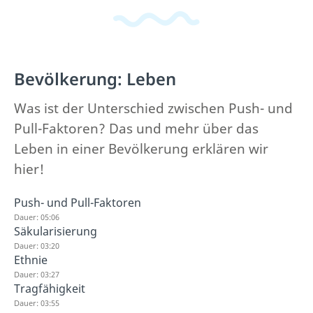
Bevölkerung: Leben
Was ist der Unterschied zwischen Push- und
Pull-Faktoren? Das und mehr über das
Leben in einer Bevölkerung erklären wir
hier!
Push- und Pull-Faktoren
Dauer: 05:06
Säkularisierung
Dauer: 03:20
Ethnie
Dauer: 03:27
Tragfähigkeit
Dauer: 03:55