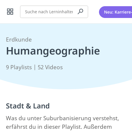
Suche
Neu: Karriere
Erdkunde
Humangeographie
9 Playlists | 52 Videos
Stadt & Land
Was du unter Suburbanisierung verstehst,
erfährst du in dieser Playlist. Außerdem