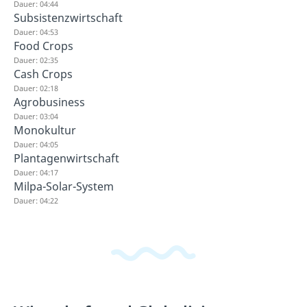
Dauer: 04:44
Subsistenzwirtschaft
Dauer: 04:53
Food Crops
Dauer: 02:35
Cash Crops
Dauer: 02:18
Agrobusiness
Dauer: 03:04
Monokultur
Dauer: 04:05
Plantagenwirtschaft
Dauer: 04:17
Milpa-Solar-System
Dauer: 04:22