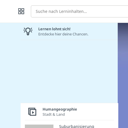
Suche
Lernen lohnt sich!
Entdecke hier deine Chancen.
Humangeographie
Stadt & Land
Suburbanisierung