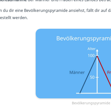
 du dir eine Bevölkerungspyramide ansiehst, fällt dir auf
estellt werden.
Bevölkerungspyramide