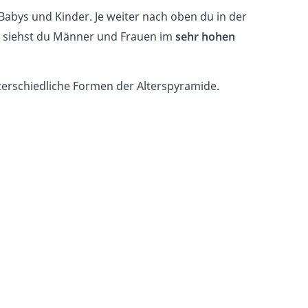
 Babys und Kinder. Je weiter nach oben du in der
siehst du Männer und Frauen im
sehr hohen
terschiedliche Formen der Alterspyramide.