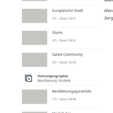
Wenn
Europäische Stadt
darg
3/5 – Dauer: 03:51
Slums
4/5 – Dauer: 04:32
Gated Community
5/5 – Dauer: 03:28
Humangeographie
Bevölkerung: Modelle
Bevölkerungspyramide
1/3 – Dauer: 04:48