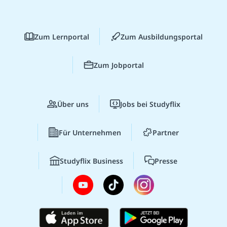
Zum Lernportal
Zum Ausbildungsportal
Zum Jobportal
Über uns
Jobs bei Studyflix
Für Unternehmen
Partner
Studyflix Business
Presse