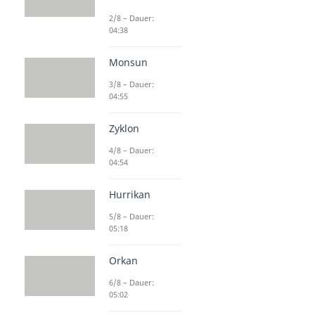
2/8 – Dauer:
04:38
Monsun
3/8 – Dauer:
04:55
Zyklon
4/8 – Dauer:
04:54
Hurrikan
5/8 – Dauer:
05:18
Orkan
6/8 – Dauer:
05:02