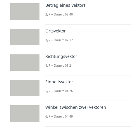
Betrag eines Vektors
2/7 – Dauer: 02:40
Ortsvektor
3/7 – Dauer: 02:17
Richtungsvektor
4/7 – Dauer: 03:21
Einheitsvektor
5/7 – Dauer: 04:26
Winkel zwischen zwei Vektoren
6/7 – Dauer: 04:49