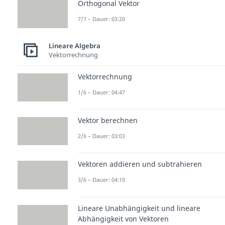
Orthogonal Vektor
7/7 – Dauer: 03:20
Lineare Algebra
Vektorrechnung
Vektorrechnung
1/6 – Dauer: 04:47
Vektor berechnen
2/6 – Dauer: 03:03
Vektoren addieren und subtrahieren
3/6 – Dauer: 04:10
Lineare Unabhängigkeit und lineare
Abhängigkeit von Vektoren