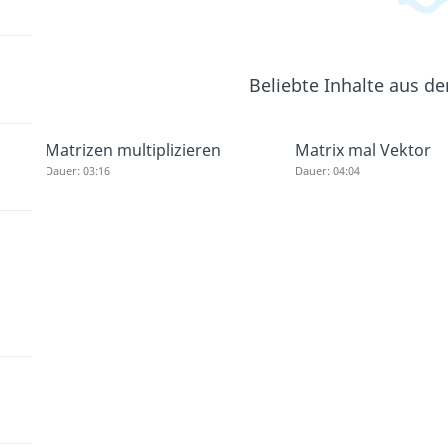
Beliebte Inhalte aus d
Matrizen multiplizieren
Matrix mal Vektor
Dauer: 03:16
Dauer: 04:04