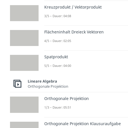
Kreuzprodukt / Vektorprodukt
3/5 – Dauer: 04:08
Flächeninhalt Dreieck Vektoren
4/5 – Dauer: 02:05
Spatprodukt
5/5 – Dauer: 04:00
Lineare Algebra
Orthogonale Projektion
Orthogonale Projektion
1/3 – Dauer: 05:51
Orthogonale Projektion Klausuraufgabe