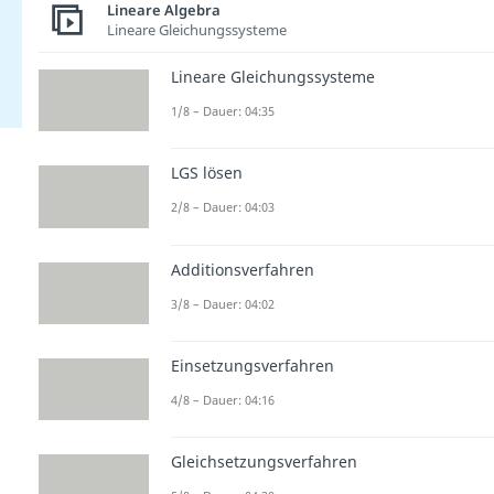
Lineare Algebra
Lineare Gleichungssysteme
Lineare Gleichungssysteme
1/8 – Dauer: 04:35
LGS lösen
2/8 – Dauer: 04:03
Additionsverfahren
3/8 – Dauer: 04:02
Einsetzungsverfahren
4/8 – Dauer: 04:16
Gleichsetzungsverfahren