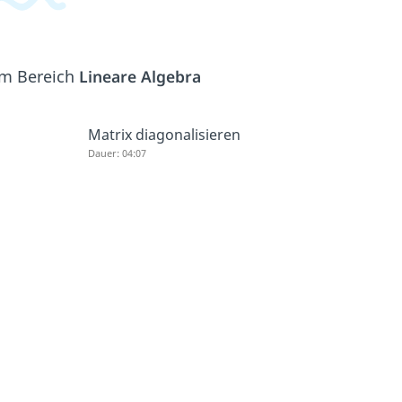
em Bereich
Lineare Algebra
Matrix diagonalisieren
Dauer: 04:07