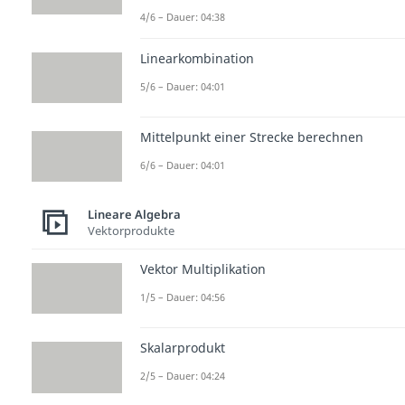
4/6 – Dauer: 04:38
Linearkombination
5/6 – Dauer: 04:01
Mittelpunkt einer Strecke berechnen
6/6 – Dauer: 04:01
Lineare Algebra
Vektorprodukte
Vektor Multiplikation
1/5 – Dauer: 04:56
Skalarprodukt
2/5 – Dauer: 04:24