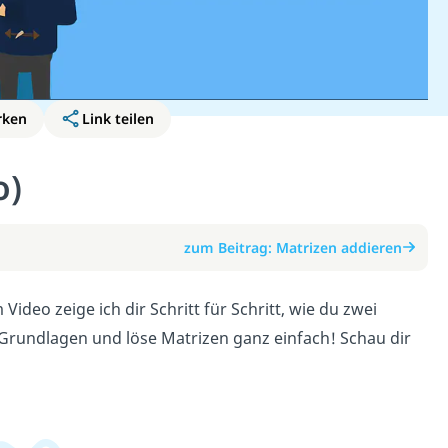
rken
Link teilen
o)
zum Beitrag: Matrizen addieren
Video zeige ich dir Schritt für Schritt, wie du zwei
Grundlagen und löse Matrizen ganz einfach! Schau dir