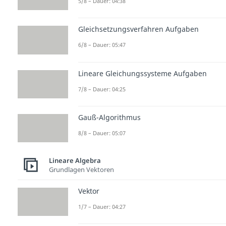
5/8 – Dauer: 04:38
Gleichsetzungsverfahren Aufgaben
6/8 – Dauer: 05:47
Lineare Gleichungssysteme Aufgaben
7/8 – Dauer: 04:25
Gauß-Algorithmus
8/8 – Dauer: 05:07
Lineare Algebra
Grundlagen Vektoren
Vektor
1/7 – Dauer: 04:27