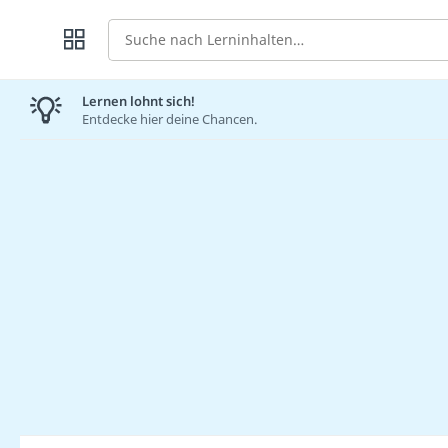
Suche
Lernen lohnt sich!
Entdecke hier deine Chancen.