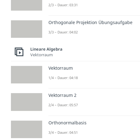
2/3 – Dauer: 03:31
Orthogonale Projektion Übungsaufgabe
3/3 – Dauer: 04:02
Lineare Algebra
Vektorraum
Vektorraum
1/4 – Dauer: 04:18
Vektorraum 2
2/4 – Dauer: 05:57
Orthonormalbasis
3/4 – Dauer: 04:51