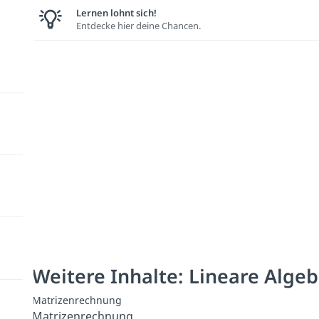
Lernen lohnt sich!
Entdecke hier deine Chancen.
Weitere Inhalte: Lineare Algeb
Matrizenrechnung
Matrizenrechnung