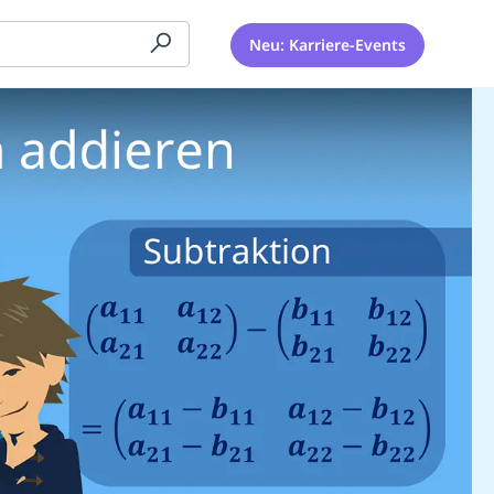
Neu: Karriere-Events