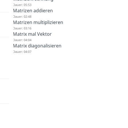
Dauer: 05:53
Matrizen addieren
Dauer: 02:48
Matrizen multiplizieren
Dauer: 03:16
Matrix mal Vektor
Dauer: 04:04
Matrix diagonalisieren
Dauer: 04:07