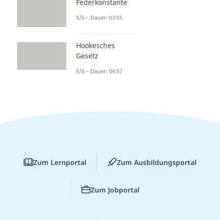
Federkonstante
5/6 – Dauer: 03:55
Hookesches
Gesetz
6/6 – Dauer: 04:57
Zum Lernportal
Zum Ausbildungsportal
Zum Jobportal