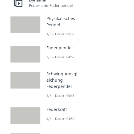
Dynamik
Feder- und Fadenpendel
Physikalisches
Pendel
1/6 – Dauer: 05:35
Fadenpendel
2/6 – Dauer: 04:52
Schwingungsgl
eichung
Federpendel
3/6 – Dauer: 05:48
Federkraft
4/6 – Dauer: 03:59