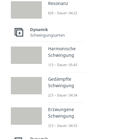
Resonanz
8/8 – Dauer: 04:22
Dynamik
Schwingungsarten
Harmonische
Schwingung
1/3 – Dauer: 05:43
Gedämpfte
Schwingung
2/3 – Dauer: 04:34
Erzwungene
Schwingung
3/3 – Dauer: 04:33