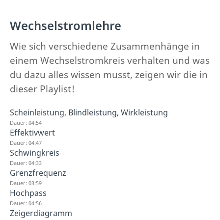
Wechselstromlehre
Wie sich verschiedene Zusammenhänge in
einem Wechselstromkreis verhalten und was
du dazu alles wissen musst, zeigen wir die in
dieser Playlist!
Scheinleistung, Blindleistung, Wirkleistung
Dauer: 04:54
Effektivwert
Dauer: 04:47
Schwingkreis
Dauer: 04:33
Grenzfrequenz
Dauer: 03:59
Hochpass
Dauer: 04:56
Zeigerdiagramm