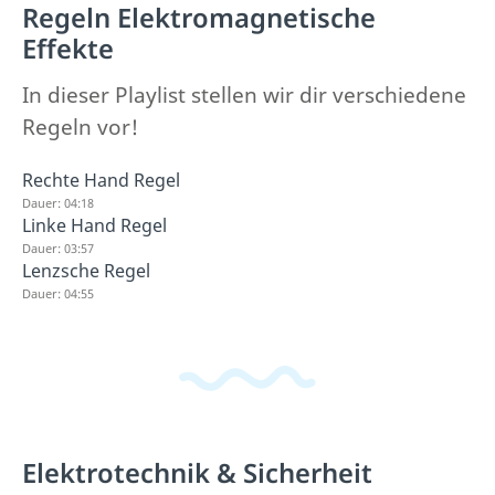
Regeln Elektromagnetische
Effekte
In dieser Playlist stellen wir dir verschiedene
Regeln vor!
Rechte Hand Regel
Dauer: 04:18
Linke Hand Regel
Dauer: 03:57
Lenzsche Regel
Dauer: 04:55
Elektrotechnik & Sicherheit