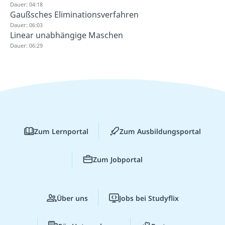
Dauer: 04:18
Gaußsches Eliminationsverfahren
Dauer: 06:03
Linear unabhängige Maschen
Dauer: 06:29
Zum Lernportal
Zum Ausbildungsportal
Zum Jobportal
Über uns
Jobs bei Studyflix