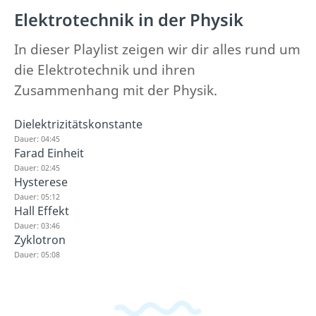
Elektrotechnik in der Physik
In dieser Playlist zeigen wir dir alles rund um
die Elektrotechnik und ihren
Zusammenhang mit der Physik.
Dielektrizitätskonstante
Dauer: 04:45
Farad Einheit
Dauer: 02:45
Hysterese
Dauer: 05:12
Hall Effekt
Dauer: 03:46
Zyklotron
Dauer: 05:08