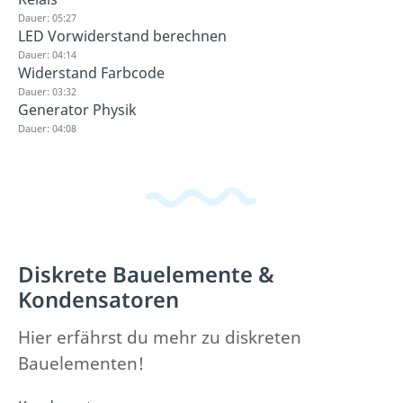
Dauer: 05:27
LED Vorwiderstand berechnen
Dauer: 04:14
Widerstand Farbcode
Dauer: 03:32
Generator Physik
Dauer: 04:08
Diskrete Bauelemente &
Kondensatoren
Hier erfährst du mehr zu diskreten
Bauelementen!