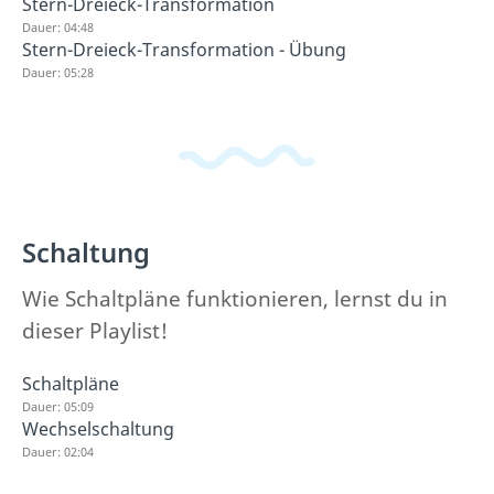
Stern-Dreieck-Transformation
Dauer: 04:48
Stern-Dreieck-Transformation - Übung
Dauer: 05:28
Schaltung
Wie Schaltpläne funktionieren, lernst du in
dieser Playlist!
Schaltpläne
Dauer: 05:09
Wechselschaltung
Dauer: 02:04