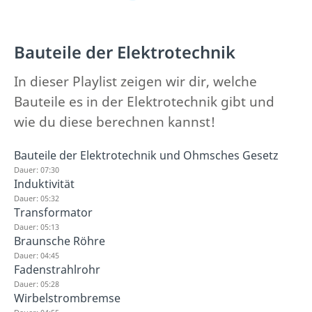
Bauteile der Elektrotechnik
In dieser Playlist zeigen wir dir, welche
Bauteile es in der Elektrotechnik gibt und
wie du diese berechnen kannst!
Bauteile der Elektrotechnik und Ohmsches Gesetz
Dauer: 07:30
Induktivität
Dauer: 05:32
Transformator
Dauer: 05:13
Braunsche Röhre
Dauer: 04:45
Fadenstrahlrohr
Dauer: 05:28
Wirbelstrombremse