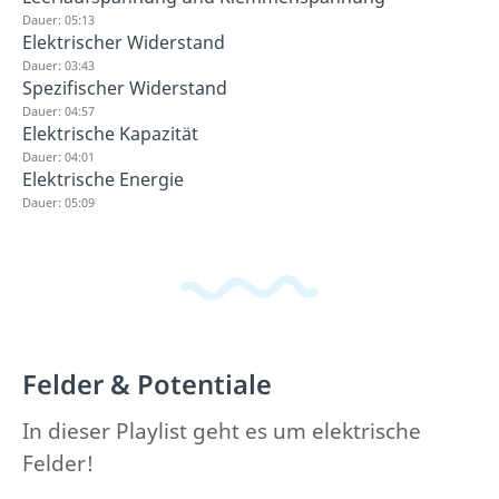
Dauer: 05:13
Elektrischer Widerstand
Dauer: 03:43
Spezifischer Widerstand
Dauer: 04:57
Elektrische Kapazität
Dauer: 04:01
Elektrische Energie
Dauer: 05:09
Felder & Potentiale
In dieser Playlist geht es um elektrische
Felder!