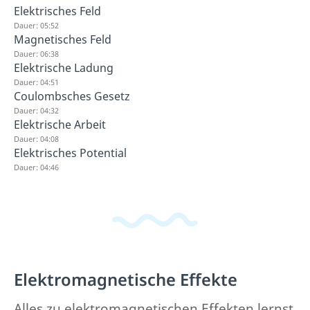
Elektrisches Feld
Dauer: 05:52
Magnetisches Feld
Dauer: 06:38
Elektrische Ladung
Dauer: 04:51
Coulombsches Gesetz
Dauer: 04:32
Elektrische Arbeit
Dauer: 04:08
Elektrisches Potential
Dauer: 04:46
Elektromagnetische Effekte
Alles zu elektromagnetischen Effekten lernst