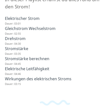
den Strom!
Elektrischer Strom
Dauer: 03:01
Gleichstrom Wechselstrom
Dauer: 02:55
Drehstrom
Dauer: 04:30
Stromstärke
Dauer: 03:35
Stromstärke berechnen
Dauer: 04:45
Elektrische Leitfähigkeit
Dauer: 04:46
Wirkungen des elektrischen Stroms
Dauer: 03:15