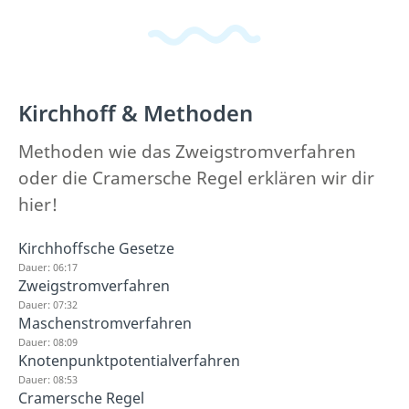
Kirchhoff & Methoden
Methoden wie das Zweigstromverfahren
oder die Cramersche Regel erklären wir dir
hier!
Kirchhoffsche Gesetze
Dauer: 06:17
Zweigstromverfahren
Dauer: 07:32
Maschenstromverfahren
Dauer: 08:09
Knotenpunktpotentialverfahren
Dauer: 08:53
Cramersche Regel