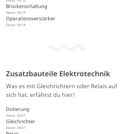
Dauer: 04:55
Brückenschaltung
Dauer: 05:19
Operationsverstärker
Dauer: 04:14
Zusatzbauteile Elektrotechnik
Was es mit Gleichrichtern oder Relais auf
sich hat, erfährst du hier!
Dotierung
Dauer: 04:27
Gleichrichter
Dauer: 04:57
Relais