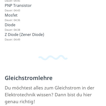
Dauer: 04:45
PNP Transistor
Dauer: 04:43
Mosfet
Dauer: 04:36
Diode
Dauer: 04:38
Z Diode (Zener Diode)
Dauer: 04:49
Gleichstromlehre
Du möchtest alles zum Gleichstrom in der
Elektrotechnik wissen? Dann bist du hier
genau richtig!