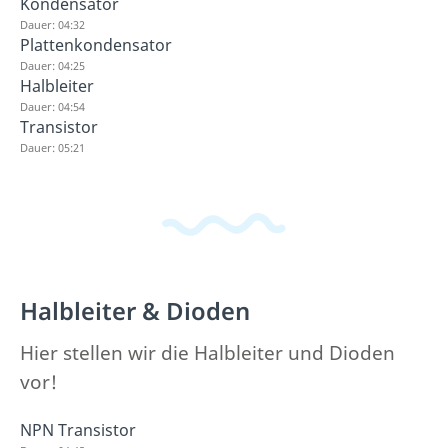
Kondensator
Dauer: 04:32
Plattenkondensator
Dauer: 04:25
Halbleiter
Dauer: 04:54
Transistor
Dauer: 05:21
Halbleiter & Dioden
Hier stellen wir die Halbleiter und Dioden
vor!
NPN Transistor