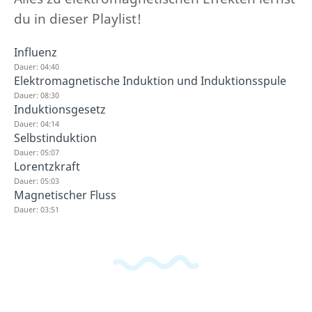
du in dieser Playlist!
Influenz
Dauer: 04:40
Elektromagnetische Induktion und Induktionsspule
Dauer: 08:30
Induktionsgesetz
Dauer: 04:14
Selbstinduktion
Dauer: 05:07
Lorentzkraft
Dauer: 05:03
Magnetischer Fluss
Dauer: 03:51