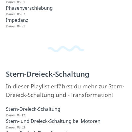
Dauer: 05:51
Phasenverschiebung
Dauer: 05:07
Impedanz
Dauer: 04:31
Stern-Dreieck-Schaltung
In dieser Playlist erfährst du mehr zur Stern-
Dreieck-Schaltung und -Transformation!
Stern-Dreieck-Schaltung
Dauer: 03:12
Stern- und Dreieck-Schaltung bei Motoren
Dauer: 03:53