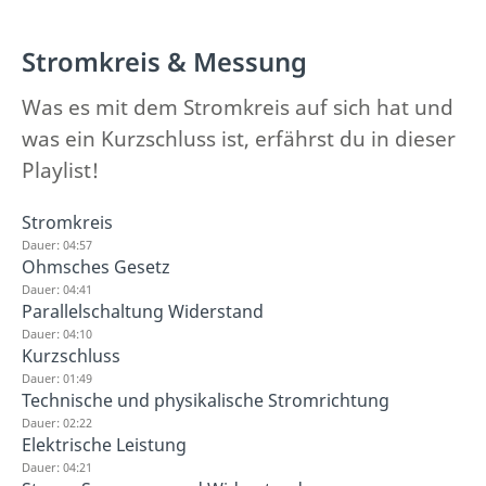
Stromkreis & Messung
Was es mit dem Stromkreis auf sich hat und
was ein Kurzschluss ist, erfährst du in dieser
Playlist!
Stromkreis
Dauer: 04:57
Ohmsches Gesetz
Dauer: 04:41
Parallelschaltung Widerstand
Dauer: 04:10
Kurzschluss
Dauer: 01:49
Technische und physikalische Stromrichtung
Dauer: 02:22
Elektrische Leistung
Dauer: 04:21