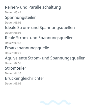
Reihen- und Parallelschaltung
Dauer: 05:44
Spannungsteiler
Dauer: 06:02
Ideale Strom- und Spannungsquellen
Dauer: 05:06
Reale Strom- und Spannungsquellen
Dauer: 03:47
Ersatzspannungsquelle
Dauer: 04:27
Äquivalente Strom- und Spannungsquellen
Dauer: 02:56
Stromteiler
Dauer: 04:16
Brückengleichrichter
Dauer: 05:05