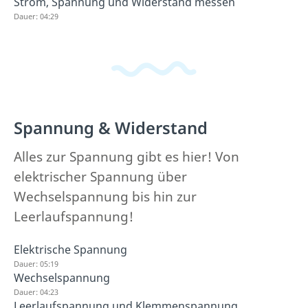
Strom, Spannung und Widerstand messen
Dauer: 04:29
Spannung & Widerstand
Alles zur Spannung gibt es hier! Von
elektrischer Spannung über
Wechselspannung bis hin zur
Leerlaufspannung!
Elektrische Spannung
Dauer: 05:19
Wechselspannung
Dauer: 04:23
Leerlaufspannung und Klemmenspannung