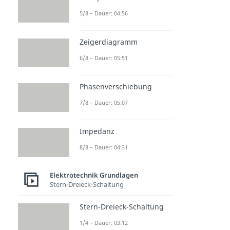
5/8 – Dauer: 04:56
Zeigerdiagramm
6/8 – Dauer: 05:51
Phasenverschiebung
7/8 – Dauer: 05:07
Impedanz
8/8 – Dauer: 04:31
Elektrotechnik Grundlagen
Stern-Dreieck-Schaltung
Stern-Dreieck-Schaltung
1/4 – Dauer: 03:12