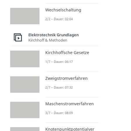
Wechselschaltung
2/2 – Dauer: 02:04
Elektrotechnik Grundlagen
Kirchhoff & Methoden
Kirchhoffsche Gesetze
1/7 – Dauer: 06:17
Zweigstromverfahren
2/7 – Dauer: 07:32
Maschenstromverfahren
3/7 – Dauer: 08:09
Knotenpunktpotentialver