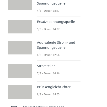
Spannungsquellen
4/8 – Dauer: 03:47
Ersatzspannungsquelle
5/8 – Dauer: 04:27
Äquivalente Strom- und
Spannungsquellen
6/8 – Dauer: 02:56
Stromteiler
7/8 – Dauer: 04:16
Brückengleichrichter
8/8 – Dauer: 05:05