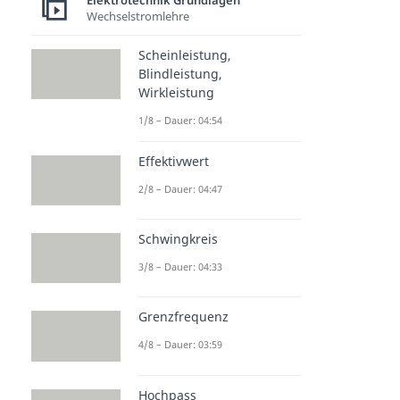
Elektrotechnik Grundlagen
Wechselstromlehre
Scheinleistung,
Blindleistung,
Wirkleistung
1/8 – Dauer: 04:54
Effektivwert
2/8 – Dauer: 04:47
Schwingkreis
3/8 – Dauer: 04:33
Grenzfrequenz
4/8 – Dauer: 03:59
Hochpass