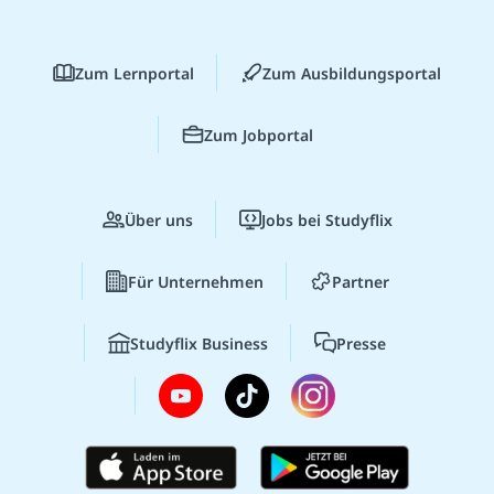
Zum Lernportal
Zum Ausbildungsportal
Zum Jobportal
Über uns
Jobs bei Studyflix
Für Unternehmen
Partner
Studyflix Business
Presse