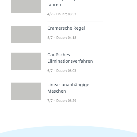
fahren
4/7 – Dauer: 08:53
Cramersche Regel
5/7 – Dauer: 04:18
Gaußsches
Eliminationsverfahren
6/7 – Dauer: 06:03
Linear unabhängige
Maschen
7/7 – Dauer: 06:29