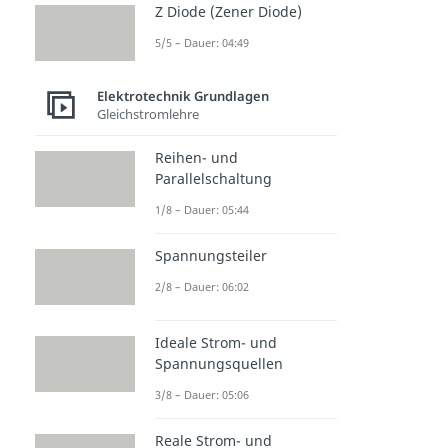
Z Diode (Zener Diode)
5/5 – Dauer: 04:49
Elektrotechnik Grundlagen
Gleichstromlehre
Reihen- und
Parallelschaltung
1/8 – Dauer: 05:44
Spannungsteiler
2/8 – Dauer: 06:02
Ideale Strom- und
Spannungsquellen
3/8 – Dauer: 05:06
Reale Strom- und