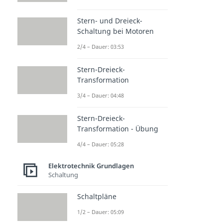
Stern- und Dreieck-
Schaltung bei Motoren
2/4 – Dauer: 03:53
Stern-Dreieck-
Transformation
3/4 – Dauer: 04:48
Stern-Dreieck-
Transformation - Übung
4/4 – Dauer: 05:28
Elektrotechnik Grundlagen
Schaltung
Schaltpläne
1/2 – Dauer: 05:09