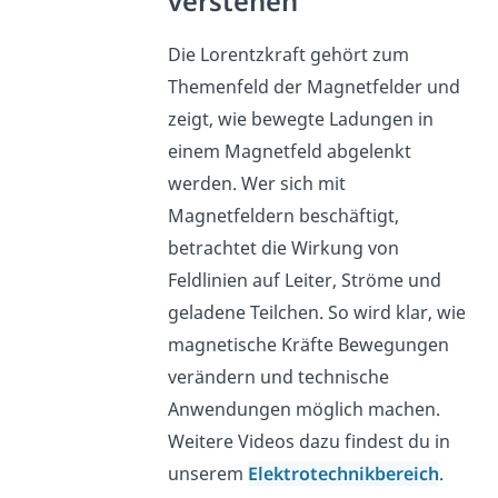
verstehen
Die Lorentzkraft gehört zum
Themenfeld der Magnetfelder und
zeigt, wie bewegte Ladungen in
einem Magnetfeld abgelenkt
werden. Wer sich mit
Magnetfeldern beschäftigt,
betrachtet die Wirkung von
Feldlinien auf Leiter, Ströme und
geladene Teilchen. So wird klar, wie
magnetische Kräfte Bewegungen
verändern und technische
Anwendungen möglich machen.
Weitere Videos dazu findest du in
unserem
Elektrotechnikbereich
.