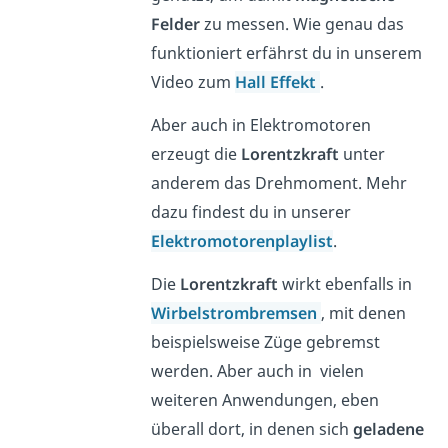
Felder
zu messen. Wie genau das
funktioniert erfährst du in unserem
Video zum
Hall Effekt
.
Aber auch in Elektromotoren
erzeugt die
Lorentzkraft
unter
anderem das Drehmoment. Mehr
dazu findest du in unserer
Elektromotorenplaylist
.
Die
Lorentzkraft
wirkt ebenfalls in
Wirbelstrombremsen
, mit denen
beispielsweise Züge gebremst
werden. Aber auch in vielen
weiteren Anwendungen, eben
überall dort, in denen sich
geladene