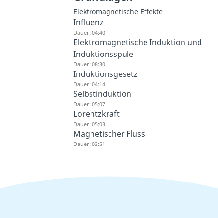
Elektromagnetische Effekte
Influenz
Dauer: 04:40
Elektromagnetische Induktion und
Induktionsspule
Dauer: 08:30
Induktionsgesetz
Dauer: 04:14
Selbstinduktion
Dauer: 05:07
Lorentzkraft
Dauer: 05:03
Magnetischer Fluss
Dauer: 03:51