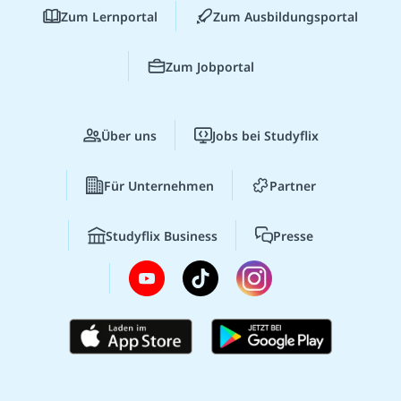
Zum Lernportal
Zum Ausbildungsportal
Zum Jobportal
Über uns
Jobs bei Studyflix
Für Unternehmen
Partner
Studyflix Business
Presse