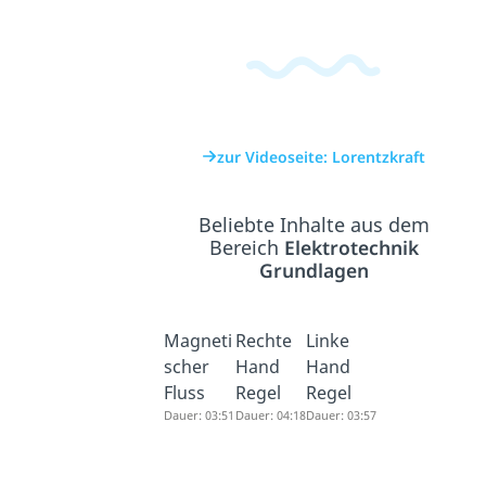
zur Videoseite: Lorentzkraft
Beliebte Inhalte aus dem
Bereich
Elektrotechnik
Grundlagen
Magneti
Rechte
Linke
scher
Hand
Hand
Fluss
Regel
Regel
Dauer: 03:51
Dauer: 04:18
Dauer: 03:57