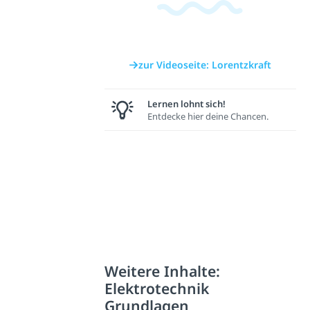
zur Videoseite: Lorentzkraft
Lernen lohnt sich!
Entdecke hier deine Chancen.
Weitere Inhalte:
Elektrotechnik
Grundlagen