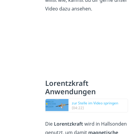
Video dazu ansehen.
Lorentzkraft
Anwendungen
zur Stelle im Video springen
(04:22)
Die
Lorentzkraft
wird in Hallsonden
genutzt, um damit
magnetische