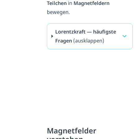
Teilchen
in
Magnetfeldern
bewegen.
Lorentzkraft — häufigste
Fragen
(ausklappen)
Magnetfelder