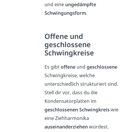
und eine
ungedämpfte
Schwingungsform
.
Offene und
geschlossene
Schwingkreise
Es gibt
offene
und
geschlossene
Schwingkreise, welche
unterschiedlich strukturiert sind.
Stell dir vor, dass du die
Kondensatorplatten im
geschlossenen Schwingkreis
wie
eine Ziehharmonika
auseinanderziehen
würdest.