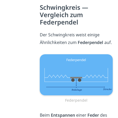
Schwingkreis —
Vergleich zum
Federpendel
Der Schwingkreis weist einige
Ähnlichkeiten zum
Federpendel
auf.
Federpendel
Beim
Entspannen
einer
Feder
des