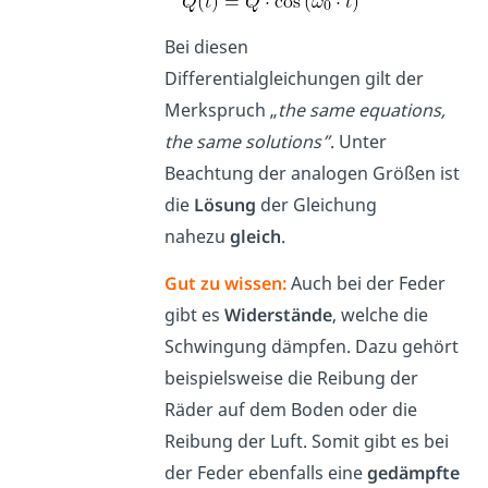
Bei diesen
Differentialgleichungen gilt der
Merkspruch „
the same equations,
the same solutions”
. Unter
Beachtung der analogen Größen ist
die
Lösung
der Gleichung
nahezu
gleich
.
Gut zu wissen:
Auch bei der Feder
gibt es
Widerstände
, welche die
Schwingung dämpfen. Dazu gehört
beispielsweise die Reibung der
Räder auf dem Boden oder die
Reibung der Luft. Somit gibt es bei
der Feder ebenfalls eine
gedämpfte