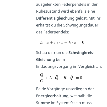
ausgelenkten Federpendels in den
Ruhezustand wird ebenfalls eine
Differentialgleichung gelöst. Mit ihr
erhältst du die Schwingungsdauer
des Federpendels:
Schau dir nun die
Schwingkreis-
Gleichung
beim
Entladungsvorgang im Vergleich an:
Beide Vorgänge unterliegen der
Energieerhaltung
, weshalb die
Summe
im System
0
sein muss.