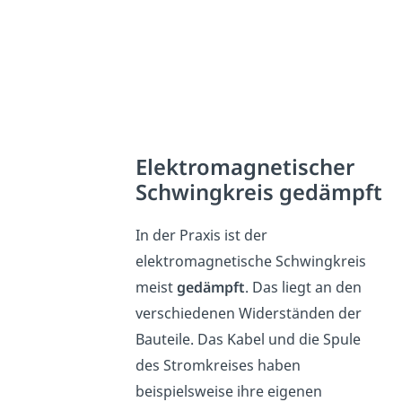
Elektromagnetischer
Schwingkreis gedämpft
In der Praxis ist der
elektromagnetische Schwingkreis
meist
gedämpft
. Das liegt an den
verschiedenen Widerständen der
Bauteile. Das Kabel und die Spule
des Stromkreises haben
beispielsweise ihre eigenen