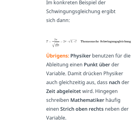
Im konkreten Beispiel der
Schwingungsgleichung ergibt
sich dann:
Übrigens:
Physiker
benutzen für die
Ableitung einen
Punkt
über
der
Variable. Damit drücken Physiker
auch gleichzeitig aus, dass
nach
der
Zeit abgeleitet
wird. Hingegen
schreiben
Mathematiker
häufig
einen
Strich oben rechts
neben der
Variable.