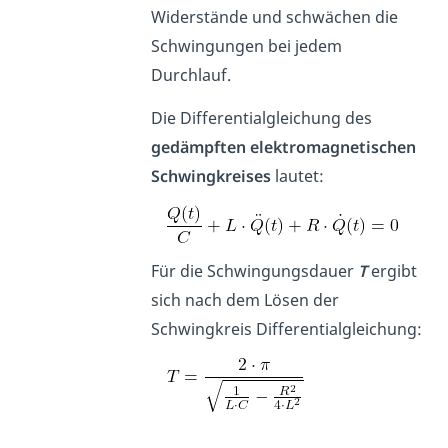
Widerstände und schwächen die
Schwingungen bei jedem
Durchlauf.
Die Differentialgleichung des
gedämpften elektromagnetischen
Schwingkreises
lautet:
Für die Schwingungsdauer
T
ergibt
sich nach dem Lösen der
Schwingkreis Differentialgleichung: