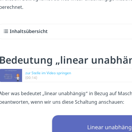
berechnet.
Inhaltsübersicht
Bedeutung „linear unabhä
zur Stelle im Video springen
(00:14)
Aber was bedeutet „linear unabhängig“ in Bezug auf Masche
beantworten, wenn wir uns diese Schaltung anschauen: