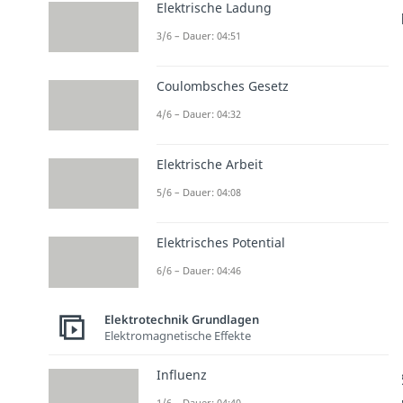
Elektrische Ladung
3/6 – Dauer: 04:51
Coulombsches Gesetz
4/6 – Dauer: 04:32
Elektrische Arbeit
5/6 – Dauer: 04:08
Elektrisches Potential
6/6 – Dauer: 04:46
Elektrotechnik Grundlagen
Elektromagnetische Effekte
Influenz
1/6 – Dauer: 04:40