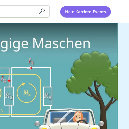
Neu: Karriere-Events