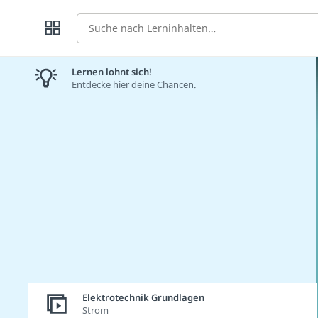
Suche
Lernen lohnt sich!
Entdecke hier deine Chancen.
Elektrotechnik Grundlagen
Strom