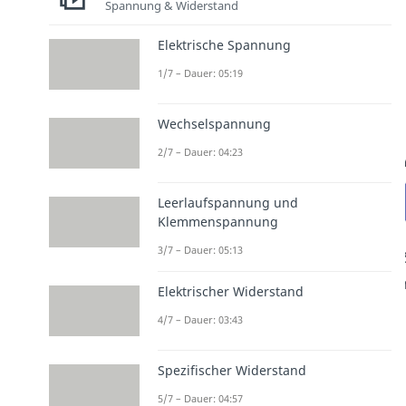
Spannung & Widerstand
Elektrische Spannung
1/7 – Dauer: 05:19
Wechselspannung
2/7 – Dauer: 04:23
Leerlaufspannung und
Klemmenspannung
3/7 – Dauer: 05:13
Elektrischer Widerstand
4/7 – Dauer: 03:43
Spezifischer Widerstand
5/7 – Dauer: 04:57