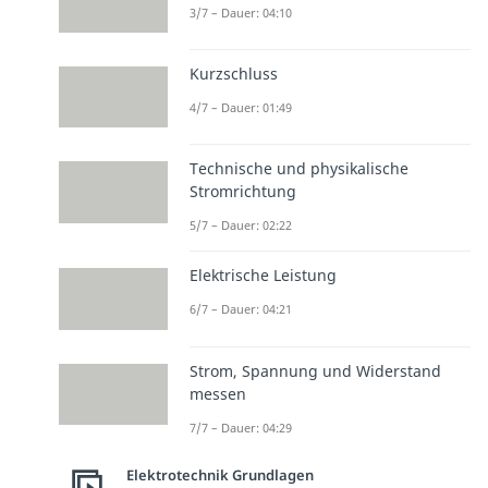
3/7 – Dauer: 04:10
Kurzschluss
4/7 – Dauer: 01:49
Technische und physikalische
Stromrichtung
5/7 – Dauer: 02:22
Elektrische Leistung
6/7 – Dauer: 04:21
Strom, Spannung und Widerstand
messen
7/7 – Dauer: 04:29
Elektrotechnik Grundlagen