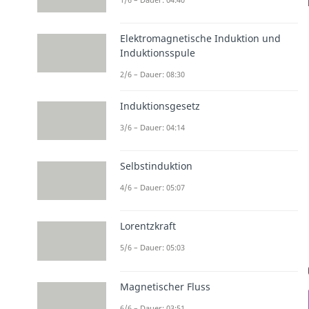
Elektromagnetische Induktion und
Induktionsspule
2/6 – Dauer: 08:30
Induktionsgesetz
3/6 – Dauer: 04:14
Selbstinduktion
4/6 – Dauer: 05:07
Lorentzkraft
5/6 – Dauer: 05:03
Magnetischer Fluss
6/6 – Dauer: 03:51