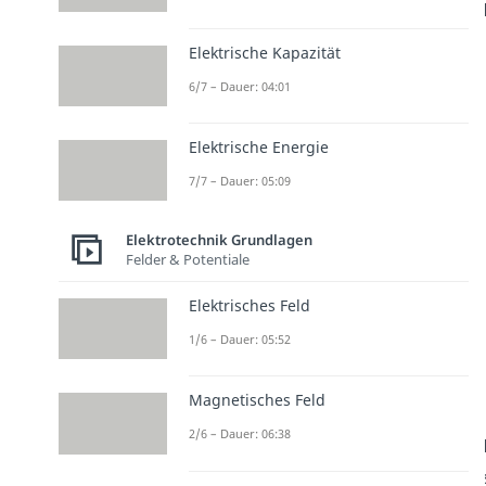
Elektrische Kapazität
6/7 – Dauer: 04:01
Elektrische Energie
7/7 – Dauer: 05:09
Elektrotechnik Grundlagen
Felder & Potentiale
Elektrisches Feld
1/6 – Dauer: 05:52
Magnetisches Feld
2/6 – Dauer: 06:38