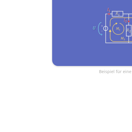
Beispiel für ein