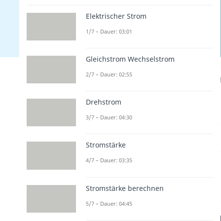
Elektrischer Strom
1/7 – Dauer: 03:01
Gleichstrom Wechselstrom
2/7 – Dauer: 02:55
Drehstrom
3/7 – Dauer: 04:30
Stromstärke
4/7 – Dauer: 03:35
Stromstärke berechnen
5/7 – Dauer: 04:45