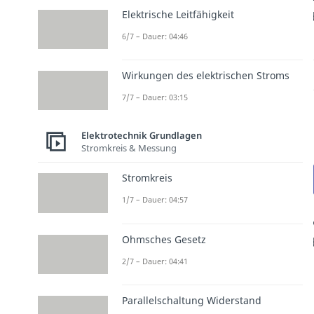
Elektrische Leitfähigkeit
6/7 – Dauer: 04:46
Wirkungen des elektrischen Stroms
7/7 – Dauer: 03:15
Elektrotechnik Grundlagen
Stromkreis & Messung
Stromkreis
1/7 – Dauer: 04:57
Ohmsches Gesetz
2/7 – Dauer: 04:41
Parallelschaltung Widerstand