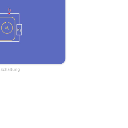
e Schaltung