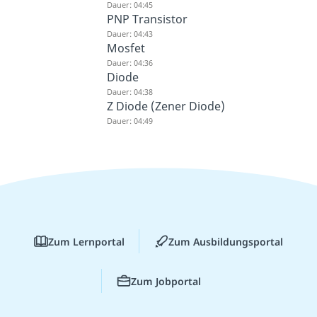
Dauer: 04:45
PNP Transistor
Dauer: 04:43
Mosfet
Dauer: 04:36
Diode
Dauer: 04:38
Z Diode (Zener Diode)
Dauer: 04:49
Zum Lernportal
Zum Ausbildungsportal
Zum Jobportal