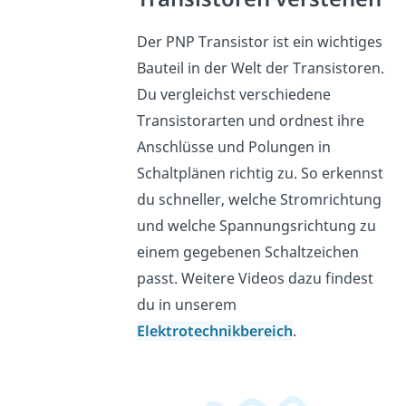
Der PNP Transistor ist ein wichtiges
Bauteil in der Welt der Transistoren.
Du vergleichst verschiedene
Transistorarten und ordnest ihre
Anschlüsse und Polungen in
Schaltplänen richtig zu. So erkennst
du schneller, welche Stromrichtung
und welche Spannungsrichtung zu
einem gegebenen Schaltzeichen
passt. Weitere Videos dazu findest
du in unserem
Elektrotechnikbereich
.