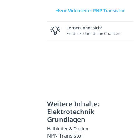
zur Videoseite: PNP Transistor
Lernen lohnt sich!
Entdecke hier deine Chancen.
Weitere Inhalte:
Elektrotechnik
Grundlagen
Halbleiter & Dioden
NPN Transistor