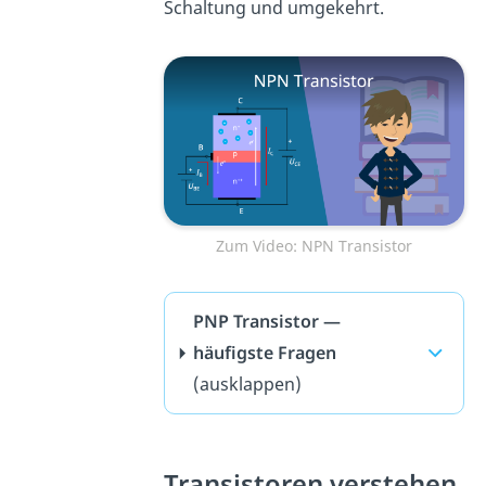
Schaltung und umgekehrt.
Zum Video: NPN Transistor
PNP Transistor —
häufigste Fragen
(ausklappen)
Transistoren verstehen