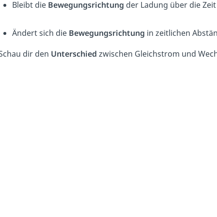
Bleibt die
Bewegungsrichtung
der Ladung über die Zei
Ändert sich die
Bewegungsrichtung
in zeitlichen Abstä
Schau dir den
Unterschied
zwischen Gleichstrom und Wech