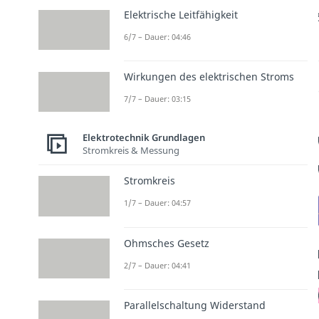
Elektrische Leitfähigkeit
6/7 – Dauer: 04:46
Wirkungen des elektrischen Stroms
7/7 – Dauer: 03:15
Elektrotechnik Grundlagen
Stromkreis & Messung
Stromkreis
1/7 – Dauer: 04:57
Ohmsches Gesetz
2/7 – Dauer: 04:41
Parallelschaltung Widerstand