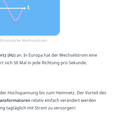
 Stromstärke Wechselstrom
rtz (Hz)
an. In Europa hat der Wechselstrom eine
rt sich 50 Mal in jede Richtung pro Sekunde.
er Hochspannung bis zum Heimnetz. Der Vorteil des
ransformatoren
relativ einfach verändert werden
ng tagtäglich mit Strom zu versorgen!