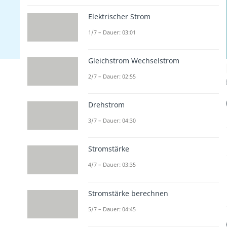
Elektrischer Strom
1/7 – Dauer: 03:01
Gleichstrom Wechselstrom
2/7 – Dauer: 02:55
Drehstrom
3/7 – Dauer: 04:30
Stromstärke
4/7 – Dauer: 03:35
Stromstärke berechnen
5/7 – Dauer: 04:45