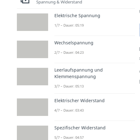
Spannung & Widerstand
Elektrische Spannung
1/7 – Dauer: 05:19
Wechselspannung
2/7 – Dauer: 04:23
Leerlaufspannung und
Klemmenspannung
3/7 – Dauer: 05:13
Elektrischer Widerstand
4/7 – Dauer: 03:43
Spezifischer Widerstand
5/7 – Dauer: 04:57