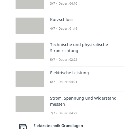
3/7 – Dauer: 04:10
Kurzschluss
4/7 – Dauer: 01:49
Technische und physikalische
Stromrichtung
5/7 – Dauer: 02:22
Elektrische Leistung
6/7 – Dauer: 04:21
Strom, Spannung und Widerstand
messen
7/7 – Dauer: 04:29
Elektrotechnik Grundlagen