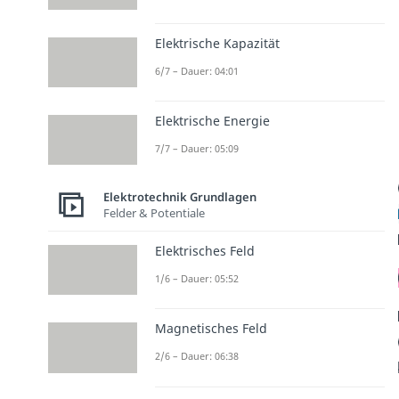
Elektrische Kapazität
6/7 – Dauer: 04:01
Elektrische Energie
7/7 – Dauer: 05:09
Elektrotechnik Grundlagen
Felder & Potentiale
Elektrisches Feld
1/6 – Dauer: 05:52
Magnetisches Feld
2/6 – Dauer: 06:38