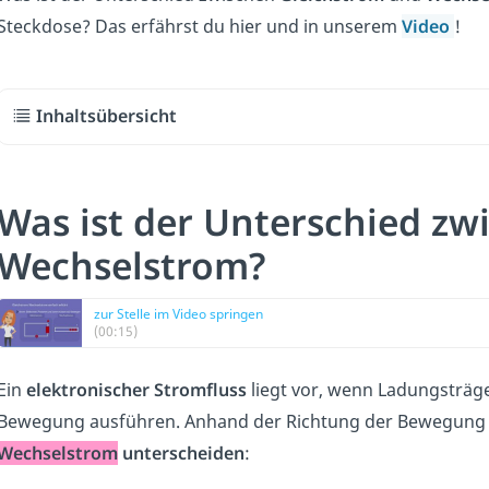
Steckdose? Das erfährst du hier und in unserem
Video
!
Inhaltsübersicht
Was ist der Unterschied zw
Wechselstrom?
zur Stelle im Video springen
(00:15)
Ein
elektronischer Stromfluss
liegt vor, wenn Ladungsträge
Bewegung ausführen. Anhand der Richtung der Bewegung
Wechselstrom
unterscheiden
: