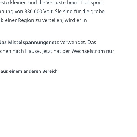
desto kleiner sind die Verluste beim Transport.
ung von 380.000 Volt. Sie sind für die grobe
einer Region zu verteilen, wird er in
das Mittelspannungsnetz
verwendet. Das
hen nach Hause. Jetzt hat der Wechselstrom nur
o aus einem anderen Bereich