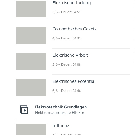
Elektrische Ladung
3/6 – Dauer: 04:51
Coulombsches Gesetz
4/6 – Dauer: 04:32
Elektrische Arbeit
5/6 – Dauer: 04:08
Elektrisches Potential
6/6 – Dauer: 04:46
Elektrotechnik Grundlagen
Elektromagnetische Effekte
Influenz
1/6 – Dauer: 04:40