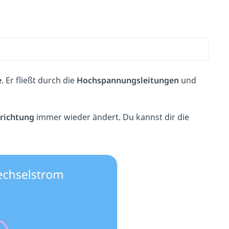
e
. Er fließt durch die
Hochspannungsleitungen
und
richtung
immer wieder ändert. Du kannst dir die