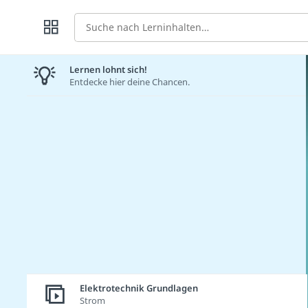
Suche
Lernen lohnt sich!
Entdecke hier deine Chancen.
Elektrotechnik Grundlagen
Strom