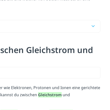
ischen Gleichstrom und
r wie Elektronen, Protonen und Ionen eine gerichtete
 kannst du zwischen
Gleichstrom
und