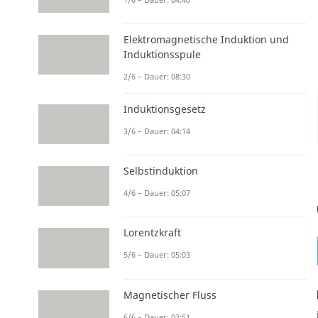
Elektromagnetische Induktion und
Induktionsspule
2/6 – Dauer: 08:30
Induktionsgesetz
3/6 – Dauer: 04:14
Selbstinduktion
4/6 – Dauer: 05:07
Lorentzkraft
5/6 – Dauer: 05:03
Magnetischer Fluss
6/6 – Dauer: 03:51