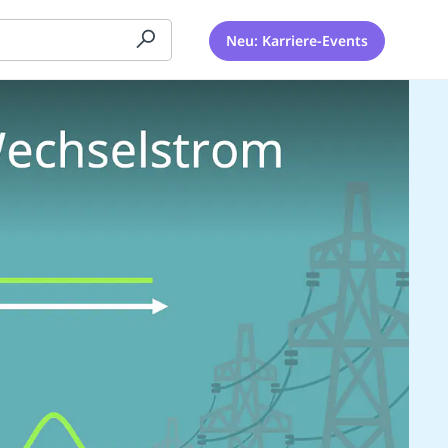
Neu: Karriere-Events