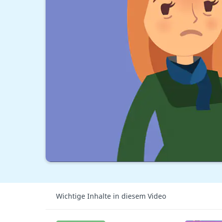
Wichtige Inhalte in diesem Video