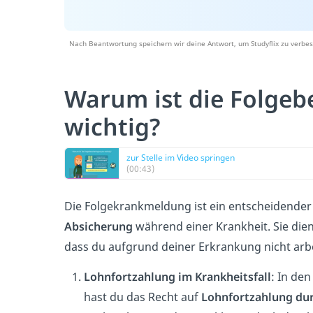
Nach Beantwortung speichern wir deine Antwort, um Studyflix zu verbes
Warum ist die Folgeb
wichtig?
zur Stelle im Video springen
(00:43)
Die Folgekrankmeldung ist ein entscheidender 
Absicherung
während einer Krankheit. Sie die
dass du aufgrund deiner Erkrankung nicht arbei
Lohnfortzahlung im Krankheitsfall
: In de
hast du das Recht auf
Lohnfortzahlung dur