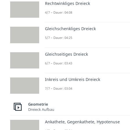
Rechtwinkliges Dreieck
4/7 – Dauer: 04:08
Gleichschenkliges Dreieck
5/7 – Dauer: 04:25
Gleichseitiges Dreieck
6/7 – Dauer: 03:43
Inkreis und Umkreis Dreieck
7/7 – Dauer: 03:04
Geometrie
Dreieck Aufbau
Ankathete, Gegenkathete, Hypotenuse