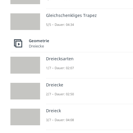
Gleichschenkliges Trapez
5/5 – Dauer: 04:34
Geometrie
Dreiecke
Dreiecksarten
1/7 – Dauer: 02:07
Dreiecke
2/7 – Dauer: 02:50
Dreieck
3/7 – Dauer: 04:08