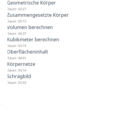
Geometrische Körper
Dauer: 03:27
Zusammengesetzte Körper
Dauer: 05:13
Volumen berechnen
Dauer: 04:37
Kubikmeter berechnen
Dauer: 03:19
Oberflächeninhalt
Dauer: 04:01
Körpernetze
Dauer: 03:16
Schrägbild
Dauer: 02:43