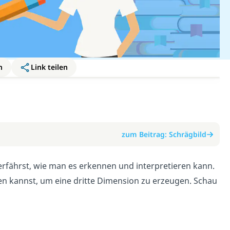
n
Link teilen
zum Beitrag: Schrägbild
 erfährst, wie man es erkennen und interpretieren kann.
en kannst, um eine dritte Dimension zu erzeugen. Schau