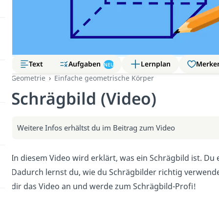
Aufgaben
Text
Lernplan
Merke
NEU
Geometrie
Einfache geometrische Körper
Schrägbild (Video)
Weitere Infos erhältst du im Beitrag zum Video
In diesem Video wird erklärt, was ein Schrägbild ist. Du
Dadurch lernst du, wie du Schrägbilder richtig verwend
dir das Video an und werde zum Schrägbild-Profi!