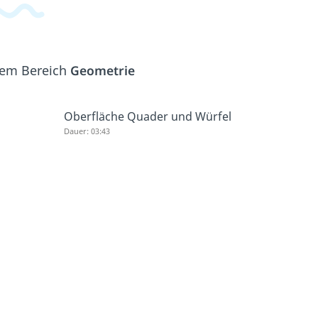
 dem Bereich
Geometrie
Oberfläche Quader und Würfel
Dauer: 03:43