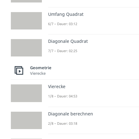
Umfang Quadrat
6/7 – Dauer: 03:12
Diagonale Quadrat
7/7 – Dauer: 02:25
Geometrie
Vierecke
Vierecke
1/8 – Dauer: 04:53
Diagonale berechnen
2/8 – Dauer: 03:18