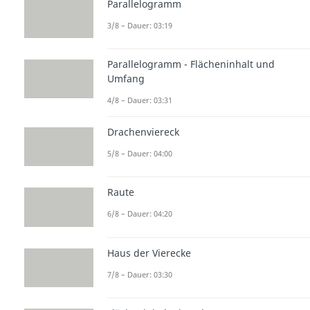
Parallelogramm
3/8 – Dauer: 03:19
Parallelogramm - Flächeninhalt und
Umfang
4/8 – Dauer: 03:31
Drachenviereck
5/8 – Dauer: 04:00
Raute
6/8 – Dauer: 04:20
Haus der Vierecke
7/8 – Dauer: 03:30