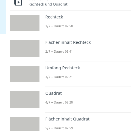
Rechteck und Quadrat
Rechteck
1/7 – Dauer: 02:50
Flächeninhalt Rechteck
2/7 – Dauer: 03:41
Umfang Rechteck
3/7 – Dauer: 02:21
Quadrat
4/7 – Dauer: 03:20
Flächeninhalt Quadrat
5/7 – Dauer: 02:59