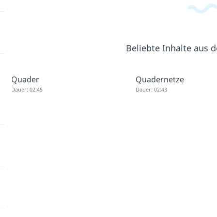
Beliebte Inhalte aus
Quader
Quadernetze
Dauer: 02:45
Dauer: 02:43