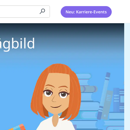
Neu: Karriere-Events