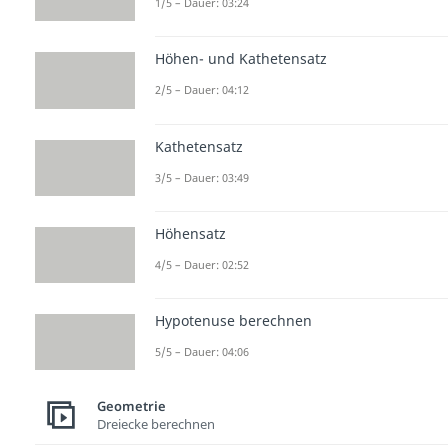
1/5 – Dauer: 03:24
Höhen- und Kathetensatz
2/5 – Dauer: 04:12
Kathetensatz
3/5 – Dauer: 03:49
Höhensatz
4/5 – Dauer: 02:52
Hypotenuse berechnen
5/5 – Dauer: 04:06
Geometrie
Dreiecke berechnen