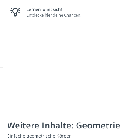
Lernen lohnt sich!
Entdecke hier deine Chancen.
Weitere Inhalte: Geometrie
Einfache geometrische Körper