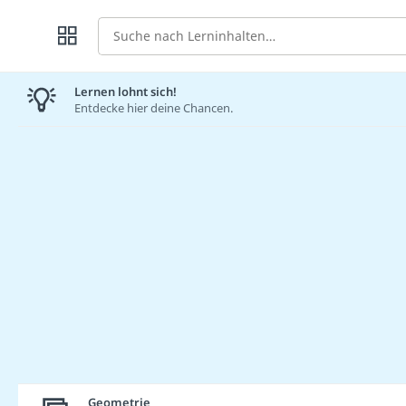
Suche
Lernen lohnt sich!
Entdecke hier deine Chancen.
Geometrie