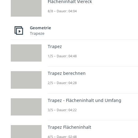
Flächeninhalt Viereck
8/8 – Dauer: 04:04
Geometrie
Trapeze
Trapez
1/5 – Dauer: 04:48
Trapez berechnen
2/5 – Dauer: 04:28
Trapez - Flächeninhalt und Umfang
3/5 – Dauer: 04:22
Trapez Flächeninhalt
4/5 – Dauer: 02:48