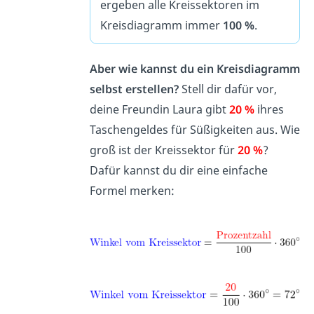
ergeben alle Kreissektoren im
Kreisdiagramm immer
100 %
.
Aber wie kannst du ein Kreisdiagramm
selbst erstellen?
Stell dir dafür vor,
deine Freundin Laura gibt
20 %
ihres
Taschengeldes für Süßigkeiten aus. Wie
groß ist der Kreissektor für
20 %
?
Dafür kannst du dir eine einfache
Formel merken: