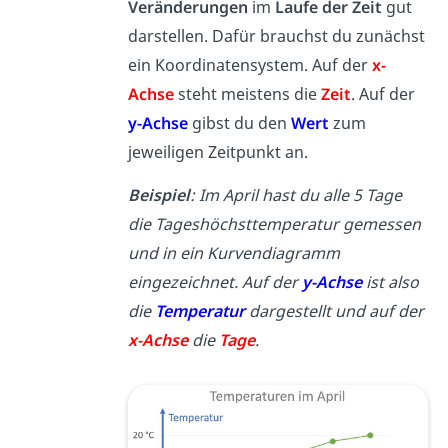
Veränderungen
im
Laufe der Zeit
gut
darstellen. Dafür brauchst du zunächst
ein Koordinatensystem. Auf der
x-
Achse
steht meistens die
Zeit
. Auf der
y-Achse
gibst du den
Wert
zum
jeweiligen Zeitpunkt an.
Beispiel
: Im April hast du alle 5 Tage
die Tageshöchsttemperatur gemessen
und in ein Kurvendiagramm
eingezeichnet. Auf der
y-Achse
ist also
die
Temperatur
dargestellt und auf der
x-Achse
die
Tage
.