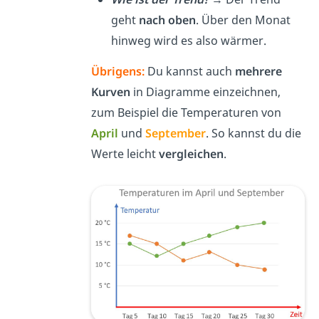
geht
nach oben
. Über den Monat
hinweg wird es also wärmer.
Übrigens:
Du kannst auch
mehrere
Kurven
in Diagramme einzeichnen,
zum Beispiel die Temperaturen von
April
und
September
. So kannst du die
Werte leicht
vergleichen
.