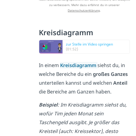
zu verbessern. Mehr dazu erfährst du in unserer
Datenschutzerklärung
.
Kreisdiagramm
zur Stelle im Video springen
(01:52)
In einem
Kreisdiagramm
siehst du, in
welche Bereiche du ein
großes Ganzes
unterteilen kannst und welchen
Anteil
die Bereiche am Ganzen haben.
Beispiel
: Im Kreisdiagramm siehst du,
wofür Tim jeden Monat sein
Taschengeld ausgibt. Je größer das
Kreisteil (auch: Kreissektor), desto