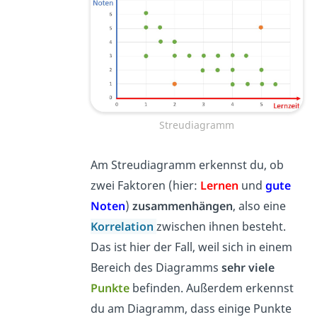
Streudiagramm
Am Streudiagramm erkennst du, ob
zwei Faktoren (hier:
Lernen
und
gute
Noten
)
zusammenhängen
, also eine
Korrelation
zwischen ihnen besteht.
Das ist hier der Fall, weil sich in einem
Bereich des Diagramms
sehr viele
Punkte
befinden. Außerdem erkennst
du am Diagramm, dass einige Punkte