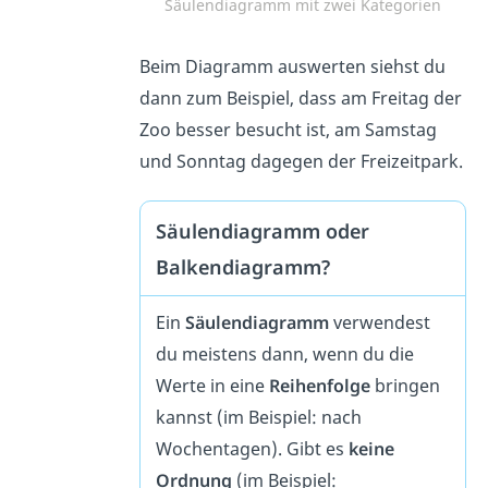
Säulendiagramm mit zwei Kategorien
Beim Diagramm auswerten siehst du
dann zum Beispiel, dass am Freitag der
Zoo besser besucht ist, am Samstag
und Sonntag dagegen der Freizeitpark.
Säulendiagramm oder
Balkendiagramm?
Ein
Säulendiagramm
verwendest
du meistens dann, wenn du die
Werte in eine
Reihenfolge
bringen
kannst (im Beispiel: nach
Wochentagen). Gibt es
keine
Ordnung
(im Beispiel: