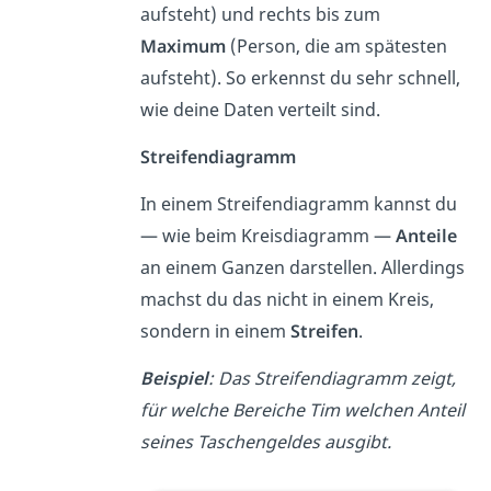
aufsteht) und rechts bis zum
Maximum
(Person, die am spätesten
aufsteht). So erkennst du sehr schnell,
wie deine Daten verteilt sind.
Streifendiagramm
In einem Streifendiagramm kannst du
— wie beim Kreisdiagramm —
Anteile
an einem Ganzen darstellen. Allerdings
machst du das nicht in einem Kreis,
sondern in einem
Streifen
.
Beispiel
: Das Streifendiagramm zeigt,
für welche Bereiche Tim welchen Anteil
seines Taschengeldes ausgibt.