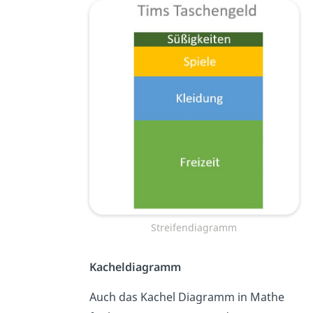
Streifendiagramm
Kacheldiagramm
Auch das Kachel Diagramm in Mathe