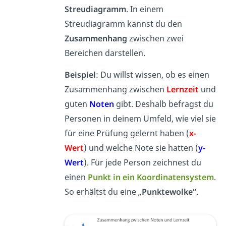
Streudiagramm
. In einem
Streudiagramm kannst du den
Zusammenhang
zwischen zwei
Bereichen darstellen.
Beispiel
: Du willst wissen, ob es einen
Zusammenhang zwischen
Lernzeit
und
guten
Noten
gibt. Deshalb befragst du
Personen in deinem
Umfeld, wie viel sie
für eine Prüfung gelernt haben (
x-
Wert
) und welche Note sie hatten (
y-
Wert
). Für jede Person zeichnest du
einen
Punkt in ein Koordinatensystem
.
So erhältst du eine „
Punktewolke“
.