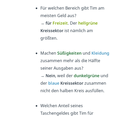
Für welchen Bereich gibt Tim am
meisten Geld aus?
→
für
Freizeit
. Der
hellgrüne
Kreissektor
ist nämlich am
größten.
Machen
Süßigkeiten
und
Kleidung
zusammen mehr als die Hälfte
seiner Ausgaben aus?
→
Nein
, weil der
dunkelgrüne
und
der
blaue
Kreissektor
zusammen
nicht den halben Kreis ausfüllen.
Welchen Anteil seines
Taschengeldes gibt Tim für