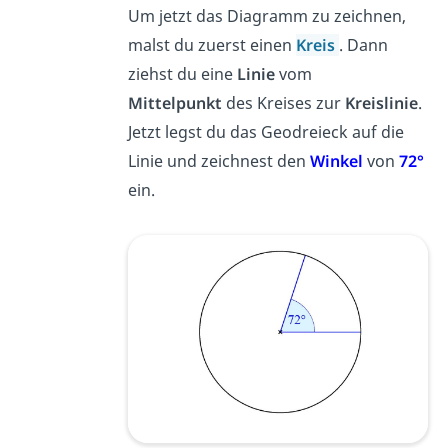
Um jetzt
das Diagramm zu zeichnen,
malst du zuerst einen
Kreis
. Dann
ziehst du eine
Linie
vom
Mittelpunkt
des Kreises zur
Kreislinie
.
Jetzt legst du das Geodreieck auf die
Linie und zeichnest den
Winkel
von
72°
ein.