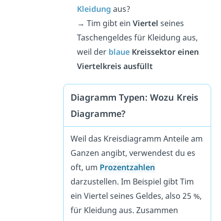
Kleidung
aus?
→ Tim gibt ein
Viertel
seines
Taschengeldes für Kleidung aus,
weil der
blaue
Kreissektor einen
Viertelkreis ausfüllt
Diagramm Typen: Wozu Kreis
Diagramme?
Weil das Kreisdiagramm Anteile am
Ganzen angibt, verwendest du es
oft, um
Prozentzahlen
darzustellen. Im Beispiel gibt Tim
ein Viertel seines Geldes, also 25 %,
für Kleidung aus. Zusammen