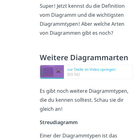
Super! Jetzt kennst du die Definition
vom Diagramm und die wichtigsten
Diagrammtypen! Aber welche Arten
von Diagrammen gibt es noch?
Weitere Diagrammarten
zur Stelle im Video springen
(03:56)
Es gibt noch weitere Diagrammtypen,
die du kennen solltest. Schau sie dir
gleich an!
Streudiagramm
Einer der Diagrammtypen ist das