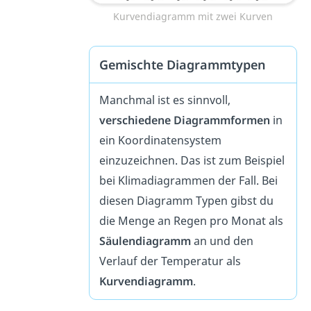
Kurvendiagramm mit zwei Kurven
Gemischte Diagrammtypen
Manchmal ist es sinnvoll,
verschiedene Diagrammformen
in
ein Koordinatensystem
einzuzeichnen. Das ist zum Beispiel
bei Klimadiagrammen der Fall. Bei
diesen Diagramm Typen gibst du
die Menge an Regen pro Monat als
Säulendiagramm
an und den
Verlauf der Temperatur als
Kurvendiagramm
.