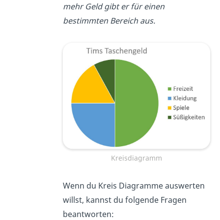
mehr Geld gibt er für einen
bestimmten Bereich aus.
Kreisdiagramm
Wenn du Kreis Diagramme auswerten
willst, kannst du folgende Fragen
beantworten: