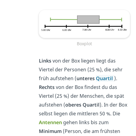
Boxplot
Links
von der Box liegen liegt das
Viertel der Personen (25 %), die sehr
früh aufstehen (
unteres
Quartil
).
Rechts
von der Box findest du das
Viertel (25 %) der Menschen, die spät
aufstehen (
oberes Quartil
). In der Box
selbst liegen die mittleren 50 %. Die
Antennen
gehen links bis zum
Minimum
(Person, die am frühsten