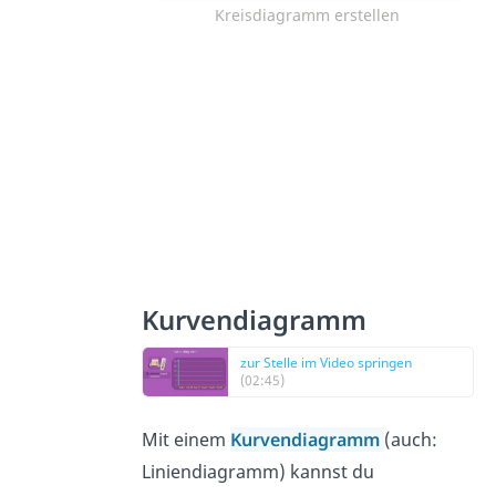
Kreisdiagramm erstellen
Kurvendiagramm
zur Stelle im Video springen
(02:45)
Mit einem
Kurvendiagramm
(auch:
Liniendiagramm) kannst du