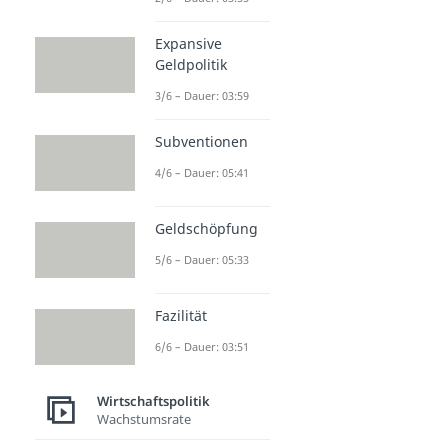
Expansive
Geldpolitik
3/6 – Dauer: 03:59
Subventionen
4/6 – Dauer: 05:41
Geldschöpfung
5/6 – Dauer: 05:33
Fazilität
6/6 – Dauer: 03:51
Wirtschaftspolitik
Wachstumsrate