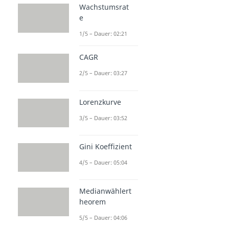
Wachstumsrat
e
1/5 – Dauer: 02:21
CAGR
2/5 – Dauer: 03:27
Lorenzkurve
3/5 – Dauer: 03:52
Gini Koeffizient
4/5 – Dauer: 05:04
Medianwählert
heorem
5/5 – Dauer: 04:06