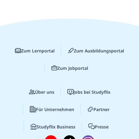
Zum Lernportal
Zum Ausbildungsportal
Zum Jobportal
Über uns
Jobs bei Studyflix
Für Unternehmen
Partner
Studyflix Business
Presse