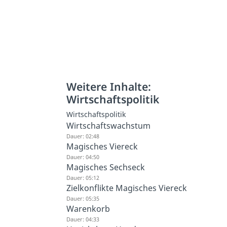
Weitere Inhalte:
Wirtschaftspolitik
Wirtschaftspolitik
Wirtschaftswachstum
Dauer: 02:48
Magisches Viereck
Dauer: 04:50
Magisches Sechseck
Dauer: 05:12
Zielkonflikte Magisches Viereck
Dauer: 05:35
Warenkorb
Dauer: 04:33