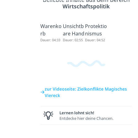
Wirtschaftspolitik
Warenko
Unsichtb
Protektio
rb
are Hand
nismus
Dauer: 04:33
Dauer: 02:55
Dauer: 04:52
zur Videoseite: Zielkonflikte Magisches
Viereck
Lernen lohnt sich!
Entdecke hier deine Chancen.