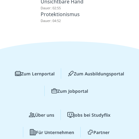
Unsichtbare Hand
Dauer: 02:55
Protektionismus
Dauer: 04:52
Zum Lernportal
Zum Ausbildungsportal
Zum Jobportal
Über uns
Jobs bei Studyflix
Für Unternehmen
Partner