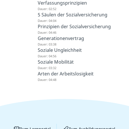
Verfassungsprinzipien
Dauer: 02:52
5 Säulen der Sozialversicherung
Dauer: 04:04
Prinzipien der Sozialversicherung
Dauer: 04:46
Generationenvertrag
Dauer: 03:38
Soziale Ungleichheit
Dauer: 04:56
Soziale Mobilität
Dauer: 03:32
Arten der Arbeitslosigkeit
Dauer: 04:48
Zum Lernportal
Zum Ausbildungsportal