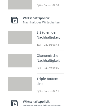
6/6 – Dauer: 02:38
Wirtschaftspolitik
Nachhaltiges Wirtschaften
3 Säulen der
Nachhaltigkeit
1/3 – Dauer: 03:44
Ökonomische
Nachhaltigkeit
2/3 – Dauer: 04:05
Triple Bottom
Line
3/3 – Dauer: 04:11
Wirtschaftspolitik
Wirtschaftspolitik Weiteres