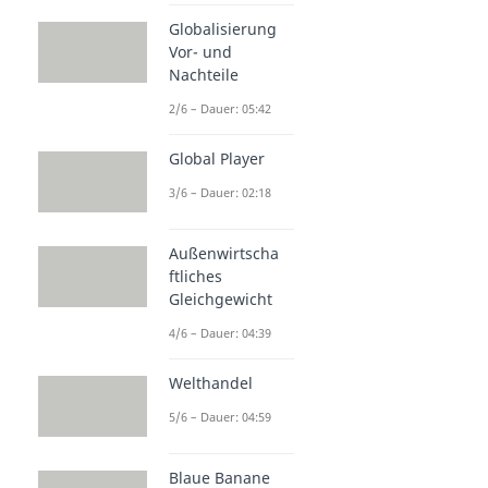
Globalisierung
Vor- und
Nachteile
2/6 – Dauer: 05:42
Global Player
3/6 – Dauer: 02:18
Außenwirtscha
ftliches
Gleichgewicht
4/6 – Dauer: 04:39
Welthandel
5/6 – Dauer: 04:59
Blaue Banane