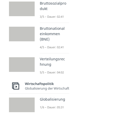
Bruttosozialpro
dukt
3/5 – Dauer: 02:41
Bruttonational
einkommen
(BNE)
4/5 – Dauer: 02:41
Verteilungsrec
hnung
5/5 – Dauer: 04:02
Wirtschaftspolitik
Globalisierung der Wirtschaft
Globalisierung
1/6 – Dauer: 05:31