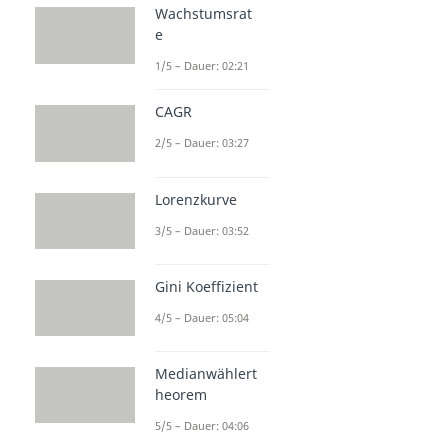
Wachstumsrat
e
1/5 – Dauer: 02:21
CAGR
2/5 – Dauer: 03:27
Lorenzkurve
3/5 – Dauer: 03:52
Gini Koeffizient
4/5 – Dauer: 05:04
Medianwählert
heorem
5/5 – Dauer: 04:06