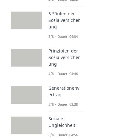
5 Säulen der
Sozialversicher
ung
3/8 – Dauer: 04:04
Prinzipien der
Sozialversicher
ung
4/8 – Dauer: 04:46
Generationenv
ertrag
5/8 – Dauer: 03:38
Soziale
Ungleichheit
6/8 – Dauer: 04:56