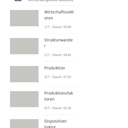
Wirtschaftssekt
oren
1/7 – Dauer: 03:49
Strukturwande
l
2/7 – Dauer: 04:45
Produktion
3/7 – Dauer: 01:52
Produktionsfak
toren
4/7 – Dauer: 02:36
Dispositiver
Faktor