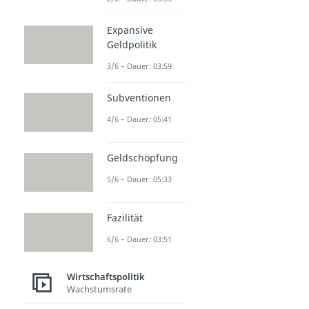
Expansive
Geldpolitik
3/6 – Dauer: 03:59
Subventionen
4/6 – Dauer: 05:41
Geldschöpfung
5/6 – Dauer: 05:33
Fazilität
6/6 – Dauer: 03:51
Wirtschaftspolitik
Wachstumsrate