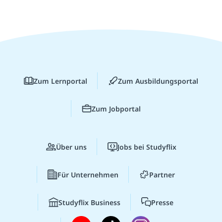
Zum Lernportal
Zum Ausbildungsportal
Zum Jobportal
Über uns
Jobs bei Studyflix
Für Unternehmen
Partner
Studyflix Business
Presse