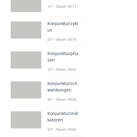
1/7 – Dauer: 05:17
Konjunkturzykl
us
2/7 – Dauer: 05:10
Konjunkturpha
sen
3/7 – Dauer: 04:32
Konjunktursch
wankungen
4/7 – Dauer: 04:24
Konjunkturindi
katoren
5/7 – Dauer: 03:45