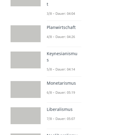
t
3/8 – Dauer: 04:04
Planwirtschaft
4/8 – Dauer: 04:26
Keynesianismu
s
5/8 – Dauer: 04:14
Monetarismus
6/8 – Dauer: 05:19
Liberalismus
7/8 – Dauer: 05:07