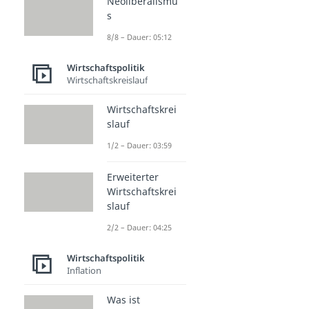
Neoliberalismu
s
8/8 – Dauer: 05:12
Wirtschaftspolitik
Wirtschaftskreislauf
Wirtschaftskrei
slauf
1/2 – Dauer: 03:59
Erweiterter
Wirtschaftskrei
slauf
2/2 – Dauer: 04:25
Wirtschaftspolitik
Inflation
Was ist