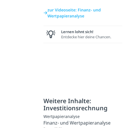
zur Videoseite: Finanz- und
Wertpapieranalyse
Lernen lohnt sich!
Entdecke hier deine Chancen.
Weitere Inhalte:
Investitionsrechnung
Wertpapieranalyse
Finanz- und Wertpapieranalyse