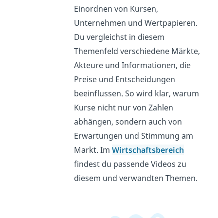
Einordnen von Kursen,
Unternehmen und Wertpapieren.
Du vergleichst in diesem
Themenfeld verschiedene Märkte,
Akteure und Informationen, die
Preise und Entscheidungen
beeinflussen. So wird klar, warum
Kurse nicht nur von Zahlen
abhängen, sondern auch von
Erwartungen und Stimmung am
Markt. Im
Wirtschaftsbereich
findest du passende Videos zu
diesem und verwandten Themen.