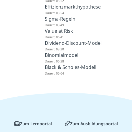
Dauer: 03:52
Effizienzmarkthypothese
Dauer: 03:54
Sigma-Regeln
Dauer: 03:49
Value at Risk
Dauer: 06:41
Dividend-Discount-Model
Dauer: 03:20
Binomialmodell
Dauer: 06:38
Black & Scholes-Modell
Dauer: 06:04
Zum Lernportal
Zum Ausbildungsportal