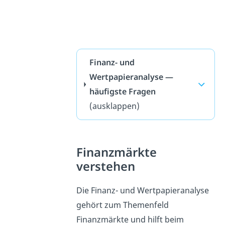
Finanz- und
Wertpapieranalyse —
häufigste Fragen
(ausklappen)
Finanzmärkte
verstehen
Die Finanz- und Wertpapieranalyse
gehört zum Themenfeld
Finanzmärkte und hilft beim