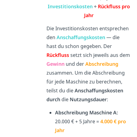
Investitionskosten
÷
Rückfluss pro
Jahr
Die Investitionskosten entsprechen
den
Anschaffungskosten
— die
hast du schon gegeben. Der
Rückfluss
setzt sich jeweils aus dem
Gewinn
und der
Abschreibung
zusammen. Um die Abschreibung
für jede Maschine zu berechnen,
teilst du die
Anschaffungskosten
durch
die
Nutzungsdauer
:
Abschreibung Maschine A:
20.000 € + 5 Jahre =
4.000 € pro
Jahr