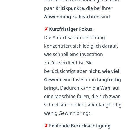
paar
Kritikpunkte
, die bei ihrer
Anwendung zu beachten
sind:
✗
Kurzfristiger Fokus:
Die Amortisationsrechnung
konzentriert sich lediglich darauf,
wie schnell eine Investition
zurückverdient ist. Sie
berücksichtigt aber
nicht
,
wie viel
Gewinn
eine Investition
langfristig
bringt. Dadurch kann die Wahl auf
eine Maschine fallen, die sich zwar
schnell amortisiert, aber langfristig
wenig Gewinn bringt.
✗
Fehlende Berücksichtigung