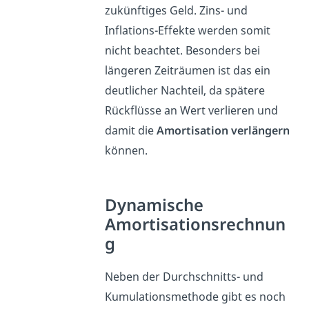
zukünftiges Geld. Zins- und
Inflations-Effekte werden somit
nicht beachtet. Besonders bei
längeren Zeiträumen ist das ein
deutlicher Nachteil, da spätere
Rückflüsse an Wert verlieren und
damit die
Amortisation verlängern
können.
Dynamische
Amortisationsrechnun
g
Neben der Durchschnitts- und
Kumulationsmethode gibt es noch