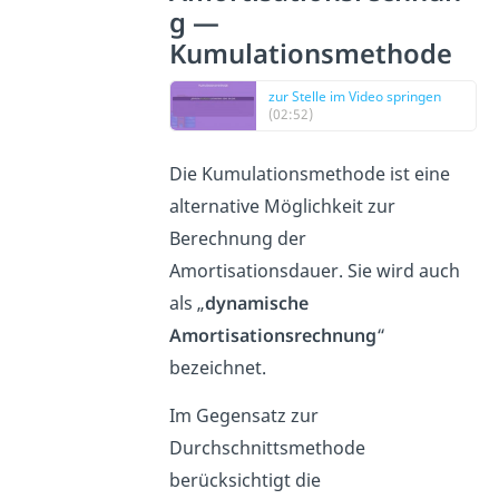
g —
Kumulationsmethode
zur Stelle im Video springen
(02:52)
Die Kumulationsmethode ist eine
alternative Möglichkeit zur
Berechnung der
Amortisationsdauer. Sie wird auch
als „
dynamische
Amortisationsrechnung
“
bezeichnet.
Im Gegensatz zur
Durchschnittsmethode
berücksichtigt die