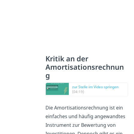
Kritik an der
Amortisationsrechnun
g
zur Stelle im Video springen
(04:19)
Die Amortisationsrechnung ist ein
einfaches und häufig angewandtes
Instrument zur Bewertung von
Investitionen. Dennoch gibt es ein