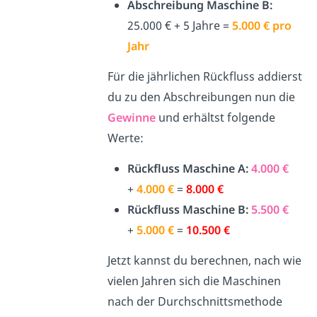
Abschreibung Maschine B:
25.000 € + 5 Jahre =
5.000 € pro
Jahr
Für die jährlichen Rückfluss addierst
du zu den Abschreibungen nun die
Gewinne
und erhältst folgende
Werte:
Rückfluss Maschine A:
4.000 €
+
4.000 €
=
8.000 €
Rückfluss Maschine B:
5.500 €
+
5.000 €
=
10.500 €
Jetzt kannst du berechnen, nach wie
vielen Jahren sich die Maschinen
nach der Durchschnittsmethode