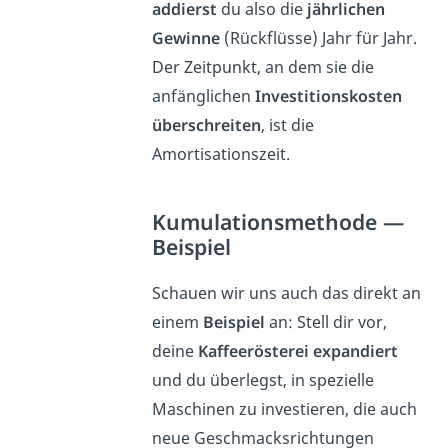
addierst
du also die
jährlichen
Gewinne
(Rückflüsse) Jahr für Jahr.
Der Zeitpunkt, an dem sie die
anfänglichen
Investitionskosten
überschreiten
, ist die
Amortisationszeit.
Kumulationsmethode —
Beispiel
Schauen wir uns auch das direkt an
einem
Beispiel
an: Stell dir vor,
deine
Kaffeerösterei expandiert
und du überlegst, in spezielle
Maschinen zu investieren, die auch
neue Geschmacksrichtungen