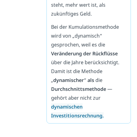
steht, mehr wert ist, als
zukünftiges Geld.
Bei der Kumulationsmethode
wird von „dynamisch“
gesprochen, weil es die
Veränderung der Rückflüsse
über die Jahre berücksichtigt.
Damit ist die Methode
„
dynamischer
“
als
die
Durchschnittsmethode
—
gehört aber nicht zur
dynamischen
Investitionsrechnung.