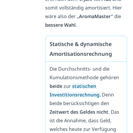
somit vollständig amortisiert. Hier
wäre also der „
AromaMaster
“ die
bessere Wahl
.
Statische & dynamische
Amortisationsrechnung
Die Durchschnitts- und die
Kumulationsmethode gehören
beide
zur
statischen
Investitionsrechnung
.
Denn
beide berücksichtigen den
Zeitwert des Geldes nicht
. Das
ist die Annahme, dass Geld,
welches heute zur Verfügung