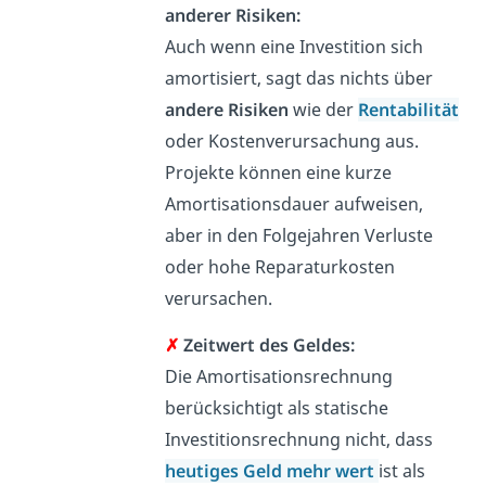
anderer Risiken:
Auch wenn eine Investition sich
amortisiert, sagt das nichts über
andere Risiken
wie der
Rentabilität
oder Kostenverursachung aus.
Projekte können eine kurze
Amortisationsdauer aufweisen,
aber in den Folgejahren Verluste
oder hohe Reparaturkosten
verursachen.
✗
Zeitwert des Geldes:
Die Amortisationsrechnung
berücksichtigt als statische
Investitionsrechnung nicht, dass
heutiges Geld mehr wert
ist als