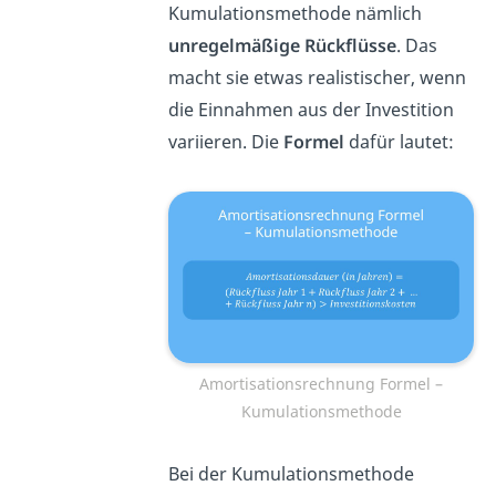
Kumulationsmethode nämlich
unregelmäßige Rückflüsse
. Das
macht sie etwas realistischer, wenn
die Einnahmen aus der Investition
variieren. Die
Formel
dafür lautet:
Amortisationsrechnung Formel –
Kumulationsmethode
Bei der Kumulationsmethode