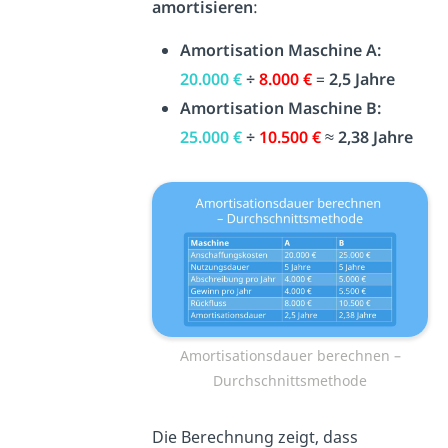
amortisieren
:
Amortisation Maschine A:
20.000 €
÷
8.000 €
=
2,5 Jahre
Amortisation Maschine B:
25.000 €
÷
10.500 €
≈
2,38 Jahre
Amortisationsdauer berechnen –
Durchschnittsmethode
Die Berechnung zeigt, dass