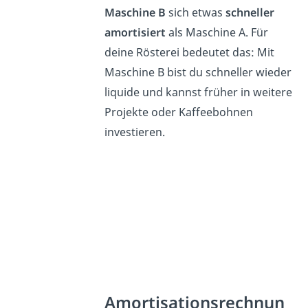
Maschine B
sich etwas
schneller
amortisiert
als Maschine A. Für
deine Rösterei bedeutet das: Mit
Maschine B bist du schneller wieder
liquide und kannst früher in weitere
Projekte oder Kaffeebohnen
investieren.
Amortisationsrechnun