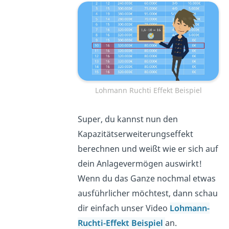
Lohmann Ruchti Effekt Beispiel
Super, du kannst nun den
Kapazitätserweiterungseffekt
berechnen und weißt wie er sich auf
dein Anlagevermögen auswirkt!
Wenn du das Ganze nochmal etwas
ausführlicher möchtest, dann schau
dir einfach unser Video
Lohmann-
Ruchti-Effekt Beispiel
an.