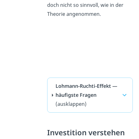
doch nicht so sinnvoll, wie in der
Theorie angenommen.
Lohmann-Ruchti-Effekt —
häufigste Fragen
(ausklappen)
Investition verstehen