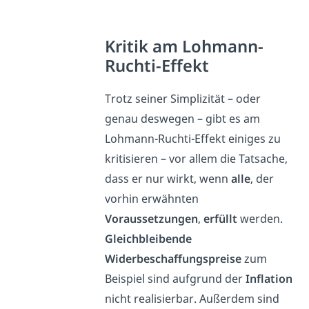
Kritik am Lohmann-
Ruchti-Effekt
Trotz seiner Simplizität – oder
genau deswegen – gibt es am
Lohmann-Ruchti-Effekt einiges zu
kritisieren – vor allem die Tatsache,
dass er nur wirkt, wenn
alle
, der
vorhin erwähnten
Voraussetzungen
,
erfüllt
werden.
Gleichbleibende
Widerbeschaffungspreise
zum
Beispiel sind aufgrund der
Inflation
nicht realisierbar. Außerdem sind