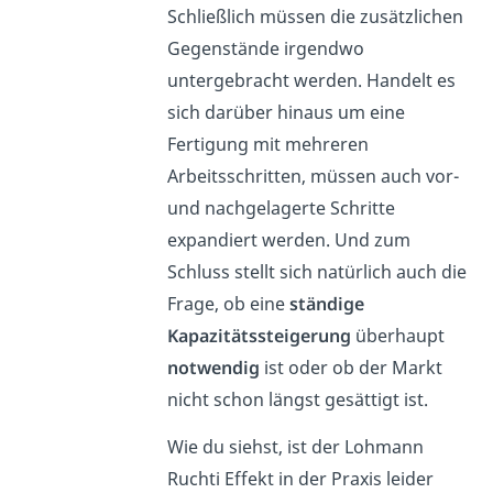
Schließlich müssen die zusätzlichen
Gegenstände irgendwo
untergebracht werden. Handelt es
sich darüber hinaus um eine
Fertigung mit mehreren
Arbeitsschritten, müssen auch vor-
und nachgelagerte Schritte
expandiert werden. Und zum
Schluss stellt sich natürlich auch die
Frage, ob eine
ständige
Kapazitätssteigerung
überhaupt
notwendig
ist oder ob der Markt
nicht schon längst gesättigt ist.
Wie du siehst, ist der Lohmann
Ruchti Effekt in der Praxis leider