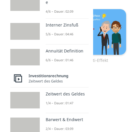
e
4/6 – Dauer: 02:09
Interner Zinsfuß
5/6 – Dauer: 04:46
Annuität Definition
Lohmann-Ruchti-Effekt
6/6 – Dauer: 01:46
Investitionsrechnung
Zeitwert des Geldes
Zeitwert des Geldes
1/4 – Dauer: 01:47
Barwert & Endwert
2/4 – Dauer: 03:09