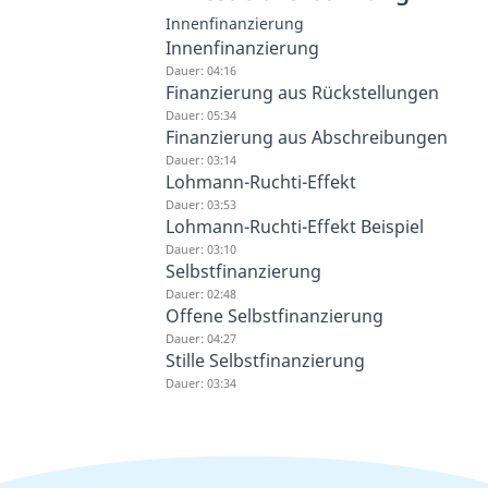
Innenfinanzierung
Innenfinanzierung
Dauer: 04:16
Finanzierung aus Rückstellungen
Dauer: 05:34
Finanzierung aus Abschreibungen
Dauer: 03:14
Lohmann-Ruchti-Effekt
Dauer: 03:53
Lohmann-Ruchti-Effekt Beispiel
Dauer: 03:10
Selbstfinanzierung
Dauer: 02:48
Offene Selbstfinanzierung
Dauer: 04:27
Stille Selbstfinanzierung
Dauer: 03:34