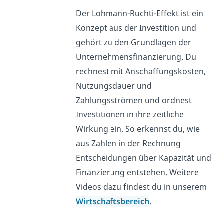
Der Lohmann-Ruchti-Effekt ist ein
Konzept aus der Investition und
gehört zu den Grundlagen der
Unternehmensfinanzierung. Du
rechnest mit Anschaffungskosten,
Nutzungsdauer und
Zahlungsströmen und ordnest
Investitionen in ihre zeitliche
Wirkung ein. So erkennst du, wie
aus Zahlen in der Rechnung
Entscheidungen über Kapazität und
Finanzierung entstehen. Weitere
Videos dazu findest du in unserem
Wirtschaftsbereich
.