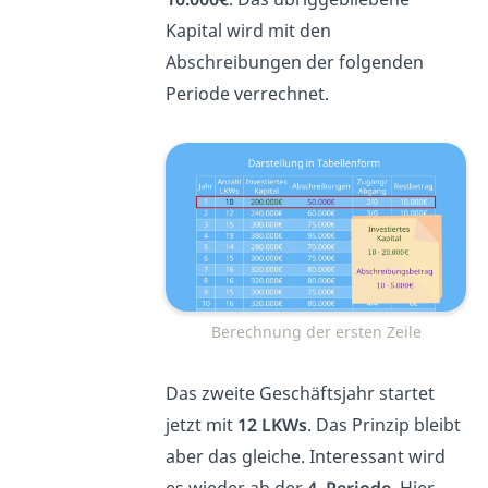
Kapital wird mit den
Abschreibungen der folgenden
Periode verrechnet.
Berechnung der ersten Zeile
Das zweite Geschäftsjahr startet
jetzt mit
12 LKWs
. Das Prinzip bleibt
aber das gleiche. Interessant wird