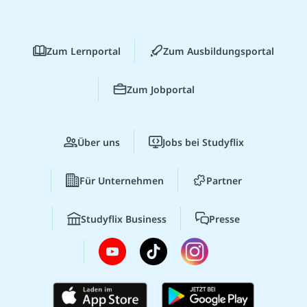
Zum Lernportal
Zum Ausbildungsportal
Zum Jobportal
Über uns
Jobs bei Studyflix
Für Unternehmen
Partner
Studyflix Business
Presse