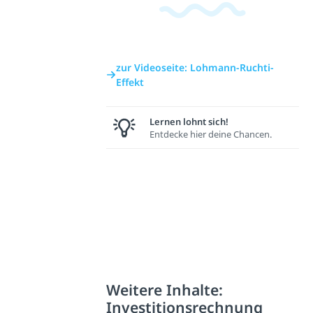
zur Videoseite: Lohmann-Ruchti-
Effekt
Lernen lohnt sich!
Entdecke hier deine Chancen.
Weitere Inhalte:
Investitionsrechnung