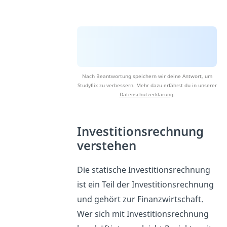
Nach Beantwortung speichern wir deine Antwort, um
Studyflix zu verbessern. Mehr dazu erfährst du in unserer
Datenschutzerklärung
.
Investitionsrechnung
verstehen
Die statische Investitionsrechnung
ist ein Teil der Investitionsrechnung
und gehört zur Finanzwirtschaft.
Wer sich mit Investitionsrechnung