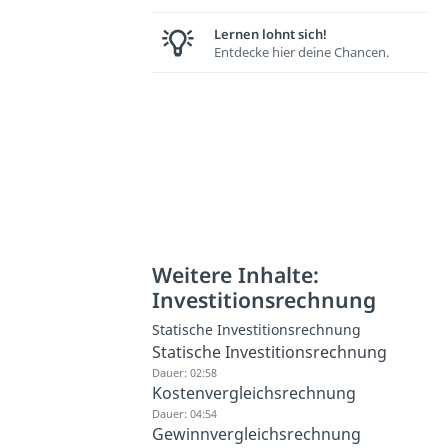
Lernen lohnt sich!
Entdecke hier deine Chancen.
Weitere Inhalte:
Investitionsrechnung
Statische Investitionsrechnung
Statische Investitionsrechnung
Dauer: 02:58
Kostenvergleichsrechnung
Dauer: 04:54
Gewinnvergleichsrechnung