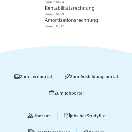
Dauer: 04:04
Rentabilitätsrechnung
Dauer: 04:39
Amortisationsrechnung
Dauer: 05:17
Zum Lernportal
Zum Ausbildungsportal
Zum Jobportal
Über uns
Jobs bei Studyflix