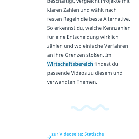
beschäftigt, vergleicht Projekte mit
klaren Zahlen und wählt nach
festen Regeln die beste Alternative.
So erkennst du, welche Kennzahlen
für eine Entscheidung wirklich
zählen und wo einfache Verfahren
an ihre Grenzen stoßen. Im
Wirtschaftsbereich
findest du
passende Videos zu diesem und
verwandten Themen.
zur Videoseite: Statische