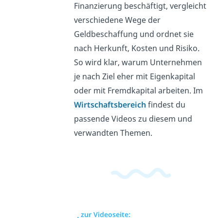
Finanzierung beschäftigt, vergleicht
verschiedene Wege der
Geldbeschaffung und ordnet sie
nach Herkunft, Kosten und Risiko.
So wird klar, warum Unternehmen
je nach Ziel eher mit Eigenkapital
oder mit Fremdkapital arbeiten. Im
Wirtschaftsbereich
findest du
passende Videos zu diesem und
verwandten Themen.
zur Videoseite: