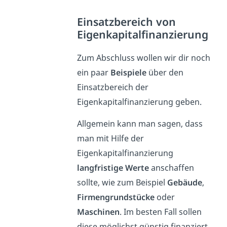
Einsatzbereich von
Eigenkapitalfinanzierung
Zum Abschluss wollen wir dir noch
ein paar
Beispiele
über den
Einsatzbereich der
Eigenkapitalfinanzierung geben.
Allgemein kann man sagen, dass
man mit Hilfe der
Eigenkapitalfinanzierung
langfristige Werte
anschaffen
sollte, wie zum Beispiel
Gebäude
,
Firmengrundstücke
oder
Maschinen
. Im besten Fall sollen
diese möglichst günstig finanziert