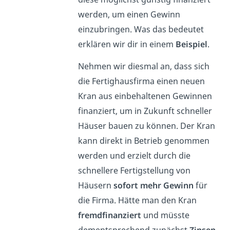
werden, um einen Gewinn
einzubringen. Was das bedeutet
erklären wir dir in einem
Beispiel
.
Nehmen wir diesmal an, dass sich
die Fertighausfirma einen neuen
Kran aus einbehaltenen Gewinnen
finanziert, um in Zukunft schneller
Häuser bauen zu können. Der Kran
kann direkt in Betrieb genommen
werden und erzielt durch die
schnellere Fertigstellung von
Häusern
sofort mehr Gewinn
für
die Firma. Hätte man den Kran
fremdfinanziert
und müsste