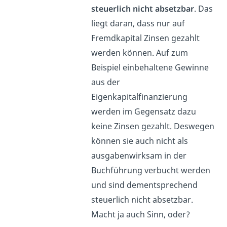
steuerlich nicht absetzbar
. Das
liegt daran, dass nur auf
Fremdkapital Zinsen gezahlt
werden können. Auf zum
Beispiel einbehaltene Gewinne
aus der
Eigenkapitalfinanzierung
werden im Gegensatz dazu
keine Zinsen gezahlt. Deswegen
können sie auch nicht als
ausgabenwirksam in der
Buchführung verbucht werden
und sind dementsprechend
steuerlich nicht absetzbar.
Macht ja auch Sinn, oder?