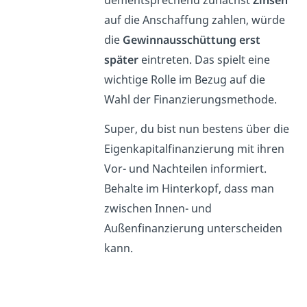
dementsprechend zunächst
Zinsen
auf die Anschaffung zahlen, würde
die
Gewinnausschüttung erst
später
eintreten. Das spielt eine
wichtige Rolle im Bezug auf die
Wahl der Finanzierungsmethode.
Super, du bist nun bestens über die
Eigenkapitalfinanzierung mit ihren
Vor- und Nachteilen informiert.
Behalte im Hinterkopf, dass man
zwischen Innen- und
Außenfinanzierung unterscheiden
kann.