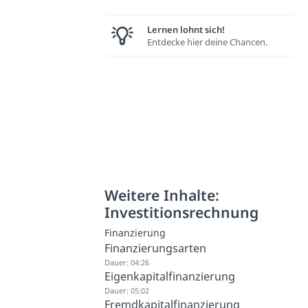
Lernen lohnt sich!
Entdecke hier deine Chancen.
Weitere Inhalte:
Investitionsrechnung
Finanzierung
Finanzierungsarten
Dauer: 04:26
Eigenkapitalfinanzierung
Dauer: 05:02
Fremdkapitalfinanzierung