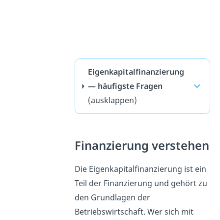
Eigenkapitalfinanzierung
— häufigste Fragen
(ausklappen)
Finanzierung verstehen
Die Eigenkapitalfinanzierung ist ein
Teil der Finanzierung und gehört zu
den Grundlagen der
Betriebswirtschaft. Wer sich mit