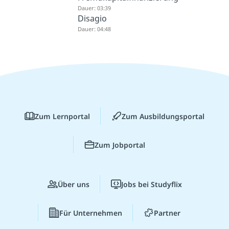
Dauer: 03:39
Disagio
Dauer: 04:48
Zum Lernportal
Zum Ausbildungsportal
Zum Jobportal
Über uns
Jobs bei Studyflix
Für Unternehmen
Partner