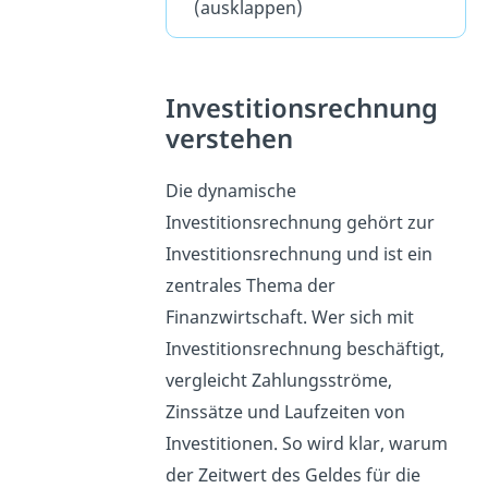
(ausklappen)
Investitionsrechnung
verstehen
Die dynamische
Investitionsrechnung gehört zur
Investitionsrechnung und ist ein
zentrales Thema der
Finanzwirtschaft. Wer sich mit
Investitionsrechnung beschäftigt,
vergleicht Zahlungsströme,
Zinssätze und Laufzeiten von
Investitionen. So wird klar, warum
der Zeitwert des Geldes für die