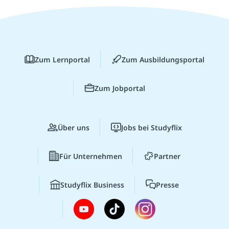
Zum Lernportal
Zum Ausbildungsportal
Zum Jobportal
Über uns
Jobs bei Studyflix
Für Unternehmen
Partner
Studyflix Business
Presse