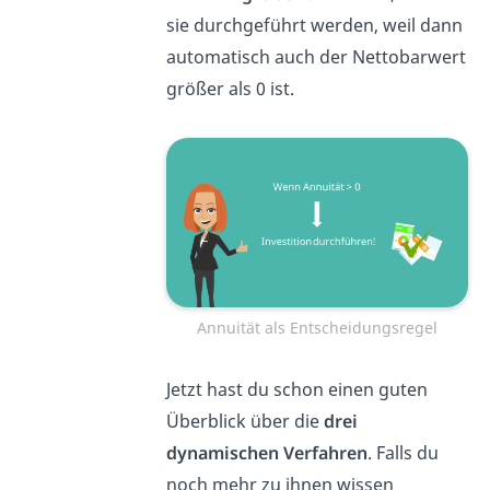
sie durchgeführt werden, weil dann
automatisch auch der Nettobarwert
größer als 0 ist.
Annuität als Entscheidungsregel
Jetzt hast du schon einen guten
Überblick über die
drei
dynamischen Verfahren
. Falls du
noch mehr zu ihnen wissen