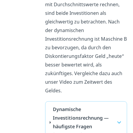
mit Durchschnittswerte rechnen,
sind beide Investitionen als
gleichwertig zu betrachten. Nach
der dynamischen
Investitionsrechnung ist Maschine B
zu bevorzugen, da durch den
Diskontierungsfaktor Geld „heute“
besser bewertet wird, als
zukünftiges. Vergleiche dazu auch
unser Video zum Zeitwert des
Geldes.
Dynamische
Investitionsrechnung —
häufigste Fragen