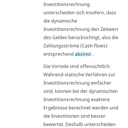
Investitionsrechnung
unterscheiden sich insofern, dass
die dynamische
Investitionsrechnung den Zeitwert
des Geldes berücksichtigt, also die
Zahlungsströme (Cash-flows)
entsprechend
abzinst
.
Die Vorteile sind offensichtlich:
Während statische Verfahren zur
Investitionsrechnung einfacher
sind, können bei der dynamischen
Investitionsrechnung exaktere
Ergebnisse berechnet werden und
die Investitionen sind besser
bewertet. Deshalb unterscheiden