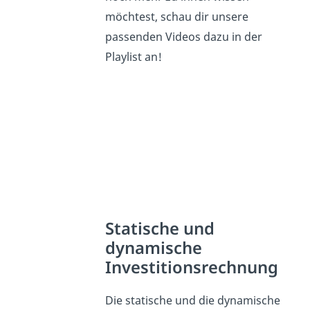
möchtest, schau dir unsere
passenden Videos dazu in der
Playlist an!
Statische und
dynamische
Investitionsrechnung
Die statische und die dynamische