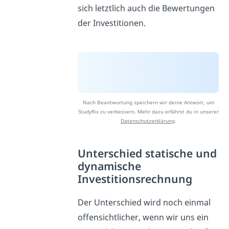
sich letztlich auch die Bewertungen
der Investitionen.
Nach Beantwortung speichern wir deine Antwort, um
Studyflix zu verbessern. Mehr dazu erfährst du in unserer
Datenschutzerklärung
.
Unterschied statische und
dynamische
Investitionsrechnung
Der Unterschied wird noch einmal
offensichtlicher, wenn wir uns ein