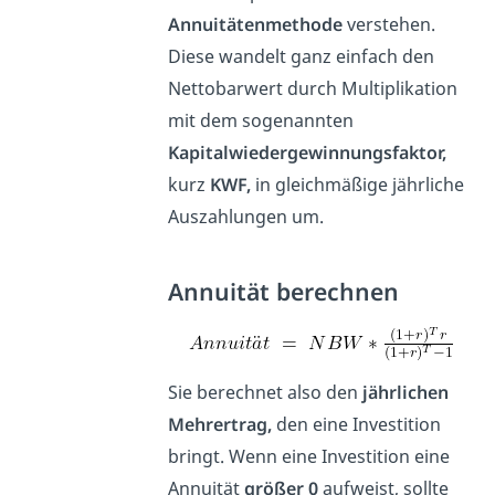
Annuitätenmethode
verstehen.
Diese wandelt ganz einfach den
Nettobarwert durch Multiplikation
mit dem sogenannten
Kapitalwiedergewinnungsfaktor,
kurz
KWF,
in gleichmäßige jährliche
Auszahlungen um.
Annuität berechnen
Sie berechnet also den
jährlichen
Mehrertrag,
den eine Investition
bringt. Wenn eine Investition eine
Annuität
größer
0
aufweist, sollte