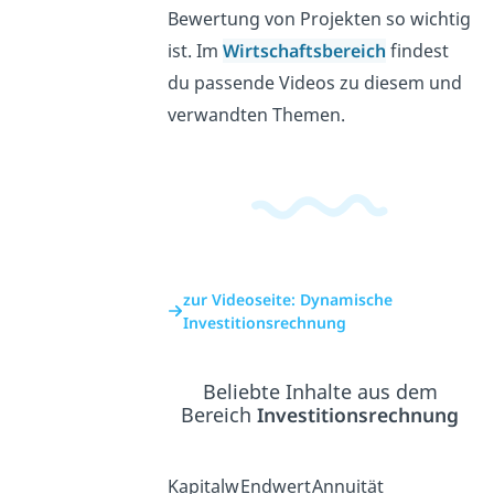
Bewertung von Projekten so wichtig
ist. Im
Wirtschaftsbereich
findest
du passende Videos zu diesem und
verwandten Themen.
zur Videoseite: Dynamische
Investitionsrechnung
Beliebte Inhalte aus dem
Bereich
Investitionsrechnung
Kapitalw
Endwert
Annuität