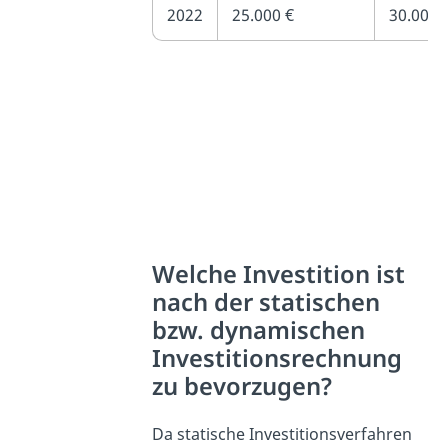
2022
25.000 €
30.000 
Welche Investition ist
nach der statischen
bzw. dynamischen
Investitionsrechnung
zu bevorzugen?
Da statische Investitionsverfahren