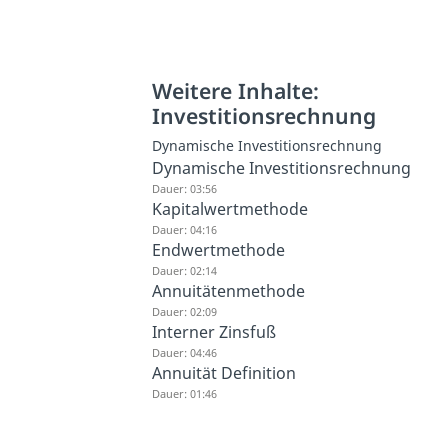
Weitere Inhalte:
Investitionsrechnung
Dynamische Investitionsrechnung
Dynamische Investitionsrechnung
Dauer: 03:56
Kapitalwertmethode
Dauer: 04:16
Endwertmethode
Dauer: 02:14
Annuitätenmethode
Dauer: 02:09
Interner Zinsfuß
Dauer: 04:46
Annuität Definition
Dauer: 01:46