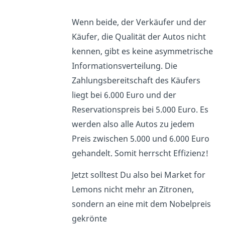
Wenn beide, der Verkäufer und der
Käufer, die Qualität der Autos nicht
kennen, gibt es keine asymmetrische
Informationsverteilung. Die
Zahlungsbereitschaft des Käufers
liegt bei 6.000 Euro und der
Reservationspreis bei 5.000 Euro. Es
werden also alle Autos zu jedem
Preis zwischen 5.000 und 6.000 Euro
gehandelt. Somit herrscht Effizienz!
Jetzt solltest Du also bei Market for
Lemons nicht mehr an Zitronen,
sondern an eine mit dem Nobelpreis
gekrönte