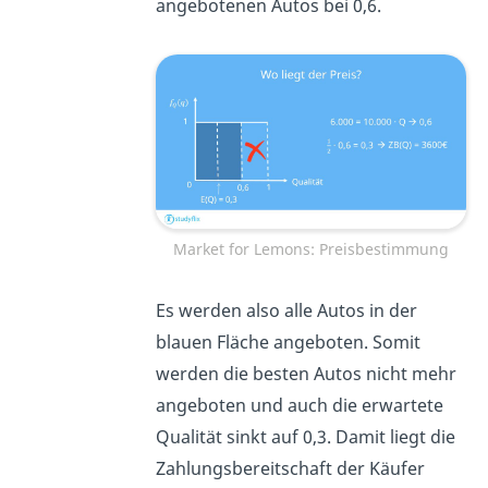
angebotenen Autos bei 0,6.
Market for Lemons: Preisbestimmung
Es werden also alle Autos in der
blauen Fläche angeboten. Somit
werden die besten Autos nicht mehr
angeboten und auch die erwartete
Qualität sinkt auf 0,3. Damit liegt die
Zahlungsbereitschaft der Käufer