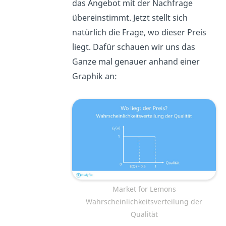
das Angebot mit der Nachfrage
übereinstimmt. Jetzt stellt sich
natürlich die Frage, wo dieser Preis
liegt. Dafür schauen wir uns das
Ganze mal genauer anhand einer
Graphik an:
Market for Lemons
Wahrscheinlichkeitsverteilung der
Qualität