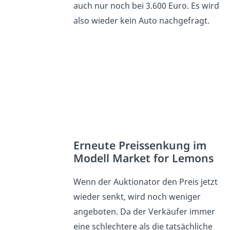
auch nur noch bei 3.600 Euro. Es wird
also wieder kein Auto nachgefragt.
Erneute Preissenkung im
Modell Market for Lemons
Wenn der Auktionator den Preis jetzt
wieder senkt, wird noch weniger
angeboten. Da der Verkäufer immer
eine schlechtere als die tatsächliche