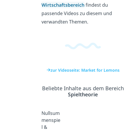
Wirtschaftsbereich
findest du
passende Videos zu diesem und
verwandten Themen.
zur Videoseite: Market for Lemons
Beliebte Inhalte aus dem Bereich
Spieltheorie
Nullsum
menspie
l &