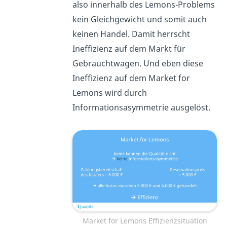
also innerhalb des Lemons-Problems
kein Gleichgewicht und somit auch
keinen Handel. Damit herrscht
Ineffizienz auf dem Markt für
Gebrauchtwagen. Und eben diese
Ineffizienz auf dem Market for
Lemons wird durch
Informationsasymmetrie ausgelöst.
Market for Lemons Effizienzsituation