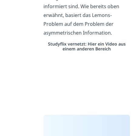
informiert sind. Wie bereits oben
erwähnt, basiert das Lemons-
Problem auf dem Problem der
asymmetrischen Information.
Studyflix vernetzt: Hier ein Video aus
einem anderen Bereich