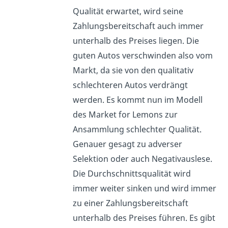
Qualität erwartet, wird seine
Zahlungsbereitschaft auch immer
unterhalb des Preises liegen. Die
guten Autos verschwinden also vom
Markt, da sie von den qualitativ
schlechteren Autos verdrängt
werden. Es kommt nun im Modell
des Market for Lemons zur
Ansammlung schlechter Qualität.
Genauer gesagt zu adverser
Selektion oder auch Negativauslese.
Die Durchschnittsqualität wird
immer weiter sinken und wird immer
zu einer Zahlungsbereitschaft
unterhalb des Preises führen. Es gibt