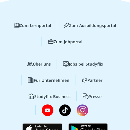
Zum Lernportal
Zum Ausbildungsportal
Zum Jobportal
Über uns
Jobs bei Studyflix
Für Unternehmen
Partner
Studyflix Business
Presse