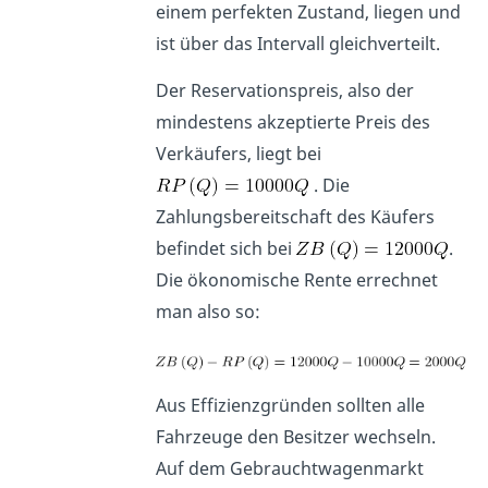
einem perfekten Zustand, liegen und
ist über das Intervall gleichverteilt.
Der Reservationspreis, also der
mindestens akzeptierte Preis des
Verkäufers, liegt bei
. Die
Zahlungsbereitschaft des Käufers
befindet sich bei
.
Die ökonomische Rente errechnet
man also so:
Aus Effizienzgründen sollten alle
Fahrzeuge den Besitzer wechseln.
Auf dem Gebrauchtwagenmarkt