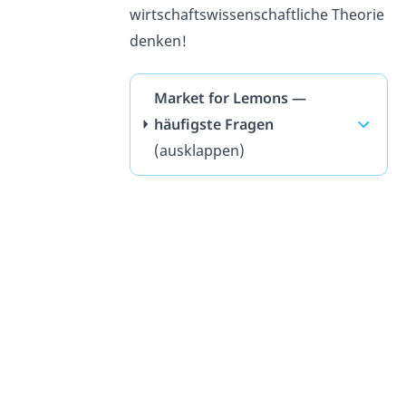
wirtschaftswissenschaftliche Theorie
denken!
Market for Lemons —
häufigste Fragen
(ausklappen)