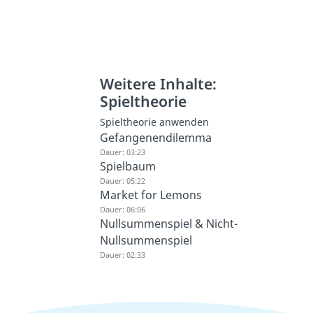
Weitere Inhalte:
Spieltheorie
Spieltheorie anwenden
Gefangenendilemma
Dauer: 03:23
Spielbaum
Dauer: 05:22
Market for Lemons
Dauer: 06:06
Nullsummenspiel & Nicht-
Nullsummenspiel
Dauer: 02:33