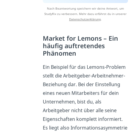
Nach Beantwortung speichern wir deine Antwort, um
Studyflix zu verbessern. Mehr dazu erfährst du in unserer
Datenschutzerklärung
.
Market for Lemons – Ein
häufig auftretendes
Phänomen
Ein Beispiel für das Lemons-Problem
stellt die Arbeitgeber-Arbeitnehmer-
Beziehung dar. Bei der Einstellung
eines neuen Mitarbeiters für dein
Unternehmen, bist du, als
Arbeitgeber nicht über alle seine
Eigenschaften komplett informiert.
Es liegt also Informationsasymmetrie