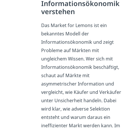
Informationsökonomik
verstehen
Das Market for Lemons ist ein
bekanntes Modell der
Informationsökonomik und zeigt
Probleme auf Märkten mit
ungleichem Wissen. Wer sich mit
Informationsökonomik beschäftigt,
schaut auf Märkte mit
asymmetrischer Information und
vergleicht, wie Käufer und Verkäufer
unter Unsicherheit handeln. Dabei
wird klar, wie adverse Selektion
entsteht und warum daraus ein
ineffizienter Markt werden kann. Im