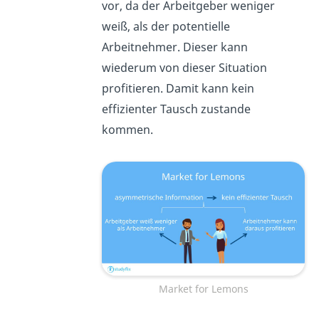
vor, da der Arbeitgeber weniger
weiß, als der potentielle
Arbeitnehmer. Dieser kann
wiederum von dieser Situation
profitieren. Damit kann kein
effizienter Tausch zustande
kommen.
Market for Lemons