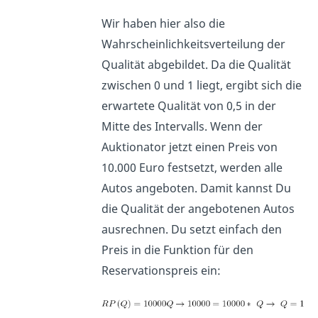
Wir haben hier also die
Wahrscheinlichkeitsverteilung der
Qualität abgebildet. Da die Qualität
zwischen 0 und 1 liegt, ergibt sich die
erwartete Qualität von 0,5 in der
Mitte des Intervalls. Wenn der
Auktionator jetzt einen Preis von
10.000 Euro festsetzt, werden alle
Autos angeboten. Damit kannst Du
die Qualität der angebotenen Autos
ausrechnen. Du setzt einfach den
Preis in die Funktion für den
Reservationspreis ein: