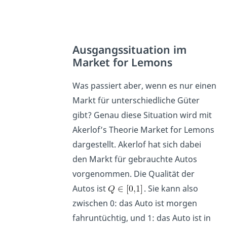
Ausgangssituation im
Market for Lemons
Was passiert aber, wenn es nur einen
Markt für unterschiedliche Güter
gibt? Genau diese Situation wird mit
Akerlof’s Theorie Market for Lemons
dargestellt. Akerlof hat sich dabei
den Markt für gebrauchte Autos
vorgenommen. Die Qualität der
Autos ist
. Sie kann also
zwischen 0: das Auto ist morgen
fahruntüchtig, und 1: das Auto ist in