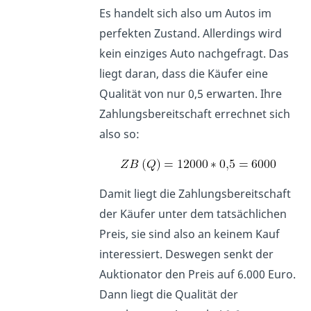
Es handelt sich also um Autos im
perfekten Zustand. Allerdings wird
kein einziges Auto nachgefragt. Das
liegt daran, dass die Käufer eine
Qualität von nur 0,5 erwarten. Ihre
Zahlungsbereitschaft errechnet sich
also so:
Damit liegt die Zahlungsbereitschaft
der Käufer unter dem tatsächlichen
Preis, sie sind also an keinem Kauf
interessiert. Deswegen senkt der
Auktionator den Preis auf 6.000 Euro.
Dann liegt die Qualität der