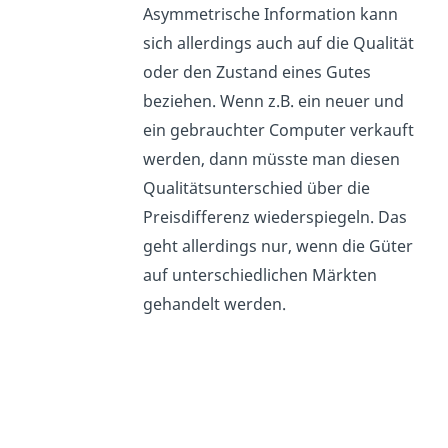
Asymmetrische Information kann
sich allerdings auch auf die Qualität
oder den Zustand eines Gutes
beziehen. Wenn z.B. ein neuer und
ein gebrauchter Computer verkauft
werden, dann müsste man diesen
Qualitätsunterschied über die
Preisdifferenz wiederspiegeln. Das
geht allerdings nur, wenn die Güter
auf unterschiedlichen Märkten
gehandelt werden.