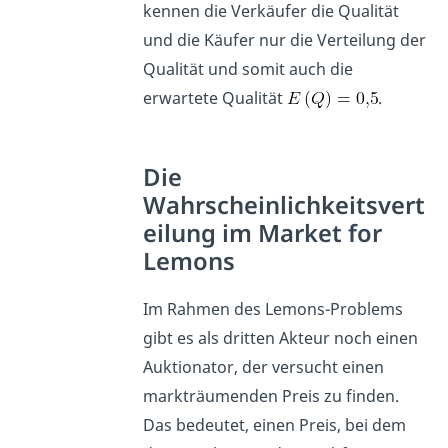
kennen die Verkäufer die Qualität
und die Käufer nur die Verteilung der
Qualität und somit auch die
erwartete Qualität
.
Die
Wahrscheinlichkeitsvert
eilung im Market for
Lemons
Im Rahmen des Lemons-Problems
gibt es als dritten Akteur noch einen
Auktionator, der versucht einen
markträumenden Preis zu finden.
Das bedeutet, einen Preis, bei dem