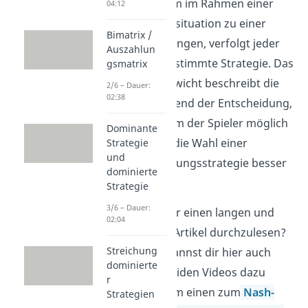
Equilibrium. Um im Rahmen einer
04:12
Entscheidungssituation zu einer
Bimatrix /
Lösung zu gelangen, verfolgt jeder
Auszahlun
Spieler eine bestimmte Strategie. Das
gsmatrix
Nash-Gleichgewicht beschreibt die
2/6 – Dauer:
02:38
Situation während der Entscheidung,
in der es keinem der Spieler möglich
Dominante
ist, sich durch die Wahl einer
Strategie
und
anderen Handlungsstrategie besser
dominierte
zu stellen.
Strategie
3/6 – Dauer:
Hast du Lust dir einen langen und
02:04
ausführlichen Artikel durchzulesen?
Streichung
Wirklich? Du kannst dir hier auch
dominierte
easy unsere beiden Videos dazu
r
anschauen, zum einen zum
Nash-
Strategien