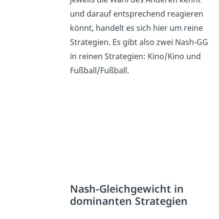
und darauf entsprechend reagieren
könnt, handelt es sich hier um reine
Strategien. Es gibt also zwei Nash-GG
in reinen Strategien: Kino/Kino und
Fußball/Fußball.
Nash-Gleichgewicht in
dominanten Strategien