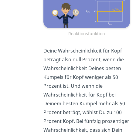
Reaktionsfunktion
Deine Wahrscheinlichkeit für Kopf
beträgt also null Prozent, wenn die
Wahrscheinlichkeit Deines besten
Kumpels für Kopf weniger als 50
Prozent ist. Und wenn die
Wahrscheinlichkeit für Kopf bei
Deinem besten Kumpel mehr als 50
Prozent beträgt, wählst Du zu 100
Prozent Kopf. Bei fünfzig prozentiger
Wahrscheinlichkeit, dass sich Dein