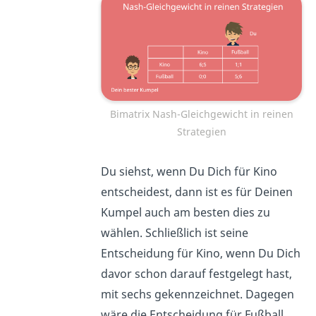
Bimatrix Nash-Gleichgewicht in reinen
Strategien
Du siehst, wenn Du Dich für Kino
entscheidest, dann ist es für Deinen
Kumpel auch am besten dies zu
wählen. Schließlich ist seine
Entscheidung für Kino, wenn Du Dich
davor schon darauf festgelegt hast,
mit sechs gekennzeichnet. Dagegen
wäre die Entscheidung für Fußball