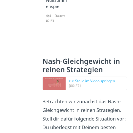
Nullsumm
enspiel
4/4 – Dauer:
02:33
Nash-Gleichgewicht in
reinen Strategien
zur Stelle im Video springen
(00:27)
Betrachten wir zunächst das Nash-
Gleichgewicht in reinen Strategien.
Stell dir dafür folgende Situation vor:
Du überlegst mit Deinem besten