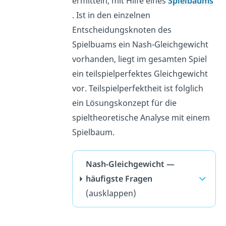
ermitteln, mit Hilfe eines
Spielbaums
. Ist in den einzelnen
Entscheidungsknoten des
Spielbuams ein Nash-Gleichgewicht
vorhanden, liegt im gesamten Spiel
ein teilspielperfektes Gleichgewicht
vor. Teilspielperfektheit ist folglich
ein Lösungskonzept für die
spieltheoretische Analyse mit einem
Spielbaum.
Nash-Gleichgewicht —
häufigste Fragen
(ausklappen)