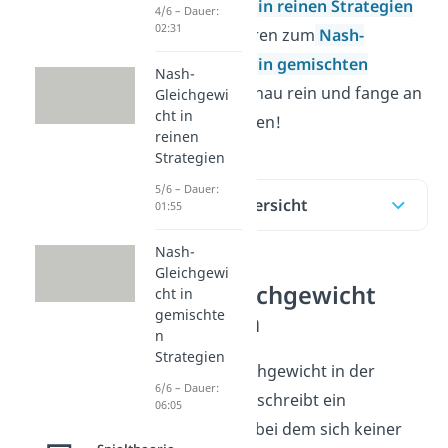
Gleichgewicht in reinen Strategien
4/6 – Dauer:
02:31
und zum anderen zum
Nash-
Gleichgewicht in gemischten
Nash-
Strategien
. Schau rein und fange an
Gleichgewi
cht in
effektiv zu lernen!
reinen
Strategien
5/6 – Dauer:
Inhaltsübersicht
01:55
Nash-
Gleichgewi
Nash-Gleichgewicht
cht in
gemischte
Definition
n
Strategien
Das Nash-Gleichgewicht in der
6/6 – Dauer:
Spieltheorie beschreibt ein
06:05
Strategiepaar, bei dem sich keiner