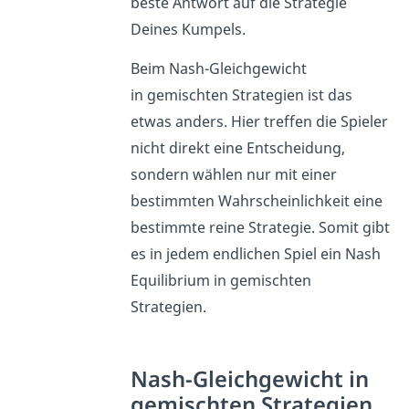
beste Antwort auf die Strategie
Deines Kumpels.
Beim Nash-Gleichgewicht
in gemischten Strategien ist das
etwas anders. Hier treffen die Spieler
nicht direkt eine Entscheidung,
sondern wählen nur mit einer
bestimmten Wahrscheinlichkeit eine
bestimmte reine Strategie. Somit gibt
es in jedem endlichen Spiel ein Nash
Equilibrium in gemischten
Strategien.
Nash-Gleichgewicht in
gemischten Strategien