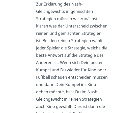
Zur Erklärung des Nash-
Gleichgewichts in gemischten
Strategien müssen wir zunächst
klären was der Unterscheid zwischen
reinen und gemischten Strategien
ist. Bei den reinen Strategien wählt
jeder Spieler die Strategie, welche die
beste Antwort auf die Strategie des
Anderen ist. Wenn sich Dein bester
Kumpel und Du wieder für Kino oder
Fußball schauen entscheiden müssen
und dann Dein Kumpel ins Kino
gehen möchte, hast Du im Nash-
Gleichgewicht in reinen Strategien
auch Kino gewählt. Dies ist dann die