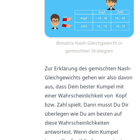
Bimatrix Nash-Gleichgewicht in
gemischten Strategien
Zur Erklärung des gemischten Nash-
Gleichgewichts gehen wir also davon
aus, dass Dein bester Kumpel mit
einer Wahrscheinlichkeit von Kopf
bzw. Zahl spielt. Dann musst Du Dir
überlegen wie Du am besten auf
diese Wahrscheinlichkeiten
antwortest. Wenn dein Kumpel