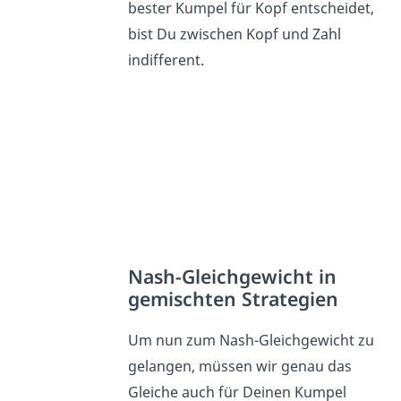
bester Kumpel für Kopf entscheidet,
bist Du zwischen Kopf und Zahl
indifferent.
Nash-Gleichgewicht in
gemischten Strategien
Um nun zum Nash-Gleichgewicht zu
gelangen, müssen wir genau das
Gleiche auch für Deinen Kumpel