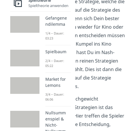
Spieltheorie
jeder Spieler die Strategie, welche die
Spieltheorie anwenden
beste Antwort auf die Strategie des
Anderen ist. Wenn sich Dein bester
Gefangene
ndilemma
Kumpel und Du wieder für Kino oder
1/4 – Dauer:
Fußball schauen entscheiden müssen
03:23
und dann Dein Kumpel ins Kino
Spielbaum
gehen möchte, hast Du im Nash-
Gleichgewicht in reinen Strategien
2/4 – Dauer:
05:22
auch Kino gewählt. Dies ist dann die
beste Antwort auf die Strategie
Market for
Lemons
Deines Kumpels.
3/4 – Dauer:
Beim Nash-Gleichgewicht
06:06
in gemischten Strategien ist das
Nullsumm
etwas anders. Hier treffen die Spieler
enspiel &
nicht direkt eine Entscheidung,
Nicht-