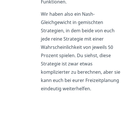
Funktionen.
Wir haben also ein Nash-
Gleichgewicht in gemischten
Strategien, in dem beide von euch
jede reine Strategie mit einer
Wahrscheinlichkeit von jeweils 50
Prozent spielen. Du siehst, diese
Strategie ist zwar etwas
komplizierter zu berechnen, aber sie
kann euch bei eurer Freizeitplanung
eindeutig weiterhelfen.