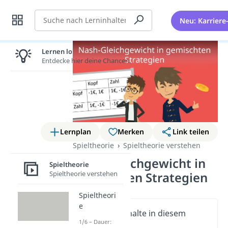
Suche
Neu: Karriere
Lernen lohnt sich!
Entdecke hier deine Chancen.
Lernplan
Merken
Link teilen
Spieltheorie
Spieltheorie verstehen
Nash-Gleichgewicht in
Spieltheorie
Spieltheorie verstehen
gemischten Strategien
Spieltheori
e
Wichtige Inhalte in diesem
1/6 – Dauer:
Video