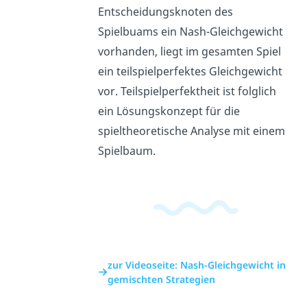
Entscheidungsknoten des
Spielbuams ein Nash-Gleichgewicht
vorhanden, liegt im gesamten Spiel
ein teilspielperfektes Gleichgewicht
vor. Teilspielperfektheit ist folglich
ein Lösungskonzept für die
spieltheoretische Analyse mit einem
Spielbaum.
zur Videoseite: Nash-Gleichgewicht in
gemischten Strategien