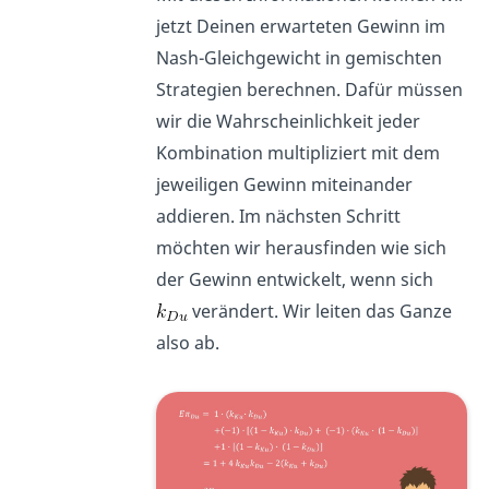
jetzt Deinen erwarteten Gewinn im
Nash-Gleichgewicht in gemischten
Strategien berechnen. Dafür müssen
wir die Wahrscheinlichkeit jeder
Kombination multipliziert mit dem
jeweiligen Gewinn miteinander
addieren. Im nächsten Schritt
möchten wir herausfinden wie sich
der Gewinn entwickelt, wenn sich
verändert. Wir leiten das Ganze
also ab.