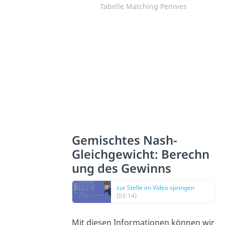
Tabelle Matching Pennies
Gemischtes Nash-
Gleichgewicht: Berechn
ung des Gewinns
zur Stelle im Video springen
(03:14)
Mit diesen Informationen können wir