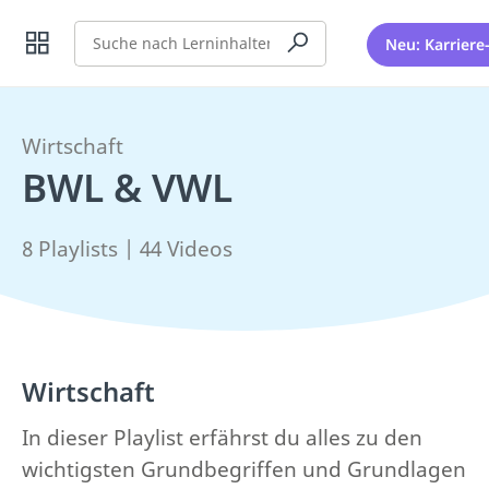
Suche
Neu: Karriere
Wirtschaft
BWL & VWL
8 Playlists | 44 Videos
Wirtschaft
In dieser Playlist erfährst du alles zu den
wichtigsten Grundbegriffen und Grundlagen