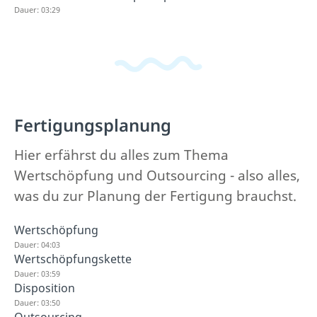
Dauer: 03:29
Fertigungsplanung
Hier erfährst du alles zum Thema
Wertschöpfung und Outsourcing - also alles,
was du zur Planung der Fertigung brauchst.
Wertschöpfung
Dauer: 04:03
Wertschöpfungskette
Dauer: 03:59
Disposition
Dauer: 03:50
Outsourcing