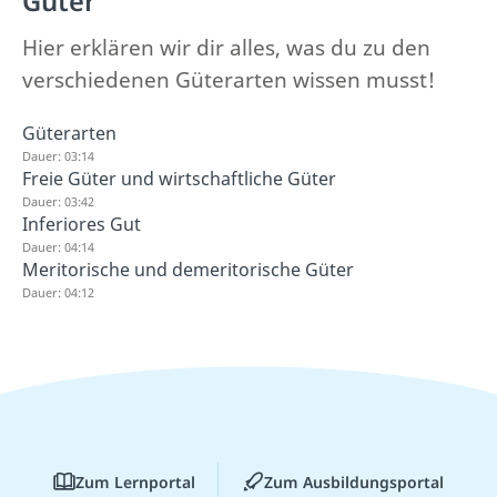
Güter
Hier erklären wir dir alles, was du zu den
verschiedenen Güterarten wissen musst!
Güterarten
Dauer: 03:14
Freie Güter und wirtschaftliche Güter
Dauer: 03:42
Inferiores Gut
Dauer: 04:14
Meritorische und demeritorische Güter
Dauer: 04:12
Zum Lernportal
Zum Ausbildungsportal