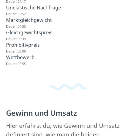
Dauer: 04:17
Unelastische Nachfrage
Dauer: 02:52
Marktgleichgewicht
Dauer: 04:55
Gleichgewichtspreis
Dauer: 03:39
Prohibitivpreis
Dauer: 03:09
Wettbewerb
Dauer: 02:55
Gewinn und Umsatz
Hier erfährst du, wie Gewinn und Umsatz
definiert sind, wie man die beiden