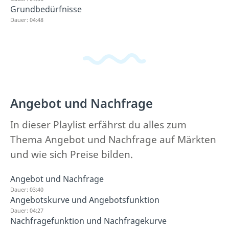
Grundbedürfnisse
Dauer: 04:48
Angebot und Nachfrage
In dieser Playlist erfährst du alles zum
Thema Angebot und Nachfrage auf Märkten
und wie sich Preise bilden.
Angebot und Nachfrage
Dauer: 03:40
Angebotskurve und Angebotsfunktion
Dauer: 04:27
Nachfragefunktion und Nachfragekurve