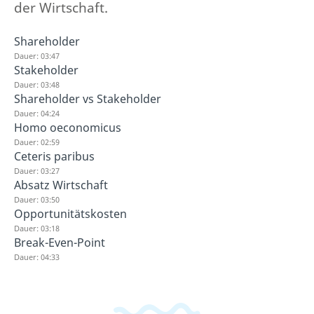
der Wirtschaft.
Shareholder
Dauer: 03:47
Stakeholder
Dauer: 03:48
Shareholder vs Stakeholder
Dauer: 04:24
Homo oeconomicus
Dauer: 02:59
Ceteris paribus
Dauer: 03:27
Absatz Wirtschaft
Dauer: 03:50
Opportunitätskosten
Dauer: 03:18
Break-Even-Point
Dauer: 04:33