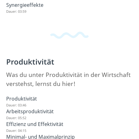
Synergieeffekte
Dauer: 03:59
Produktivität
Was du unter Produktivität in der Wirtschaft
verstehst, lernst du hier!
Produktivität
Dauer: 03:46
Arbeitsproduktivität
Dauer: 05:52
Effizienz und Effektivität
Dauer: 04:15
Minimal- und Maximalprinzip