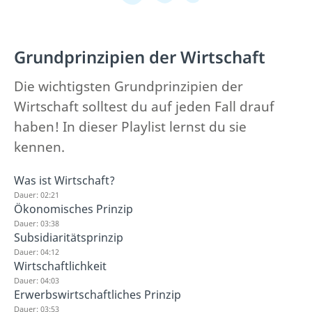
Grundprinzipien der Wirtschaft
Die wichtigsten Grundprinzipien der
Wirtschaft solltest du auf jeden Fall drauf
haben! In dieser Playlist lernst du sie
kennen.
Was ist Wirtschaft?
Dauer: 02:21
Ökonomisches Prinzip
Dauer: 03:38
Subsidiaritätsprinzip
Dauer: 04:12
Wirtschaftlichkeit
Dauer: 04:03
Erwerbswirtschaftliches Prinzip
Dauer: 03:53