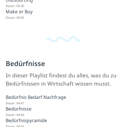
Dauer: 04:30
Make or Buy
Dauer: 04:06
Bedürfnisse
In dieser Playlist findest du alles, was du zu
Bedürfnissen in Wirtschaft wissen musst.
Bedürfnis Bedarf Nachfrage
Dauer: 04:47
Bedürfnisse
Dauer: 04:40
Bedürfnispyramide
Dauer: 04:56