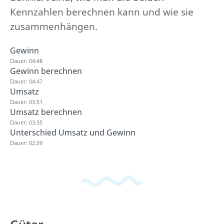
Kennzahlen berechnen kann und wie sie
zusammenhängen.
Gewinn
Dauer: 04:48
Gewinn berechnen
Dauer: 04:47
Umsatz
Dauer: 03:51
Umsatz berechnen
Dauer: 03:35
Unterschied Umsatz und Gewinn
Dauer: 02:39