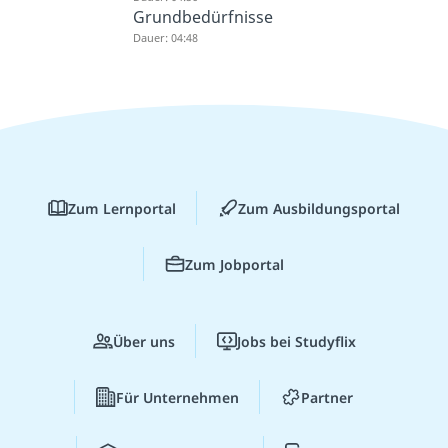
Grundbedürfnisse
Dauer: 04:48
Zum Lernportal
Zum Ausbildungsportal
Zum Jobportal
Über uns
Jobs bei Studyflix
Für Unternehmen
Partner