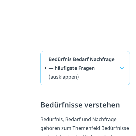
Bedürfnis Bedarf Nachfrage
— häufigste Fragen
(ausklappen)
Bedürfnisse verstehen
Bedürfnis, Bedarf und Nachfrage
gehören zum Themenfeld Bedürfnisse