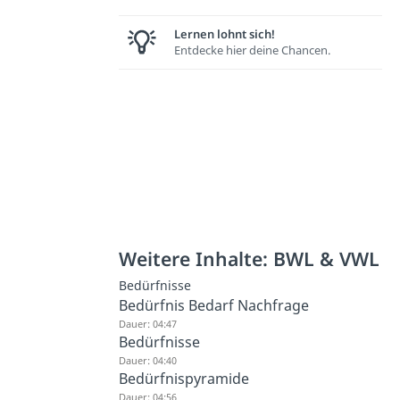
Lernen lohnt sich!
Entdecke hier deine Chancen.
Weitere Inhalte: BWL & VWL
Bedürfnisse
Bedürfnis Bedarf Nachfrage
Dauer: 04:47
Bedürfnisse
Dauer: 04:40
Bedürfnispyramide
Dauer: 04:56