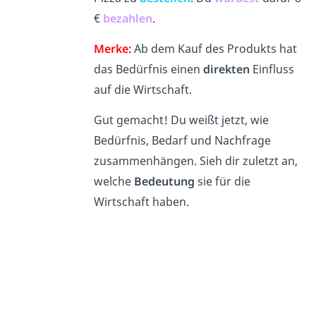
€
bezahlen
.
Merke:
Ab dem Kauf des Produkts hat
das Bedürfnis einen
direkten
Einfluss
auf die Wirtschaft.
Gut gemacht! Du weißt jetzt, wie
Bedürfnis, Bedarf und Nachfrage
zusammenhängen. Sieh dir zuletzt an,
welche
Bedeutung
sie für die
Wirtschaft haben.