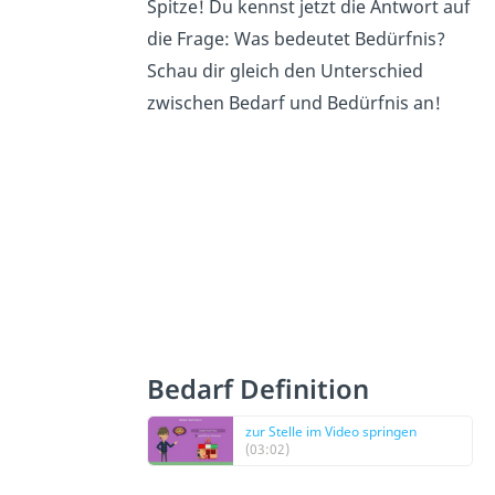
Spitze! Du kennst jetzt die Antwort auf
die Frage: Was bedeutet Bedürfnis?
Schau dir gleich den Unterschied
zwischen Bedarf und Bedürfnis an!
Bedarf Definition
zur Stelle im Video springen
(03:02)