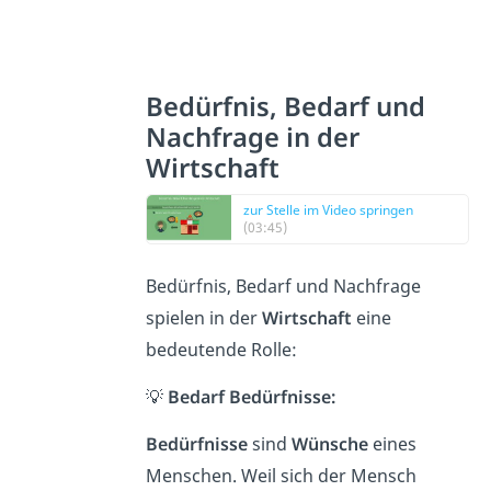
Bedürfnis, Bedarf und
Nachfrage in der
Wirtschaft
zur Stelle im Video springen
(03:45)
Bedürfnis, Bedarf und Nachfrage
spielen in der
Wirtschaft
eine
bedeutende Rolle:
💡
Bedarf Bedürfnisse:
Bedürfnisse
sind
Wünsche
eines
Menschen. Weil sich der Mensch