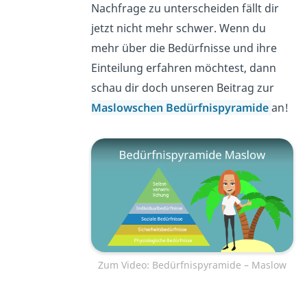
Nachfrage zu unterscheiden fällt dir
jetzt nicht mehr schwer. Wenn du
mehr über die Bedürfnisse und ihre
Einteilung erfahren möchtest, dann
schau dir doch unseren Beitrag zur
Maslowschen Bedürfnispyramide
an!
Zum Video: Bedürfnispyramide – Maslow