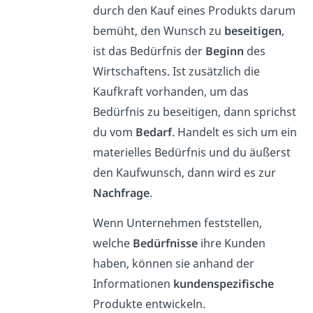
durch den Kauf eines Produkts darum
bemüht, den Wunsch zu
beseitigen
,
ist das Bedürfnis der
Beginn
des
Wirtschaftens. Ist zusätzlich die
Kaufkraft vorhanden, um das
Bedürfnis zu beseitigen, dann sprichst
du vom
Bedarf
.
Handelt es sich um ein
materielles Bedürfnis und du äußerst
den Kaufwunsch, dann wird es zur
Nachfrage
.
Wenn Unternehmen feststellen,
welche
Bedürfnisse
ihre Kunden
haben, können sie anhand der
Informationen
kundenspezifische
Produkte entwickeln.