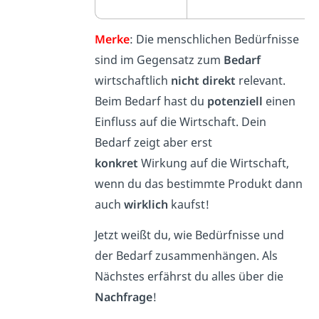
Merke
: Die menschlichen Bedürfnisse
sind im Gegensatz zum
Bedarf
wirtschaftlich
nicht direkt
relevant.
Beim Bedarf hast du
potenziell
einen
Einfluss auf die Wirtschaft. Dein
Bedarf zeigt aber erst
konkret
Wirkung auf die Wirtschaft,
wenn du das bestimmte Produkt dann
auch
wirklich
kaufst!
Jetzt weißt du, wie Bedürfnisse und
der Bedarf zusammenhängen. Als
Nächstes erfährst du alles über die
Nachfrage
!