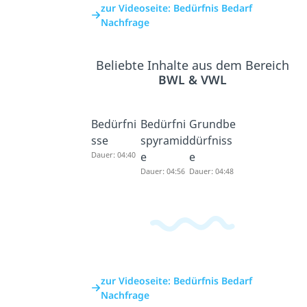
zur Videoseite: Bedürfnis Bedarf
Nachfrage
Beliebte Inhalte aus dem Bereich
BWL & VWL
Bedürfni
Bedürfni
Grundbe
sse
spyramid
dürfniss
Dauer: 04:40
e
e
Dauer: 04:56
Dauer: 04:48
zur Videoseite: Bedürfnis Bedarf
Nachfrage