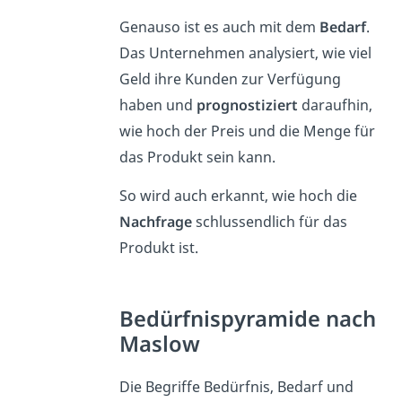
Genauso ist es auch mit dem
Bedarf
.
Das Unternehmen analysiert, wie viel
Geld ihre Kunden zur Verfügung
haben und
prognostiziert
daraufhin,
wie hoch der Preis und die Menge für
das Produkt sein kann.
So wird auch erkannt, wie hoch die
Nachfrage
schlussendlich für das
Produkt ist.
Bedürfnispyramide nach
Maslow
Die Begriffe Bedürfnis, Bedarf und