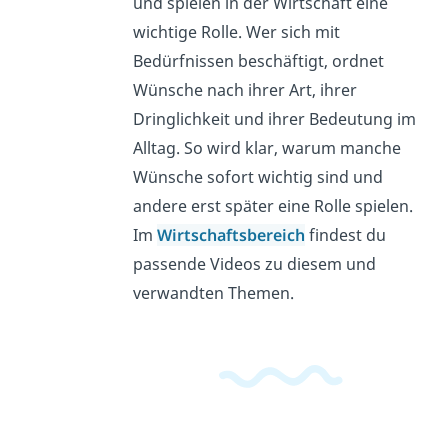
und spielen in der Wirtschaft eine
wichtige Rolle. Wer sich mit
Bedürfnissen beschäftigt, ordnet
Wünsche nach ihrer Art, ihrer
Dringlichkeit und ihrer Bedeutung im
Alltag. So wird klar, warum manche
Wünsche sofort wichtig sind und
andere erst später eine Rolle spielen.
Im
Wirtschaftsbereich
findest du
passende Videos zu diesem und
verwandten Themen.