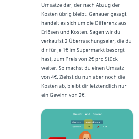
Umsätze dar, der nach Abzug der
Kosten übrig bleibt. Genauer gesagt
handelt es sich um die Differenz aus
Erlösen und Kosten. Sagen wir du
verkaufst 2 Überraschungseier, die du
dir für je 1€ im Supermarkt besorgt
hast, zum Preis von 2€ pro Stück
weiter. So machst du einen Umsatz
von 4€. Ziehst du nun aber noch die
Kosten ab, bleibt dir letztendlich nur
ein Gewinn von 2€.