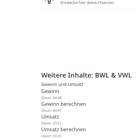
Entdecke hier deine Chancen.
Weitere Inhalte: BWL & VWL
Gewinn und Umsatz
Gewinn
Dauer: 04:48
Gewinn berechnen
Dauer: 04:47
Umsatz
Dauer: 03:51
Umsatz berechnen
Dauer: 03:35