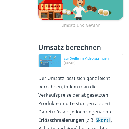
Umsatz und Gewinn
Umsatz berechnen
zur Stelle im Video springen
(00:46)
Der Umsatz lässt sich ganz leicht
berechnen, indem man die
Verkaufspreise der abgesetzten
Produkte und Leistungen addiert.
Dabei müssen jedoch sogenannte
Erlösschmälerungen
(z.B.
Skonti
,
Rabatte und Boni) berücksichtigt