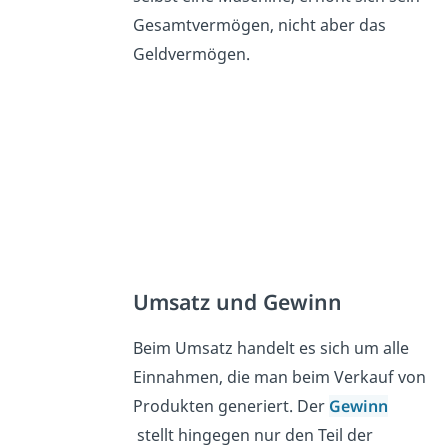
Gesamtvermögen, nicht aber das
Geldvermögen.
Umsatz und Gewinn
Beim Umsatz handelt es sich um alle
Einnahmen, die man beim Verkauf von
Produkten generiert. Der
Gewinn
stellt hingegen nur den Teil der