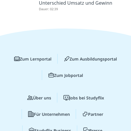
Unterschied Umsatz und Gewinn
Dauer: 02:39
Zum Lernportal
Zum Ausbildungsportal
Zum Jobportal
Über uns
Jobs bei Studyflix
Für Unternehmen
Partner
Studyflix Business
Presse