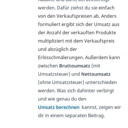
werden. Dafür ziehst du sie
einfach
von den Verkaufspreisen ab. Anders
formuliert ergibt sich der Umsatz aus
der Anzahl der verkauften Produkte
multipliziert mit dem Verkaufspreis
und abzüglich der
Erlösschmälerungen. Außerdem kann
zwis
chen
Bruttoumsatz
(mit
Umsatzsteuer) und
Nettoumsatz
(ohne Umsatzsteuer) unterschieden
werden. Was sich dahinter verbirgt
und wie genau du den
Umsatz berechnen
kannst, zeigen wir
dir in einem separaten Beitrag.