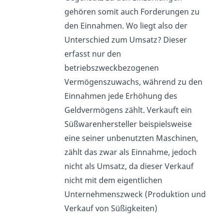
gehören somit auch Forderungen zu
den Einnahmen. Wo liegt also der
Unterschied zum Umsatz? Dieser
erfasst nur den
betriebszweckbezogenen
Vermögenszuwachs, während zu den
Einnahmen jede Erhöhung des
Geldvermögens zählt. Verkauft ein
Süßwarenhersteller beispielsweise
eine seiner unbenutzten Maschinen,
zählt das zwar als Einnahme, jedoch
nicht als Umsatz, da dieser Verkauf
nicht mit dem eigentlichen
Unternehmenszweck (Produktion und
Verkauf von Süßigkeiten)