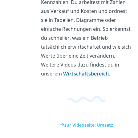
Kennzahlen. Du arbeitest mit Zahlen
aus Verkauf und Kosten und ordnest
sie in Tabellen, Diagramme oder
einfache Rechnungen ein. So erkennst
du schneller, was ein Betrieb
tatsächlich erwirtschaftet und wie sich
Werte über eine Zeit verändern.
Weitere Videos dazu findest du in
unserem
Wirtschaftsbereich
.
zur Videoseite: Umsatz