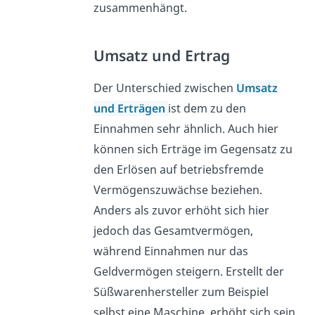
zusammenhängt.
Umsatz und Ertrag
Der Unterschied zwischen
Umsatz
und Erträgen
ist dem zu den
Einnahmen sehr ähnlich. Auch hier
können sich Erträge im Gegensatz zu
den Erlösen auf betriebsfremde
Vermögenszuwächse beziehen.
Anders als zuvor erhöht sich hier
jedoch das Gesamtvermögen,
während Einnahmen nur das
Geldvermögen steigern. Erstellt der
Süßwarenhersteller zum Beispiel
selbst eine Maschine, erhöht sich sein