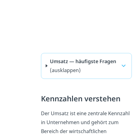
Umsatz — häufigste Fragen
(ausklappen)
Kennzahlen verstehen
Der Umsatz ist eine zentrale Kennzahl
in Unternehmen und gehört zum
Bereich der wirtschaftlichen