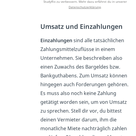
Studyflix zu verbessern. Mehr dazu erfährst du in unserer
Datenschutzerklärung
.
Umsatz und Einzahlungen
Einzahlungen
sind alle tatsächlichen
Zahlungsmittelzuflüsse in einem
Unternehmen. Sie beschreiben also
einen Zuwachs des Bargeldes bzw.
Bankguthabens. Zum Umsatz können
hingegen auch Forderungen gehören.
Es muss also noch keine Zahlung
getätigt worden sein, um von Umsatz
zu sprechen. Stell dir vor, du bittest
deinen Vermieter darum, ihm die
monatliche Miete nachträglich zahlen