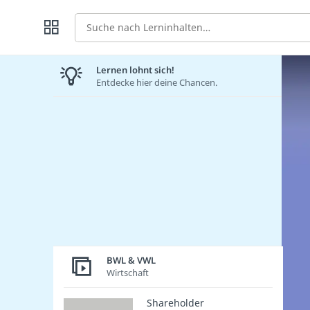
Suche
Lernen lohnt sich!
Entdecke hier deine Chancen.
BWL & VWL
Wirtschaft
Shareholder