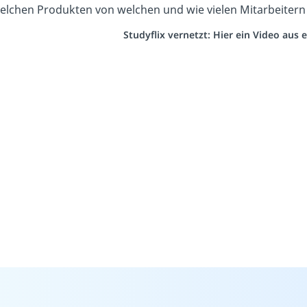
elchen Produkten von welchen und wie vielen Mitarbeiter
Studyflix vernetzt: Hier ein Video aus