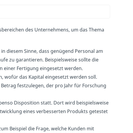
tionsbereichen des Unternehmens, um das Thema
 in diesem Sinne, dass genügend Personal am
fe zu garantieren. Beispielsweise sollte die
 in einer Fertigung eingesetzt werden.
 wofür das Kapital eingesetzt werden soll.
 Betrag festzulegen, der pro Jahr für Forschung
nso Disposition statt. Dort wird beispielsweise
ntwicklung eines verbesserten Produkts getestet
um Beispiel die Frage, welche Kunden mit