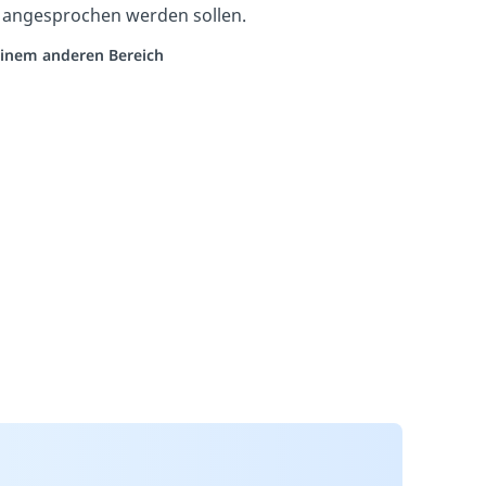
n angesprochen werden sollen.
 einem anderen Bereich