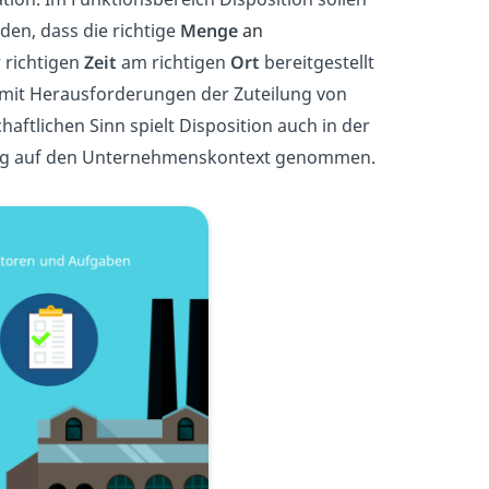
den, dass die richtige
Menge
an
 richtigen
Zeit
am richtigen
Ort
bereitgestellt
 mit Herausforderungen der Zuteilung von
ftlichen Sinn spielt Disposition auch in der
ezug auf den Unternehmenskontext genommen.